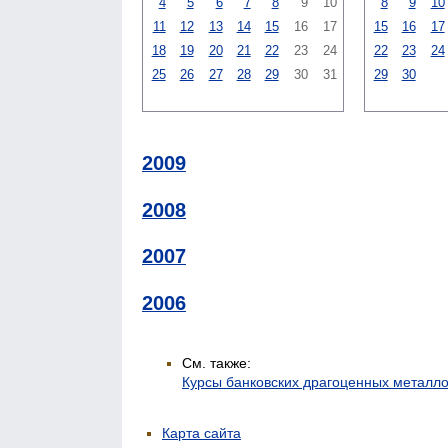
4
5
6
7
8
9
10
8
9
10
11
12
13
14
15
16
17
15
16
17
18
19
20
21
22
23
24
22
23
24
25
26
27
28
29
30
31
29
30
2009
2008
2007
2006
См. также:
Курсы банковских драгоценных металл
Карта сайта