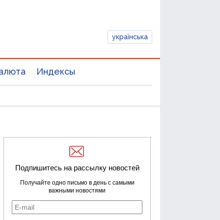
українська
алюта
Индексы
Подпишитесь на рассылку новостей
Получайте одно письмо в день с самыми
важными новостями