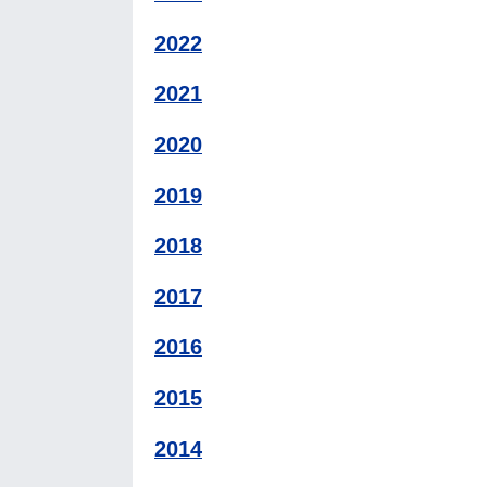
2022
2021
2020
2019
2018
2017
2016
2015
2014