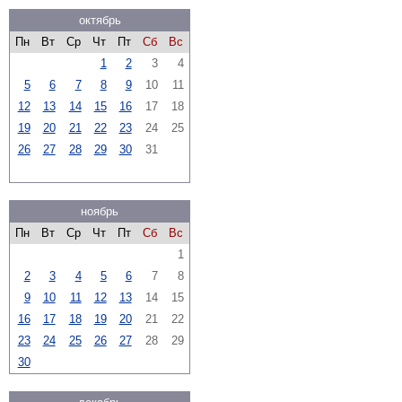
октябрь
Пн
Вт
Ср
Чт
Пт
Сб
Вс
1
2
3
4
5
6
7
8
9
10
11
12
13
14
15
16
17
18
19
20
21
22
23
24
25
26
27
28
29
30
31
ноябрь
Пн
Вт
Ср
Чт
Пт
Сб
Вс
1
2
3
4
5
6
7
8
9
10
11
12
13
14
15
16
17
18
19
20
21
22
23
24
25
26
27
28
29
30