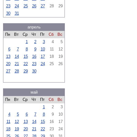
23
24
25
26
27
28
29
30
31
апрель
Пн
Вт
Ср
Чт
Пт
Сб
Вс
1
2
3
4
5
6
7
8
9
10
11
12
13
14
15
16
17
18
19
20
21
22
23
24
25
26
27
28
29
30
май
Пн
Вт
Ср
Чт
Пт
Сб
Вс
1
2
3
4
5
6
7
8
9
10
11
12
13
14
15
16
17
18
19
20
21
22
23
24
25
26
27
28
29
30
31