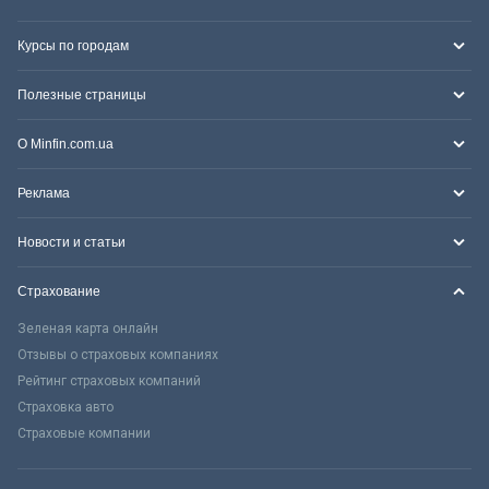
Курсы по городам
Полезные страницы
О Minfin.com.ua
Реклама
Новости и статьи
Страхование
Зеленая карта онлайн
Отзывы о страховых компаниях
Рейтинг страховых компаний
Страховка авто
Страховые компании