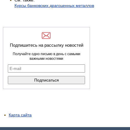
См. также:
Курсы банковских драгоценных металлов
Подпишитесь на рассылку новостей
Получайте одно письмо в день с самыми
важными новостями
Карта сайта