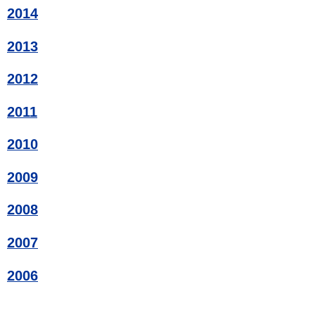
2014
2013
2012
2011
2010
2009
2008
2007
2006