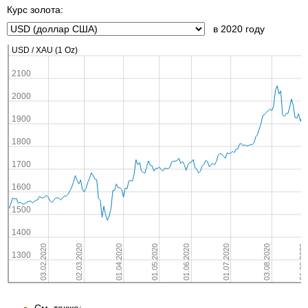
Курс золота:
в 2020 году