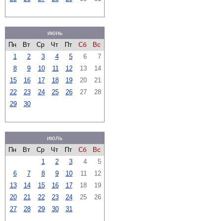
июнь
Пн
Вт
Ср
Чт
Пт
Сб
Вс
1
2
3
4
5
6
7
8
9
10
11
12
13
14
15
16
17
18
19
20
21
22
23
24
25
26
27
28
29
30
июль
Пн
Вт
Ср
Чт
Пт
Сб
Вс
1
2
3
4
5
6
7
8
9
10
11
12
13
14
15
16
17
18
19
20
21
22
23
24
25
26
27
28
29
30
31