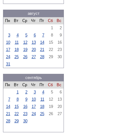
август
Пн
Вт
Ср
Чт
Пт
Сб
Вс
1
2
3
4
5
6
7
8
9
10
11
12
13
14
15
16
17
18
19
20
21
22
23
24
25
26
27
28
29
30
31
сентябрь
Пн
Вт
Ср
Чт
Пт
Сб
Вс
1
2
3
4
5
6
7
8
9
10
11
12
13
14
15
16
17
18
19
20
21
22
23
24
25
26
27
28
29
30