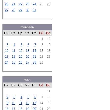
20
21
22
23
24
25
26
27
28
29
30
31
февраль
Пн
Вт
Ср
Чт
Пт
Сб
Вс
1
2
3
4
5
6
7
8
9
10
11
12
13
14
15
16
17
18
19
20
21
22
23
24
25
26
27
28
29
март
Пн
Вт
Ср
Чт
Пт
Сб
Вс
1
2
3
4
5
6
7
8
9
10
11
12
13
14
15
16
17
18
19
20
21
22