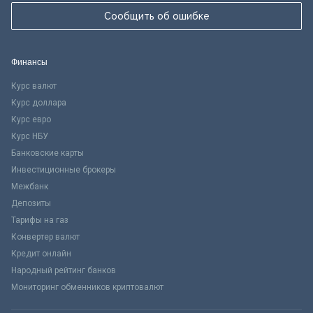
Сообщить об ошибке
Финансы
Курс валют
Курс доллара
Курс евро
Курс НБУ
Банковские карты
Инвестиционные брокеры
Межбанк
Депозиты
Тарифы на газ
Конвертер валют
Кредит онлайн
Народный рейтинг банков
Мониторинг обменников криптовалют