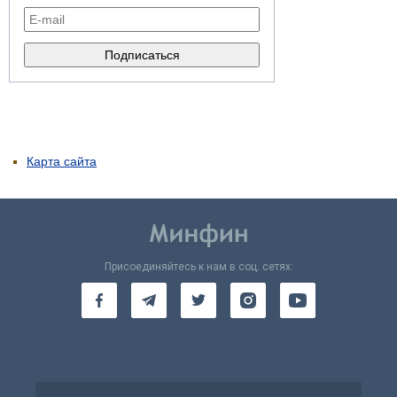
Карта сайта
Присоединяйтесь к нам в соц. сетях: