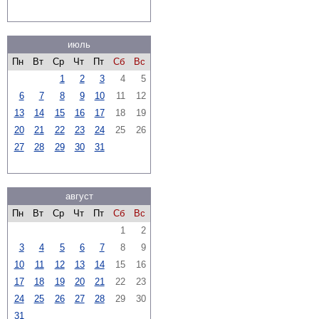
июль
Пн
Вт
Ср
Чт
Пт
Сб
Вс
1
2
3
4
5
6
7
8
9
10
11
12
13
14
15
16
17
18
19
20
21
22
23
24
25
26
27
28
29
30
31
август
Пн
Вт
Ср
Чт
Пт
Сб
Вс
1
2
3
4
5
6
7
8
9
10
11
12
13
14
15
16
17
18
19
20
21
22
23
24
25
26
27
28
29
30
31