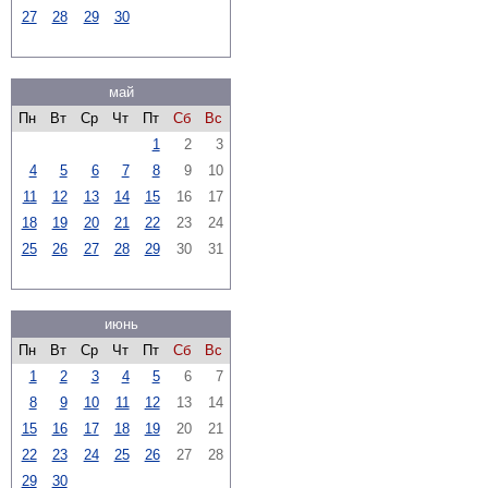
27
28
29
30
май
Пн
Вт
Ср
Чт
Пт
Сб
Вс
1
2
3
4
5
6
7
8
9
10
11
12
13
14
15
16
17
18
19
20
21
22
23
24
25
26
27
28
29
30
31
июнь
Пн
Вт
Ср
Чт
Пт
Сб
Вс
1
2
3
4
5
6
7
8
9
10
11
12
13
14
15
16
17
18
19
20
21
22
23
24
25
26
27
28
29
30