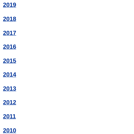
2019
2018
2017
2016
2015
2014
2013
2012
2011
2010