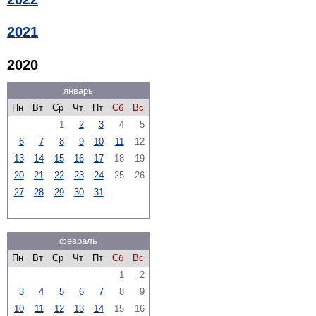
2021
2020
январь
Пн
Вт
Ср
Чт
Пт
Сб
Вс
1
2
3
4
5
6
7
8
9
10
11
12
13
14
15
16
17
18
19
20
21
22
23
24
25
26
27
28
29
30
31
февраль
Пн
Вт
Ср
Чт
Пт
Сб
Вс
1
2
3
4
5
6
7
8
9
10
11
12
13
14
15
16