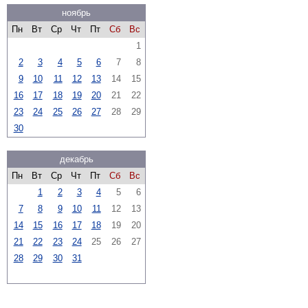
ноябрь
Пн
Вт
Ср
Чт
Пт
Сб
Вс
1
2
3
4
5
6
7
8
9
10
11
12
13
14
15
16
17
18
19
20
21
22
23
24
25
26
27
28
29
30
декабрь
Пн
Вт
Ср
Чт
Пт
Сб
Вс
1
2
3
4
5
6
7
8
9
10
11
12
13
14
15
16
17
18
19
20
21
22
23
24
25
26
27
28
29
30
31