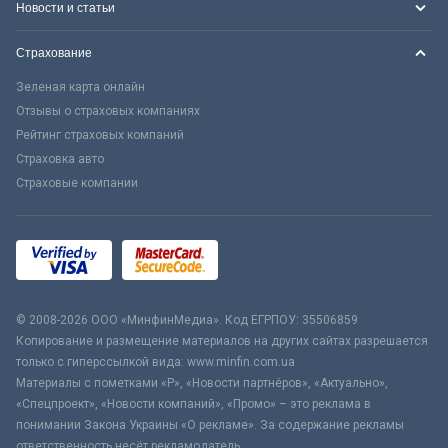
Новости и статьи
Страхование
Зеленая карта онлайн
Отзывы о страховых компаниях
Рейтинг страховых компаний
Страховка авто
Страховые компании
© 2008-2026 ООО «МинфинМедиа». Код ЕГРПОУ: 35506859
Копирование и размещение материалов на других сайтах разрешается
только с гиперссылкой вида: www.minfin.com.ua
Материалы с пометками «Р», «Новости партнёров», «Актуально»,
«Спецпроект», «Новости компаний», «Промо» – это реклама в
понимании Закона Украины «О рекламе». За содержание рекламы
ответственность несёт рекламодатель.