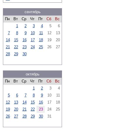
сентябрь
Пн
Вт
Ср
Чт
Пт
Сб
Вс
1
2
3
4
5
6
7
8
9
10
11
12
13
14
15
16
17
18
19
20
21
22
23
24
25
26
27
28
29
30
октябрь
Пн
Вт
Ср
Чт
Пт
Сб
Вс
1
2
3
4
5
6
7
8
9
10
11
12
13
14
15
16
17
18
19
20
21
22
23
24
25
26
27
28
29
30
31