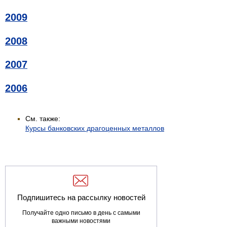
2009
2008
2007
2006
См. также:
Курсы банковских драгоценных металлов
Подпишитесь на рассылку новостей
Получайте одно письмо в день с самыми
важными новостями