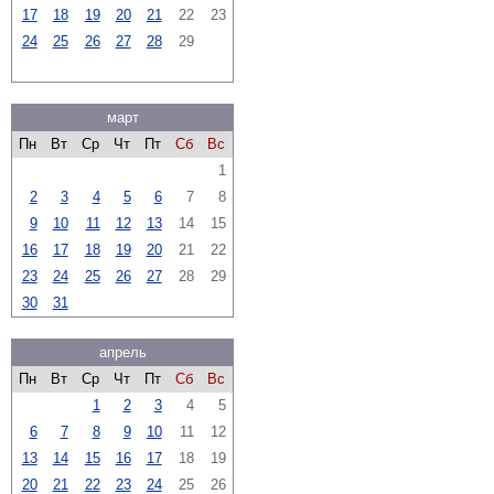
17
18
19
20
21
22
23
24
25
26
27
28
29
март
Пн
Вт
Ср
Чт
Пт
Сб
Вс
1
2
3
4
5
6
7
8
9
10
11
12
13
14
15
16
17
18
19
20
21
22
23
24
25
26
27
28
29
30
31
апрель
Пн
Вт
Ср
Чт
Пт
Сб
Вс
1
2
3
4
5
6
7
8
9
10
11
12
13
14
15
16
17
18
19
20
21
22
23
24
25
26