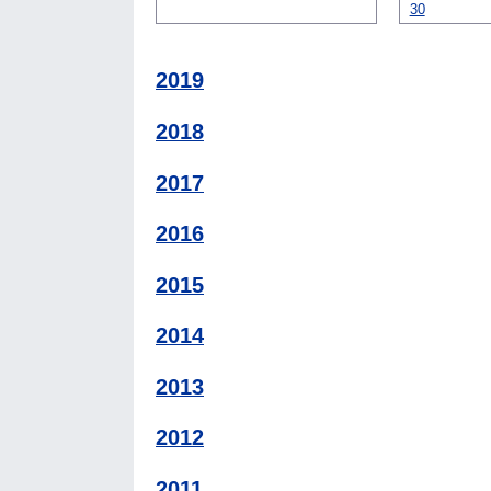
30
2019
2018
2017
2016
2015
2014
2013
2012
2011