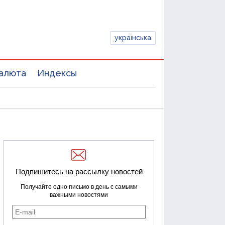
українська
алюта
Индексы
Подпишитесь на рассылку новостей
Получайте одно письмо в день с самыми
важными новостями