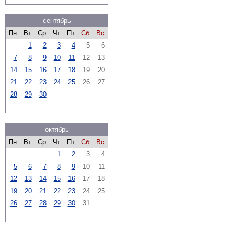
сентябрь
Пн
Вт
Ср
Чт
Пт
Сб
Вс
1
2
3
4
5
6
7
8
9
10
11
12
13
14
15
16
17
18
19
20
21
22
23
24
25
26
27
28
29
30
октябрь
Пн
Вт
Ср
Чт
Пт
Сб
Вс
1
2
3
4
5
6
7
8
9
10
11
12
13
14
15
16
17
18
19
20
21
22
23
24
25
26
27
28
29
30
31