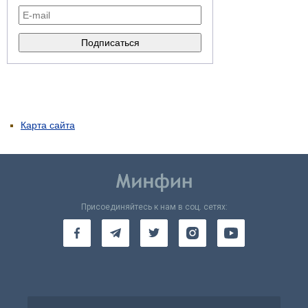
Карта сайта
Присоединяйтесь к нам в соц. сетях: