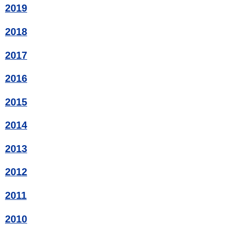
2019
2018
2017
2016
2015
2014
2013
2012
2011
2010