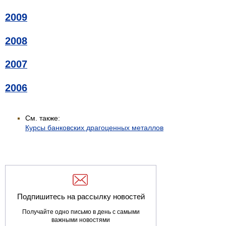
2009
2008
2007
2006
См. также:
Курсы банковских драгоценных металлов
Подпишитесь на рассылку новостей
Получайте одно письмо в день с самыми
важными новостями