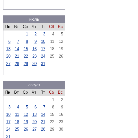
июль
Пн
Вт
Ср
Чт
Пт
Сб
Вс
1
2
3
4
5
6
7
8
9
10
11
12
13
14
15
16
17
18
19
20
21
22
23
24
25
26
27
28
29
30
31
август
Пн
Вт
Ср
Чт
Пт
Сб
Вс
1
2
3
4
5
6
7
8
9
10
11
12
13
14
15
16
17
18
19
20
21
22
23
24
25
26
27
28
29
30
31