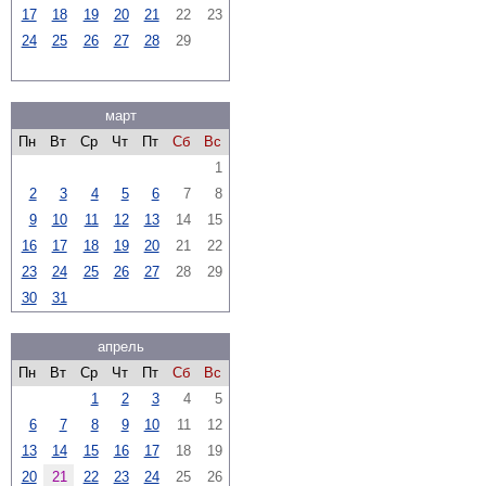
17
18
19
20
21
22
23
24
25
26
27
28
29
март
Пн
Вт
Ср
Чт
Пт
Сб
Вс
1
2
3
4
5
6
7
8
9
10
11
12
13
14
15
16
17
18
19
20
21
22
23
24
25
26
27
28
29
30
31
апрель
Пн
Вт
Ср
Чт
Пт
Сб
Вс
1
2
3
4
5
6
7
8
9
10
11
12
13
14
15
16
17
18
19
20
21
22
23
24
25
26