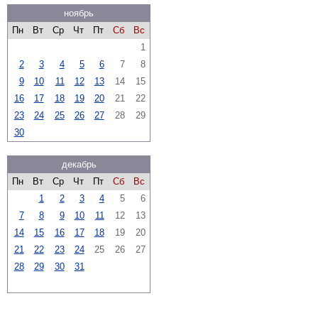
ноябрь
Пн
Вт
Ср
Чт
Пт
Сб
Вс
1
2
3
4
5
6
7
8
9
10
11
12
13
14
15
16
17
18
19
20
21
22
23
24
25
26
27
28
29
30
декабрь
Пн
Вт
Ср
Чт
Пт
Сб
Вс
1
2
3
4
5
6
7
8
9
10
11
12
13
14
15
16
17
18
19
20
21
22
23
24
25
26
27
28
29
30
31