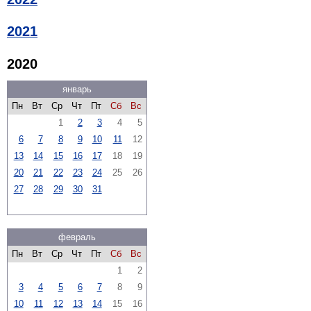
2021
2020
январь
Пн
Вт
Ср
Чт
Пт
Сб
Вс
1
2
3
4
5
6
7
8
9
10
11
12
13
14
15
16
17
18
19
20
21
22
23
24
25
26
27
28
29
30
31
февраль
Пн
Вт
Ср
Чт
Пт
Сб
Вс
1
2
3
4
5
6
7
8
9
10
11
12
13
14
15
16