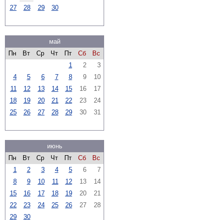
27
28
29
30
май
Пн
Вт
Ср
Чт
Пт
Сб
Вс
1
2
3
4
5
6
7
8
9
10
11
12
13
14
15
16
17
18
19
20
21
22
23
24
25
26
27
28
29
30
31
июнь
Пн
Вт
Ср
Чт
Пт
Сб
Вс
1
2
3
4
5
6
7
8
9
10
11
12
13
14
15
16
17
18
19
20
21
22
23
24
25
26
27
28
29
30