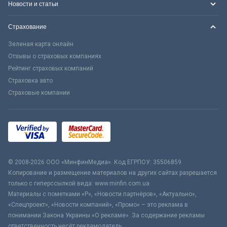
Новости и статьи
Страхование
Зеленая карта онлайн
Отзывы о страховых компаниях
Рейтинг страховых компаний
Страховка авто
Страховые компании
© 2008-2026 ООО «МинфинМедиа». Код ЕГРПОУ: 35506859
Копирование и размещение материалов на других сайтах разрешается
только с гиперссылкой вида: www.minfin.com.ua
Материалы с пометками «Р», «Новости партнёров», «Актуально»,
«Спецпроект», «Новости компаний», «Промо» – это реклама в
понимании Закона Украины «О рекламе». За содержание рекламы
ответственность несёт рекламодатель.