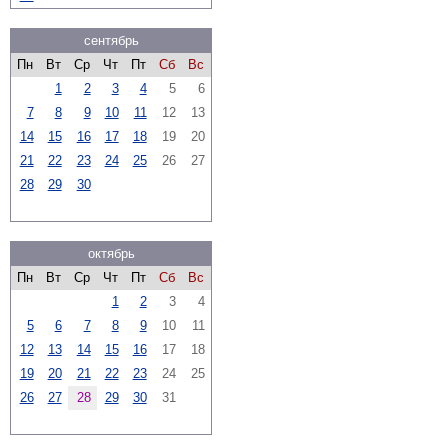
сентябрь
Пн
Вт
Ср
Чт
Пт
Сб
Вс
1
2
3
4
5
6
7
8
9
10
11
12
13
14
15
16
17
18
19
20
21
22
23
24
25
26
27
28
29
30
октябрь
Пн
Вт
Ср
Чт
Пт
Сб
Вс
1
2
3
4
5
6
7
8
9
10
11
12
13
14
15
16
17
18
19
20
21
22
23
24
25
26
27
28
29
30
31