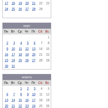
17
18
19
20
21
22
23
24
25
26
27
28
29
март
Пн
Вт
Ср
Чт
Пт
Сб
Вс
1
2
3
4
5
6
7
8
9
10
11
12
13
14
15
16
17
18
19
20
21
22
23
24
25
26
27
28
29
30
31
апрель
Пн
Вт
Ср
Чт
Пт
Сб
Вс
1
2
3
4
5
6
7
8
9
10
11
12
13
14
15
16
17
18
19
20
21
22
23
24
25
26