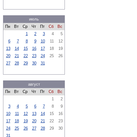
июль
Пн
Вт
Ср
Чт
Пт
Сб
Вс
1
2
3
4
5
6
7
8
9
10
11
12
13
14
15
16
17
18
19
20
21
22
23
24
25
26
27
28
29
30
31
август
Пн
Вт
Ср
Чт
Пт
Сб
Вс
1
2
3
4
5
6
7
8
9
10
11
12
13
14
15
16
17
18
19
20
21
22
23
24
25
26
27
28
29
30
31