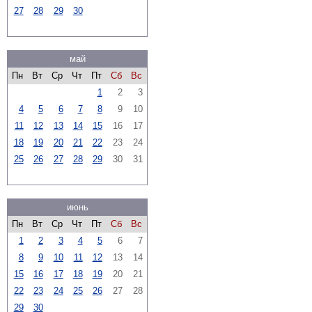
27
28
29
30
май
Пн
Вт
Ср
Чт
Пт
Сб
Вс
1
2
3
4
5
6
7
8
9
10
11
12
13
14
15
16
17
18
19
20
21
22
23
24
25
26
27
28
29
30
31
июнь
Пн
Вт
Ср
Чт
Пт
Сб
Вс
1
2
3
4
5
6
7
8
9
10
11
12
13
14
15
16
17
18
19
20
21
22
23
24
25
26
27
28
29
30