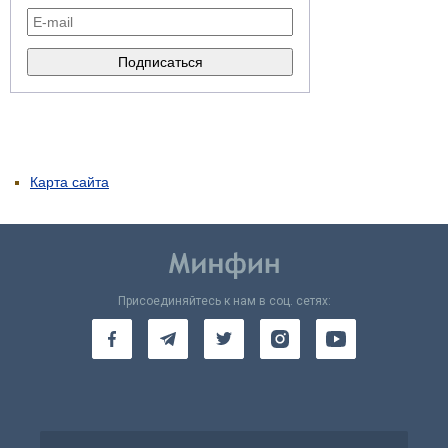
Карта сайта
Присоединяйтесь к нам в соц. сетях: