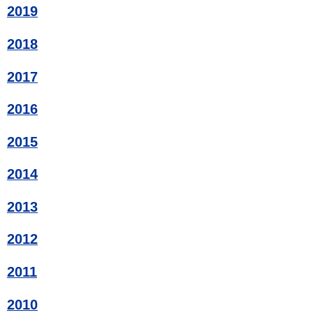
2019
2018
2017
2016
2015
2014
2013
2012
2011
2010