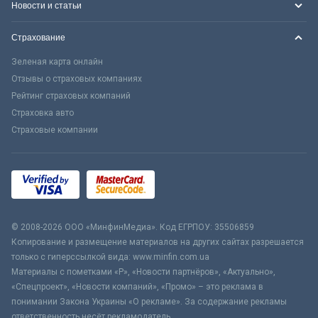
Новости и статьи
Страхование
Зеленая карта онлайн
Отзывы о страховых компаниях
Рейтинг страховых компаний
Страховка авто
Страховые компании
© 2008-2026 ООО «МинфинМедиа». Код ЕГРПОУ: 35506859
Копирование и размещение материалов на других сайтах разрешается
только с гиперссылкой вида: www.minfin.com.ua
Материалы с пометками «Р», «Новости партнёров», «Актуально»,
«Спецпроект», «Новости компаний», «Промо» – это реклама в
понимании Закона Украины «О рекламе». За содержание рекламы
ответственность несёт рекламодатель.