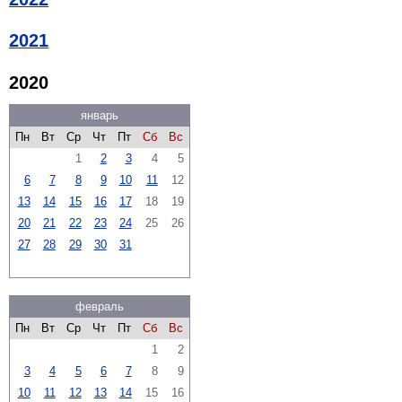
2021
2020
январь
Пн
Вт
Ср
Чт
Пт
Сб
Вс
1
2
3
4
5
6
7
8
9
10
11
12
13
14
15
16
17
18
19
20
21
22
23
24
25
26
27
28
29
30
31
февраль
Пн
Вт
Ср
Чт
Пт
Сб
Вс
1
2
3
4
5
6
7
8
9
10
11
12
13
14
15
16