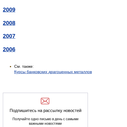
2009
2008
2007
2006
См. также:
Курсы банковских драгоценных металлов
Подпишитесь на рассылку новостей
Получайте одно письмо в день с самыми
важными новостями