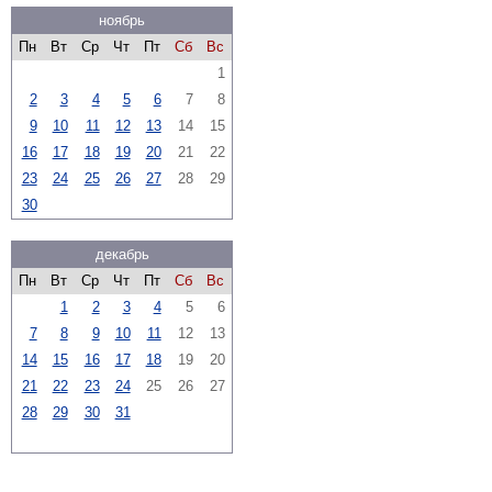
ноябрь
Пн
Вт
Ср
Чт
Пт
Сб
Вс
1
2
3
4
5
6
7
8
9
10
11
12
13
14
15
16
17
18
19
20
21
22
23
24
25
26
27
28
29
30
декабрь
Пн
Вт
Ср
Чт
Пт
Сб
Вс
1
2
3
4
5
6
7
8
9
10
11
12
13
14
15
16
17
18
19
20
21
22
23
24
25
26
27
28
29
30
31