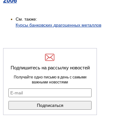
2006
См. также:
Курсы банковских драгоценных металлов
Подпишитесь на рассылку новостей
Получайте одно письмо в день с самыми
важными новостями