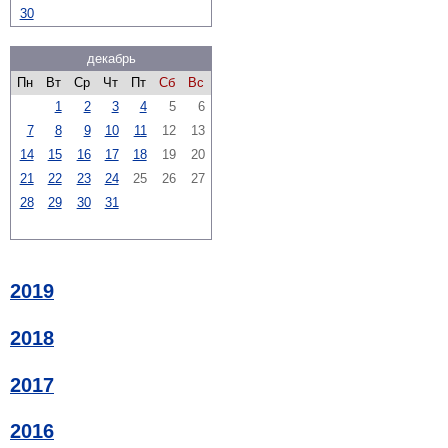
30
декабрь
Пн
Вт
Ср
Чт
Пт
Сб
Вс
1
2
3
4
5
6
7
8
9
10
11
12
13
14
15
16
17
18
19
20
21
22
23
24
25
26
27
28
29
30
31
2019
2018
2017
2016