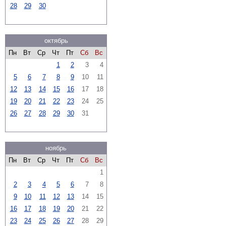
28
29
30
октябрь
Пн
Вт
Ср
Чт
Пт
Сб
Вс
1
2
3
4
5
6
7
8
9
10
11
12
13
14
15
16
17
18
19
20
21
22
23
24
25
26
27
28
29
30
31
ноябрь
Пн
Вт
Ср
Чт
Пт
Сб
Вс
1
2
3
4
5
6
7
8
9
10
11
12
13
14
15
16
17
18
19
20
21
22
23
24
25
26
27
28
29