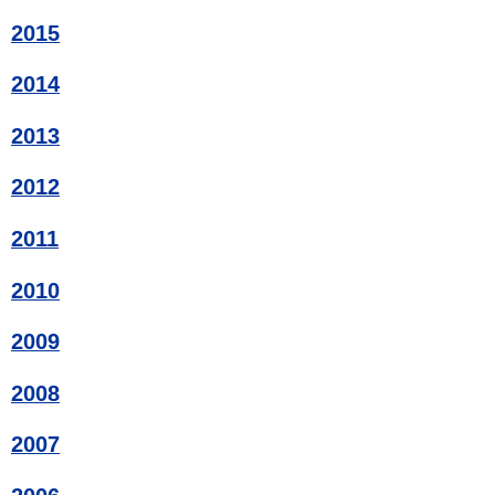
2015
2014
2013
2012
2011
2010
2009
2008
2007