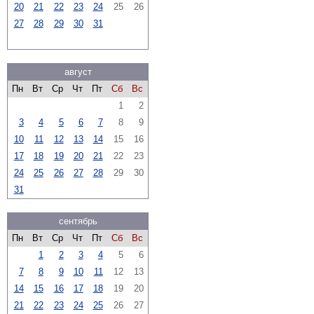
20
21
22
23
24
25
26
27
28
29
30
31
август
Пн
Вт
Ср
Чт
Пт
Сб
Вс
1
2
3
4
5
6
7
8
9
10
11
12
13
14
15
16
17
18
19
20
21
22
23
24
25
26
27
28
29
30
31
сентябрь
Пн
Вт
Ср
Чт
Пт
Сб
Вс
1
2
3
4
5
6
7
8
9
10
11
12
13
14
15
16
17
18
19
20
21
22
23
24
25
26
27