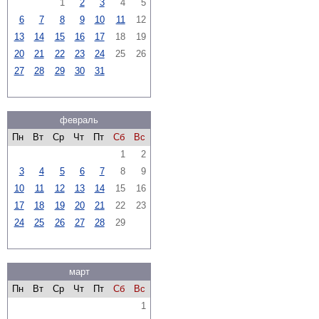
1
2
3
4
5
6
7
8
9
10
11
12
13
14
15
16
17
18
19
20
21
22
23
24
25
26
27
28
29
30
31
февраль
Пн
Вт
Ср
Чт
Пт
Сб
Вс
1
2
3
4
5
6
7
8
9
10
11
12
13
14
15
16
17
18
19
20
21
22
23
24
25
26
27
28
29
март
Пн
Вт
Ср
Чт
Пт
Сб
Вс
1