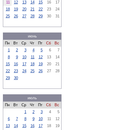
11
12
13
14
15
16
17
18
19
20
21
22
23
24
25
26
27
28
29
30
31
июнь
Пн
Вт
Ср
Чт
Пт
Сб
Вс
1
2
3
4
5
6
7
8
9
10
11
12
13
14
15
16
17
18
19
20
21
22
23
24
25
26
27
28
29
30
июль
Пн
Вт
Ср
Чт
Пт
Сб
Вс
1
2
3
4
5
6
7
8
9
10
11
12
13
14
15
16
17
18
19