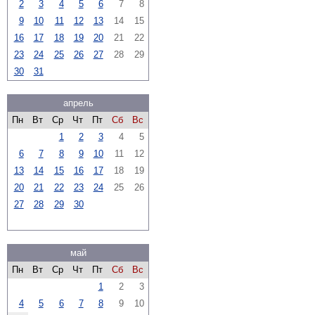
2
3
4
5
6
7
8
9
10
11
12
13
14
15
16
17
18
19
20
21
22
23
24
25
26
27
28
29
30
31
апрель
Пн
Вт
Ср
Чт
Пт
Сб
Вс
1
2
3
4
5
6
7
8
9
10
11
12
13
14
15
16
17
18
19
20
21
22
23
24
25
26
27
28
29
30
май
Пн
Вт
Ср
Чт
Пт
Сб
Вс
1
2
3
4
5
6
7
8
9
10