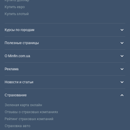
Купить евро
Купить злотый
Курсы по городам
Полезные страницы
О Minfin.com.ua
Реклама
Новости и статьи
Страхование
Зеленая карта онлайн
Отзывы о страховых компаниях
Рейтинг страховых компаний
Страховка авто