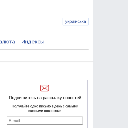
українська
алюта
Индексы
Подпишитесь на рассылку новостей
Получайте одно письмо в день с самыми
важными новостями