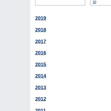
30
2019
2018
2017
2016
2015
2014
2013
2012
2011