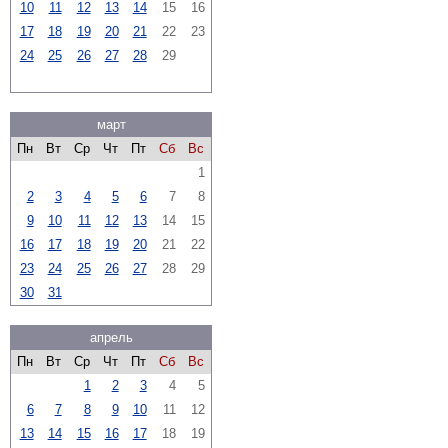
10
11
12
13
14
15
16
17
18
19
20
21
22
23
24
25
26
27
28
29
март
Пн
Вт
Ср
Чт
Пт
Сб
Вс
1
2
3
4
5
6
7
8
9
10
11
12
13
14
15
16
17
18
19
20
21
22
23
24
25
26
27
28
29
30
31
апрель
Пн
Вт
Ср
Чт
Пт
Сб
Вс
1
2
3
4
5
6
7
8
9
10
11
12
13
14
15
16
17
18
19