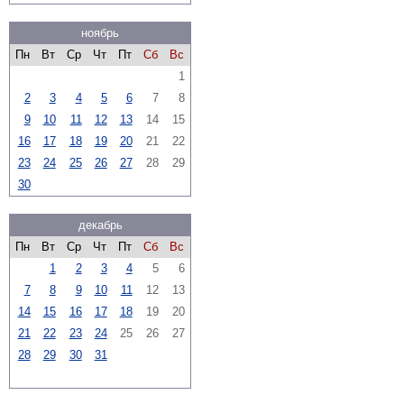
ноябрь
Пн
Вт
Ср
Чт
Пт
Сб
Вс
1
2
3
4
5
6
7
8
9
10
11
12
13
14
15
16
17
18
19
20
21
22
23
24
25
26
27
28
29
30
декабрь
Пн
Вт
Ср
Чт
Пт
Сб
Вс
1
2
3
4
5
6
7
8
9
10
11
12
13
14
15
16
17
18
19
20
21
22
23
24
25
26
27
28
29
30
31