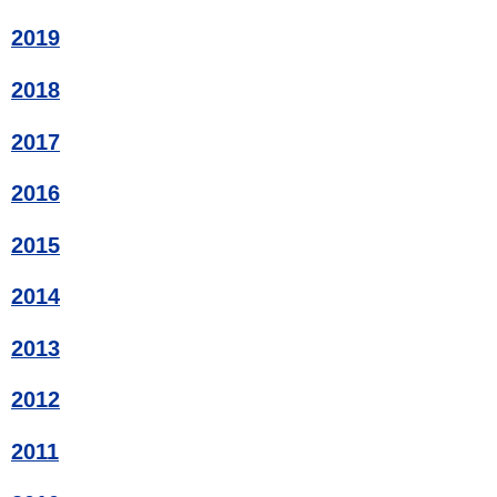
2019
2018
2017
2016
2015
2014
2013
2012
2011