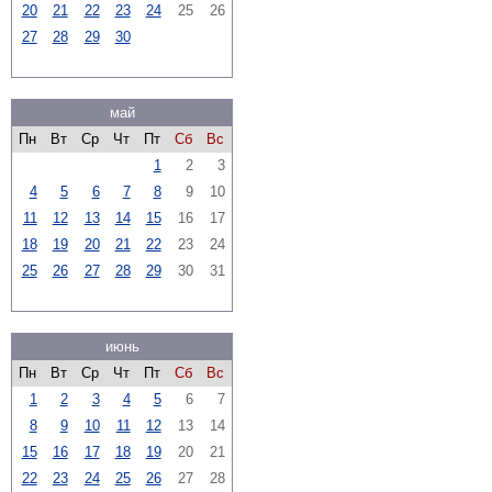
20
21
22
23
24
25
26
27
28
29
30
май
Пн
Вт
Ср
Чт
Пт
Сб
Вс
1
2
3
4
5
6
7
8
9
10
11
12
13
14
15
16
17
18
19
20
21
22
23
24
25
26
27
28
29
30
31
июнь
Пн
Вт
Ср
Чт
Пт
Сб
Вс
1
2
3
4
5
6
7
8
9
10
11
12
13
14
15
16
17
18
19
20
21
22
23
24
25
26
27
28