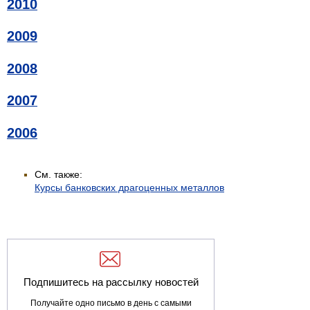
2010
2009
2008
2007
2006
См. также:
Курсы банковских драгоценных металлов
Подпишитесь на рассылку новостей
Получайте одно письмо в день с самыми