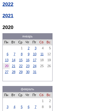
2022
2021
2020
январь
Пн
Вт
Ср
Чт
Пт
Сб
Вс
1
2
3
4
5
6
7
8
9
10
11
12
13
14
15
16
17
18
19
20
21
22
23
24
25
26
27
28
29
30
31
февраль
Пн
Вт
Ср
Чт
Пт
Сб
Вс
1
2
3
4
5
6
7
8
9