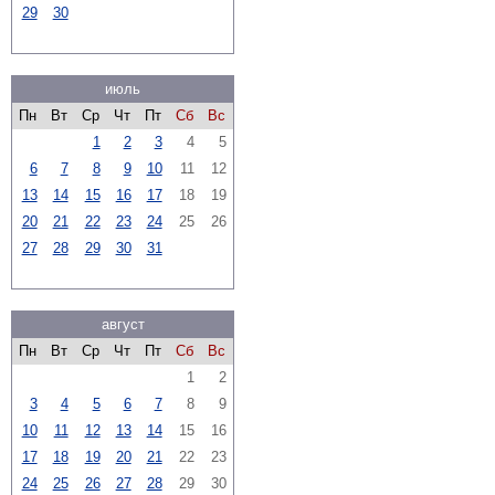
29
30
июль
Пн
Вт
Ср
Чт
Пт
Сб
Вс
1
2
3
4
5
6
7
8
9
10
11
12
13
14
15
16
17
18
19
20
21
22
23
24
25
26
27
28
29
30
31
август
Пн
Вт
Ср
Чт
Пт
Сб
Вс
1
2
3
4
5
6
7
8
9
10
11
12
13
14
15
16
17
18
19
20
21
22
23
24
25
26
27
28
29
30