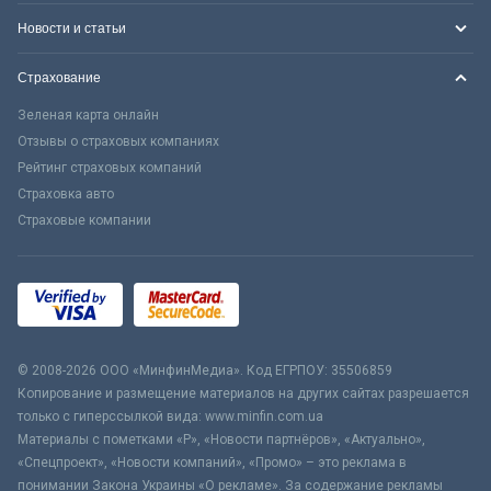
Новости и статьи
Страхование
Зеленая карта онлайн
Отзывы о страховых компаниях
Рейтинг страховых компаний
Страховка авто
Страховые компании
© 2008-2026 ООО «МинфинМедиа». Код ЕГРПОУ: 35506859
Копирование и размещение материалов на других сайтах разрешается
только с гиперссылкой вида: www.minfin.com.ua
Материалы с пометками «Р», «Новости партнёров», «Актуально»,
«Спецпроект», «Новости компаний», «Промо» – это реклама в
понимании Закона Украины «О рекламе». За содержание рекламы