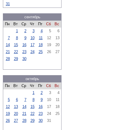
31
сентябрь
Пн
Вт
Ср
Чт
Пт
Сб
Вс
1
2
3
4
5
6
7
8
9
10
11
12
13
14
15
16
17
18
19
20
21
22
23
24
25
26
27
28
29
30
октябрь
Пн
Вт
Ср
Чт
Пт
Сб
Вс
1
2
3
4
5
6
7
8
9
10
11
12
13
14
15
16
17
18
19
20
21
22
23
24
25
26
27
28
29
30
31