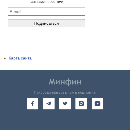
важными новостями
Карта сайта
Присоединяйтесь к нам в соц. сетях: