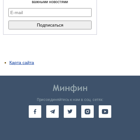
важными новостями
Карта сайта
Присоединяйтесь к нам в соц. сетях: