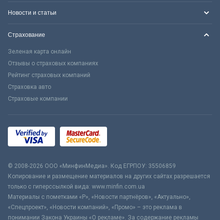
Новости и статьи
Страхование
Зеленая карта онлайн
Отзывы о страховых компаниях
Рейтинг страховых компаний
Страховка авто
Страховые компании
© 2008-2026 ООО «МинфинМедиа». Код ЕГРПОУ: 35506859
Копирование и размещение материалов на других сайтах разрешается
только с гиперссылкой вида: www.minfin.com.ua
Материалы с пометками «Р», «Новости партнёров», «Актуально»,
«Спецпроект», «Новости компаний», «Промо» – это реклама в
понимании Закона Украины «О рекламе». За содержание рекламы