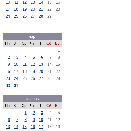
10
11
12
13
14
15
16
17
18
19
20
21
22
23
24
25
26
27
28
29
март
Пн
Вт
Ср
Чт
Пт
Сб
Вс
1
2
3
4
5
6
7
8
9
10
11
12
13
14
15
16
17
18
19
20
21
22
23
24
25
26
27
28
29
30
31
апрель
Пн
Вт
Ср
Чт
Пт
Сб
Вс
1
2
3
4
5
6
7
8
9
10
11
12
13
14
15
16
17
18
19