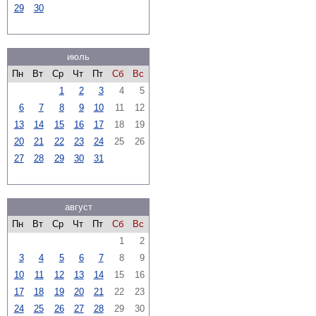
29
30
июль
Пн
Вт
Ср
Чт
Пт
Сб
Вс
1
2
3
4
5
6
7
8
9
10
11
12
13
14
15
16
17
18
19
20
21
22
23
24
25
26
27
28
29
30
31
август
Пн
Вт
Ср
Чт
Пт
Сб
Вс
1
2
3
4
5
6
7
8
9
10
11
12
13
14
15
16
17
18
19
20
21
22
23
24
25
26
27
28
29
30