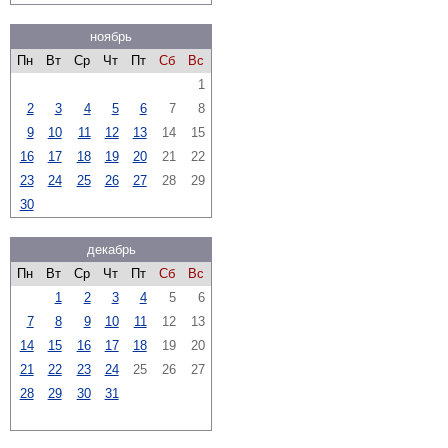
ноябрь
Пн
Вт
Ср
Чт
Пт
Сб
Вс
1
2
3
4
5
6
7
8
9
10
11
12
13
14
15
16
17
18
19
20
21
22
23
24
25
26
27
28
29
30
декабрь
Пн
Вт
Ср
Чт
Пт
Сб
Вс
1
2
3
4
5
6
7
8
9
10
11
12
13
14
15
16
17
18
19
20
21
22
23
24
25
26
27
28
29
30
31