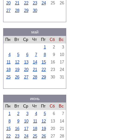
20
21
22
23
24
25
26
27
28
29
30
май
Пн
Вт
Ср
Чт
Пт
Сб
Вс
1
2
3
4
5
6
7
8
9
10
11
12
13
14
15
16
17
18
19
20
21
22
23
24
25
26
27
28
29
30
31
июнь
Пн
Вт
Ср
Чт
Пт
Сб
Вс
1
2
3
4
5
6
7
8
9
10
11
12
13
14
15
16
17
18
19
20
21
22
23
24
25
26
27
28