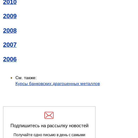
2010
2009
2008
2007
2006
См. также:
Курсы банковских драгоценных металлов
Подпишитесь на рассылку новостей
Получайте одно письмо в день с самыми