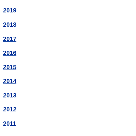
2019
2018
2017
2016
2015
2014
2013
2012
2011