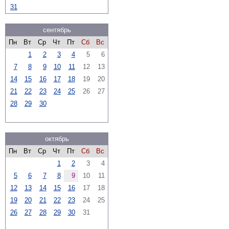
31
сентябрь
Пн
Вт
Ср
Чт
Пт
Сб
Вс
1
2
3
4
5
6
7
8
9
10
11
12
13
14
15
16
17
18
19
20
21
22
23
24
25
26
27
28
29
30
октябрь
Пн
Вт
Ср
Чт
Пт
Сб
Вс
1
2
3
4
5
6
7
8
9
10
11
12
13
14
15
16
17
18
19
20
21
22
23
24
25
26
27
28
29
30
31