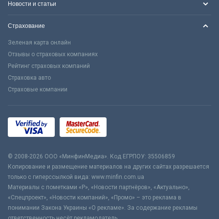
Новости и статьи
Страхование
Зеленая карта онлайн
Отзывы о страховых компаниях
Рейтинг страховых компаний
Страховка авто
Страховые компании
© 2008-2026 ООО «МинфинМедиа». Код ЕГРПОУ: 35506859
Копирование и размещение материалов на других сайтах разрешается
только с гиперссылкой вида: www.minfin.com.ua
Материалы с пометками «Р», «Новости партнёров», «Актуально»,
«Спецпроект», «Новости компаний», «Промо» – это реклама в
понимании Закона Украины «О рекламе». За содержание рекламы
ответственность несёт рекламодатель.