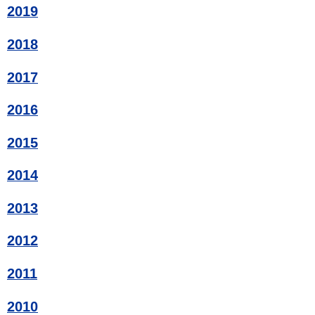
2019
2018
2017
2016
2015
2014
2013
2012
2011
2010