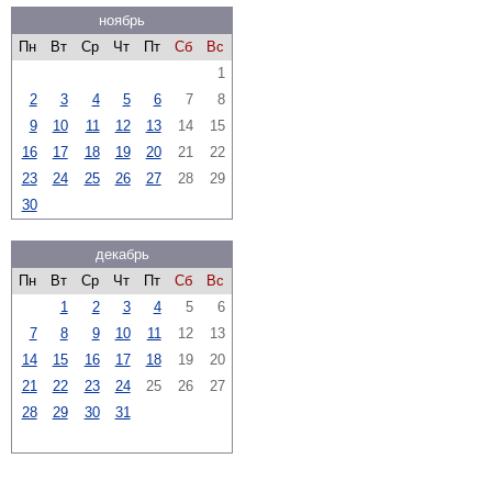
ноябрь
Пн
Вт
Ср
Чт
Пт
Сб
Вс
1
2
3
4
5
6
7
8
9
10
11
12
13
14
15
16
17
18
19
20
21
22
23
24
25
26
27
28
29
30
декабрь
Пн
Вт
Ср
Чт
Пт
Сб
Вс
1
2
3
4
5
6
7
8
9
10
11
12
13
14
15
16
17
18
19
20
21
22
23
24
25
26
27
28
29
30
31