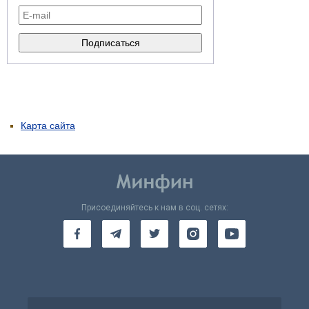
Карта сайта
Присоединяйтесь к нам в соц. сетях: