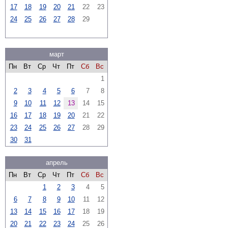
17
18
19
20
21
22
23
24
25
26
27
28
29
март
Пн
Вт
Ср
Чт
Пт
Сб
Вс
1
2
3
4
5
6
7
8
9
10
11
12
13
14
15
16
17
18
19
20
21
22
23
24
25
26
27
28
29
30
31
апрель
Пн
Вт
Ср
Чт
Пт
Сб
Вс
1
2
3
4
5
6
7
8
9
10
11
12
13
14
15
16
17
18
19
20
21
22
23
24
25
26