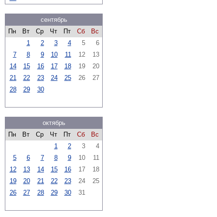
сентябрь
Пн
Вт
Ср
Чт
Пт
Сб
Вс
1
2
3
4
5
6
7
8
9
10
11
12
13
14
15
16
17
18
19
20
21
22
23
24
25
26
27
28
29
30
октябрь
Пн
Вт
Ср
Чт
Пт
Сб
Вс
1
2
3
4
5
6
7
8
9
10
11
12
13
14
15
16
17
18
19
20
21
22
23
24
25
26
27
28
29
30
31