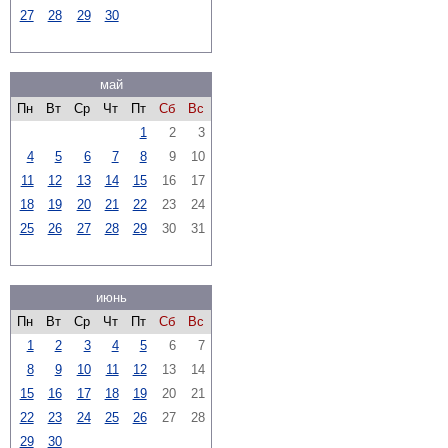
27
28
29
30
май
Пн
Вт
Ср
Чт
Пт
Сб
Вс
1
2
3
4
5
6
7
8
9
10
11
12
13
14
15
16
17
18
19
20
21
22
23
24
25
26
27
28
29
30
31
июнь
Пн
Вт
Ср
Чт
Пт
Сб
Вс
1
2
3
4
5
6
7
8
9
10
11
12
13
14
15
16
17
18
19
20
21
22
23
24
25
26
27
28
29
30