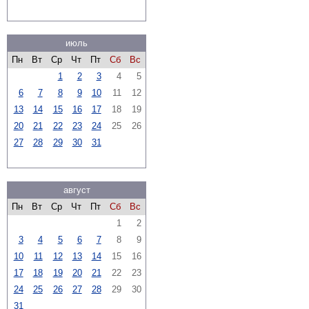
июль
Пн
Вт
Ср
Чт
Пт
Сб
Вс
1
2
3
4
5
6
7
8
9
10
11
12
13
14
15
16
17
18
19
20
21
22
23
24
25
26
27
28
29
30
31
август
Пн
Вт
Ср
Чт
Пт
Сб
Вс
1
2
3
4
5
6
7
8
9
10
11
12
13
14
15
16
17
18
19
20
21
22
23
24
25
26
27
28
29
30
31