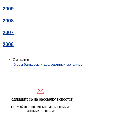
2009
2008
2007
2006
См. также:
Курсы банковских драгоценных металлов
Подпишитесь на рассылку новостей
Получайте одно письмо в день с самыми
важными новостями