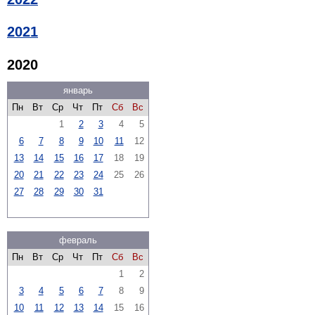
2021
2020
январь
Пн
Вт
Ср
Чт
Пт
Сб
Вс
1
2
3
4
5
6
7
8
9
10
11
12
13
14
15
16
17
18
19
20
21
22
23
24
25
26
27
28
29
30
31
февраль
Пн
Вт
Ср
Чт
Пт
Сб
Вс
1
2
3
4
5
6
7
8
9
10
11
12
13
14
15
16