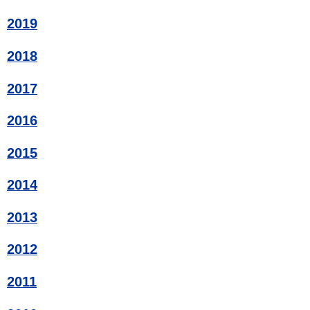
2019
2018
2017
2016
2015
2014
2013
2012
2011