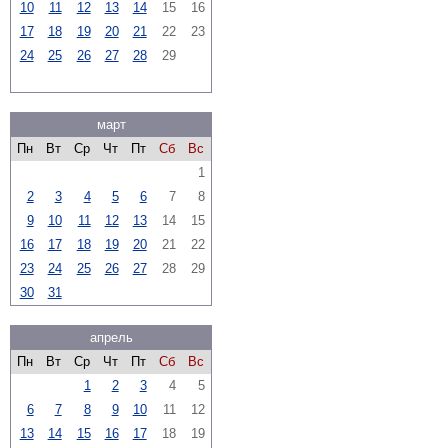
10
11
12
13
14
15
16
17
18
19
20
21
22
23
24
25
26
27
28
29
март
Пн
Вт
Ср
Чт
Пт
Сб
Вс
1
2
3
4
5
6
7
8
9
10
11
12
13
14
15
16
17
18
19
20
21
22
23
24
25
26
27
28
29
30
31
апрель
Пн
Вт
Ср
Чт
Пт
Сб
Вс
1
2
3
4
5
6
7
8
9
10
11
12
13
14
15
16
17
18
19