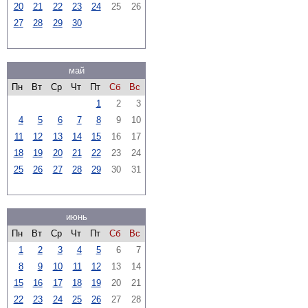
20
21
22
23
24
25
26
27
28
29
30
май
Пн
Вт
Ср
Чт
Пт
Сб
Вс
1
2
3
4
5
6
7
8
9
10
11
12
13
14
15
16
17
18
19
20
21
22
23
24
25
26
27
28
29
30
31
июнь
Пн
Вт
Ср
Чт
Пт
Сб
Вс
1
2
3
4
5
6
7
8
9
10
11
12
13
14
15
16
17
18
19
20
21
22
23
24
25
26
27
28