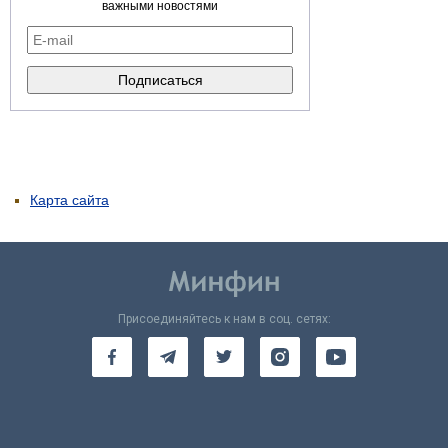
важными новостями
Карта сайта
Присоединяйтесь к нам в соц. сетях: