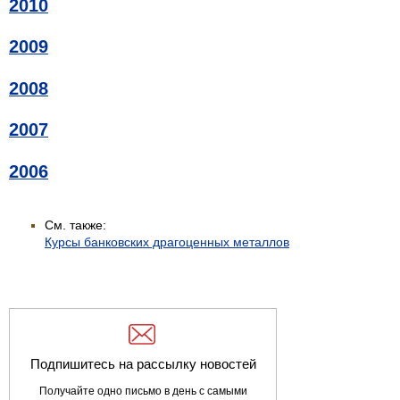
2010
2009
2008
2007
2006
См. также:
Курсы банковских драгоценных металлов
Подпишитесь на рассылку новостей
Получайте одно письмо в день с самыми