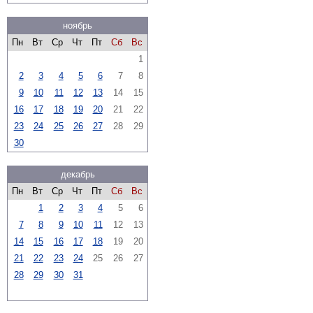
ноябрь
Пн
Вт
Ср
Чт
Пт
Сб
Вс
1
2
3
4
5
6
7
8
9
10
11
12
13
14
15
16
17
18
19
20
21
22
23
24
25
26
27
28
29
30
декабрь
Пн
Вт
Ср
Чт
Пт
Сб
Вс
1
2
3
4
5
6
7
8
9
10
11
12
13
14
15
16
17
18
19
20
21
22
23
24
25
26
27
28
29
30
31