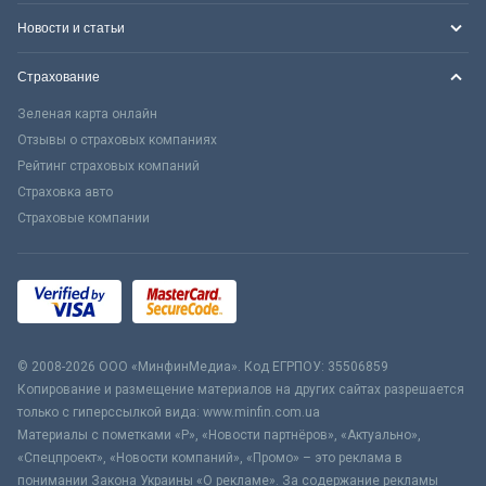
Новости и статьи
Страхование
Зеленая карта онлайн
Отзывы о страховых компаниях
Рейтинг страховых компаний
Страховка авто
Страховые компании
© 2008-2026 ООО «МинфинМедиа». Код ЕГРПОУ: 35506859
Копирование и размещение материалов на других сайтах разрешается
только с гиперссылкой вида: www.minfin.com.ua
Материалы с пометками «Р», «Новости партнёров», «Актуально»,
«Спецпроект», «Новости компаний», «Промо» – это реклама в
понимании Закона Украины «О рекламе». За содержание рекламы