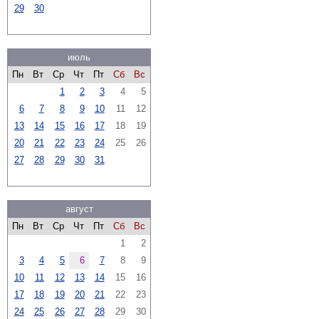
29
30
июль
Пн
Вт
Ср
Чт
Пт
Сб
Вс
1
2
3
4
5
6
7
8
9
10
11
12
13
14
15
16
17
18
19
20
21
22
23
24
25
26
27
28
29
30
31
август
Пн
Вт
Ср
Чт
Пт
Сб
Вс
1
2
3
4
5
6
7
8
9
10
11
12
13
14
15
16
17
18
19
20
21
22
23
24
25
26
27
28
29
30