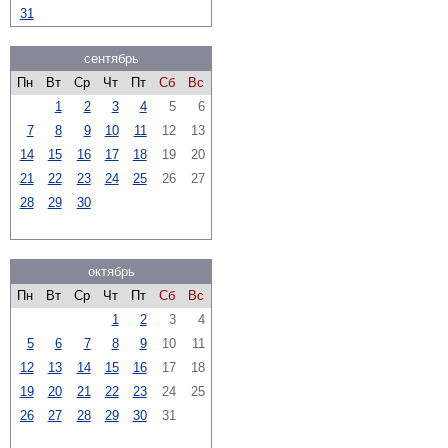
31
сентябрь
Пн
Вт
Ср
Чт
Пт
Сб
Вс
1
2
3
4
5
6
7
8
9
10
11
12
13
14
15
16
17
18
19
20
21
22
23
24
25
26
27
28
29
30
октябрь
Пн
Вт
Ср
Чт
Пт
Сб
Вс
1
2
3
4
5
6
7
8
9
10
11
12
13
14
15
16
17
18
19
20
21
22
23
24
25
26
27
28
29
30
31