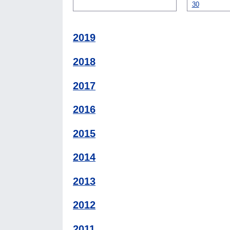
30
2019
2018
2017
2016
2015
2014
2013
2012
2011