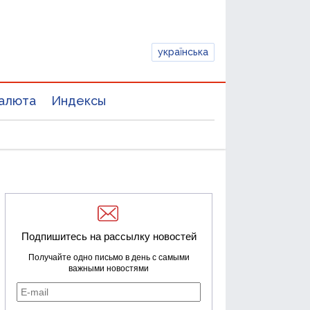
українська
алюта
Индексы
Подпишитесь на рассылку новостей
Получайте одно письмо в день с самыми
важными новостями