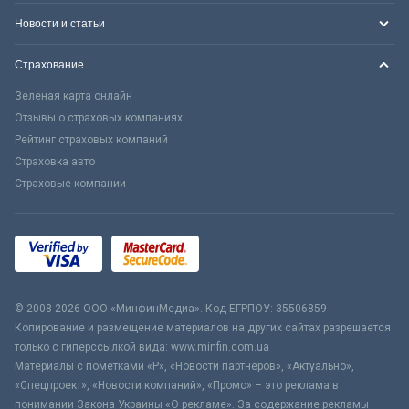
Новости и статьи
Страхование
Зеленая карта онлайн
Отзывы о страховых компаниях
Рейтинг страховых компаний
Страховка авто
Страховые компании
© 2008-2026 ООО «МинфинМедиа». Код ЕГРПОУ: 35506859
Копирование и размещение материалов на других сайтах разрешается
только с гиперссылкой вида: www.minfin.com.ua
Материалы с пометками «Р», «Новости партнёров», «Актуально»,
«Спецпроект», «Новости компаний», «Промо» – это реклама в
понимании Закона Украины «О рекламе». За содержание рекламы