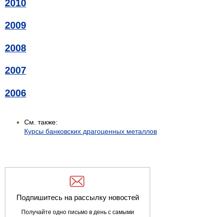
2010
2009
2008
2007
2006
См. также:
Курсы банковских драгоценных металлов
Подпишитесь на рассылку новостей
Получайте одно письмо в день с самыми