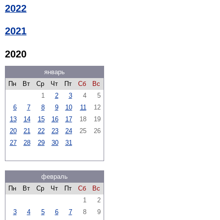
2022
2021
2020
январь
Пн
Вт
Ср
Чт
Пт
Сб
Вс
1
2
3
4
5
6
7
8
9
10
11
12
13
14
15
16
17
18
19
20
21
22
23
24
25
26
27
28
29
30
31
февраль
Пн
Вт
Ср
Чт
Пт
Сб
Вс
1
2
3
4
5
6
7
8
9