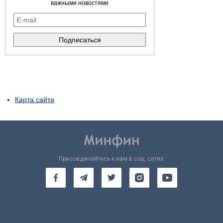
важными новостями
Карта сайта
Присоединяйтесь к нам в соц. сетях: