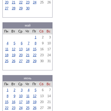
20
21
22
23
24
25
26
27
28
29
30
май
Пн
Вт
Ср
Чт
Пт
Сб
Вс
1
2
3
4
5
6
7
8
9
10
11
12
13
14
15
16
17
18
19
20
21
22
23
24
25
26
27
28
29
30
31
июнь
Пн
Вт
Ср
Чт
Пт
Сб
Вс
1
2
3
4
5
6
7
8
9
10
11
12
13
14
15
16
17
18
19
20
21
22
23
24
25
26
27
28