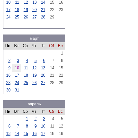
10
11
12
13
14
15
16
17
18
19
20
21
22
23
24
25
26
27
28
29
март
Пн
Вт
Ср
Чт
Пт
Сб
Вс
1
2
3
4
5
6
7
8
9
10
11
12
13
14
15
16
17
18
19
20
21
22
23
24
25
26
27
28
29
30
31
апрель
Пн
Вт
Ср
Чт
Пт
Сб
Вс
1
2
3
4
5
6
7
8
9
10
11
12
13
14
15
16
17
18
19