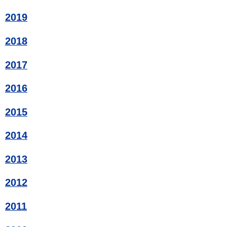
2019
2018
2017
2016
2015
2014
2013
2012
2011