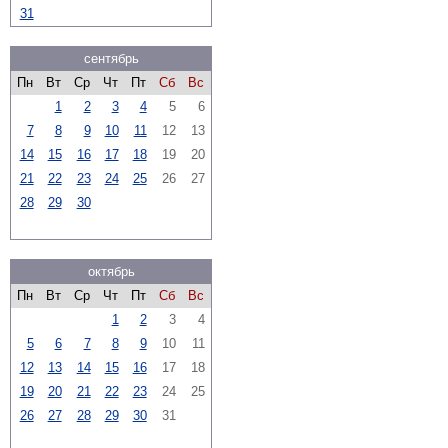
31
сентябрь
Пн
Вт
Ср
Чт
Пт
Сб
Вс
1
2
3
4
5
6
7
8
9
10
11
12
13
14
15
16
17
18
19
20
21
22
23
24
25
26
27
28
29
30
октябрь
Пн
Вт
Ср
Чт
Пт
Сб
Вс
1
2
3
4
5
6
7
8
9
10
11
12
13
14
15
16
17
18
19
20
21
22
23
24
25
26
27
28
29
30
31