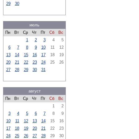
29
30
июль
Пн
Вт
Ср
Чт
Пт
Сб
Вс
1
2
3
4
5
6
7
8
9
10
11
12
13
14
15
16
17
18
19
20
21
22
23
24
25
26
27
28
29
30
31
август
Пн
Вт
Ср
Чт
Пт
Сб
Вс
1
2
3
4
5
6
7
8
9
10
11
12
13
14
15
16
17
18
19
20
21
22
23
24
25
26
27
28
29
30