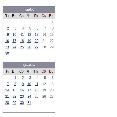
ноябрь
Пн
Вт
Ср
Чт
Пт
Сб
Вс
1
2
3
4
5
6
7
8
9
10
11
12
13
14
15
16
17
18
19
20
21
22
23
24
25
26
27
28
29
30
декабрь
Пн
Вт
Ср
Чт
Пт
Сб
Вс
1
2
3
4
5
6
7
8
9
10
11
12
13
14
15
16
17
18
19
20
21
22
23
24
25
26
27
28
29
30
31