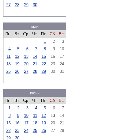
27
28
29
30
май
Пн
Вт
Ср
Чт
Пт
Сб
Вс
1
2
3
4
5
6
7
8
9
10
11
12
13
14
15
16
17
18
19
20
21
22
23
24
25
26
27
28
29
30
31
июнь
Пн
Вт
Ср
Чт
Пт
Сб
Вс
1
2
3
4
5
6
7
8
9
10
11
12
13
14
15
16
17
18
19
20
21
22
23
24
25
26
27
28
29
30