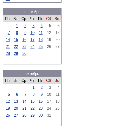
сентябрь
Пн
Вт
Ср
Чт
Пт
Сб
Вс
1
2
3
4
5
6
7
8
9
10
11
12
13
14
15
16
17
18
19
20
21
22
23
24
25
26
27
28
29
30
октябрь
Пн
Вт
Ср
Чт
Пт
Сб
Вс
1
2
3
4
5
6
7
8
9
10
11
12
13
14
15
16
17
18
19
20
21
22
23
24
25
26
27
28
29
30
31