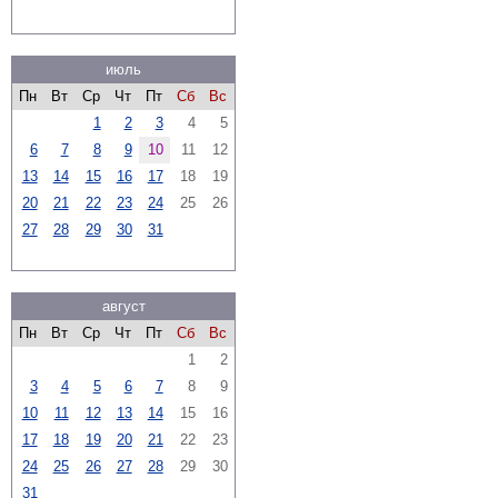
июль
Пн
Вт
Ср
Чт
Пт
Сб
Вс
1
2
3
4
5
6
7
8
9
10
11
12
13
14
15
16
17
18
19
20
21
22
23
24
25
26
27
28
29
30
31
август
Пн
Вт
Ср
Чт
Пт
Сб
Вс
1
2
3
4
5
6
7
8
9
10
11
12
13
14
15
16
17
18
19
20
21
22
23
24
25
26
27
28
29
30
31