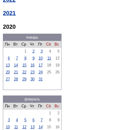
2021
2020
январь
Пн
Вт
Ср
Чт
Пт
Сб
Вс
1
2
3
4
5
6
7
8
9
10
11
12
13
14
15
16
17
18
19
20
21
22
23
24
25
26
27
28
29
30
31
февраль
Пн
Вт
Ср
Чт
Пт
Сб
Вс
1
2
3
4
5
6
7
8
9
10
11
12
13
14
15
16