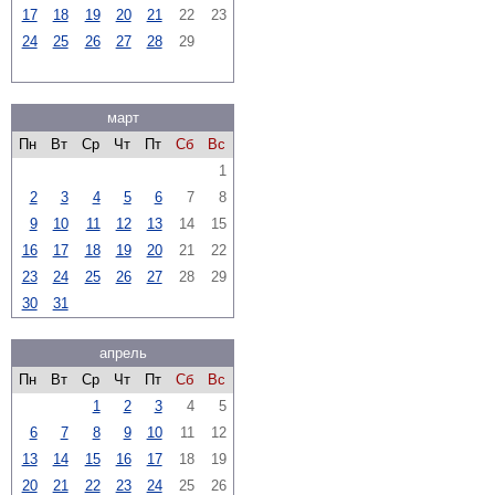
17
18
19
20
21
22
23
24
25
26
27
28
29
март
Пн
Вт
Ср
Чт
Пт
Сб
Вс
1
2
3
4
5
6
7
8
9
10
11
12
13
14
15
16
17
18
19
20
21
22
23
24
25
26
27
28
29
30
31
апрель
Пн
Вт
Ср
Чт
Пт
Сб
Вс
1
2
3
4
5
6
7
8
9
10
11
12
13
14
15
16
17
18
19
20
21
22
23
24
25
26