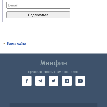
Карта сайта
Присоединяйтесь к нам в соц. сетях: