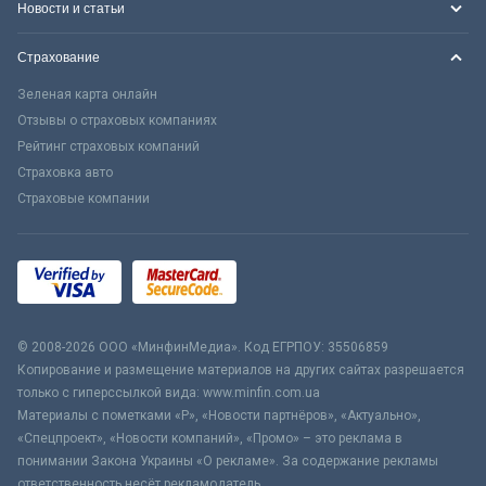
Новости и статьи
Страхование
Зеленая карта онлайн
Отзывы о страховых компаниях
Рейтинг страховых компаний
Страховка авто
Страховые компании
© 2008-2026 ООО «МинфинМедиа». Код ЕГРПОУ: 35506859
Копирование и размещение материалов на других сайтах разрешается
только с гиперссылкой вида: www.minfin.com.ua
Материалы с пометками «Р», «Новости партнёров», «Актуально»,
«Спецпроект», «Новости компаний», «Промо» – это реклама в
понимании Закона Украины «О рекламе». За содержание рекламы
ответственность несёт рекламодатель.