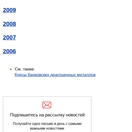
2009
2008
2007
2006
См. также:
Курсы банковских драгоценных металлов
Подпишитесь на рассылку новостей
Получайте одно письмо в день с самыми
важными новостями