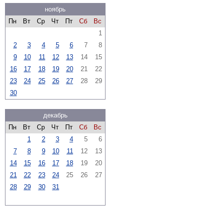
ноябрь
Пн
Вт
Ср
Чт
Пт
Сб
Вс
1
2
3
4
5
6
7
8
9
10
11
12
13
14
15
16
17
18
19
20
21
22
23
24
25
26
27
28
29
30
декабрь
Пн
Вт
Ср
Чт
Пт
Сб
Вс
1
2
3
4
5
6
7
8
9
10
11
12
13
14
15
16
17
18
19
20
21
22
23
24
25
26
27
28
29
30
31