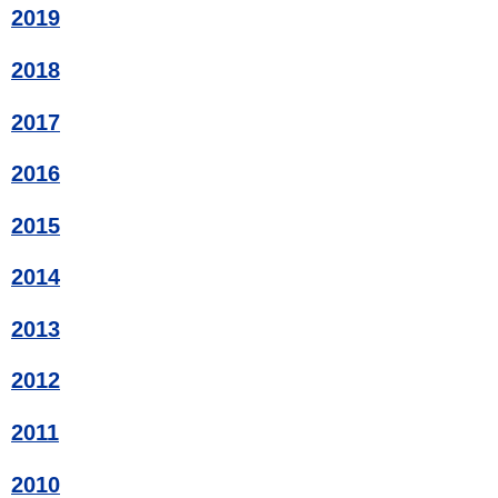
2019
2018
2017
2016
2015
2014
2013
2012
2011
2010