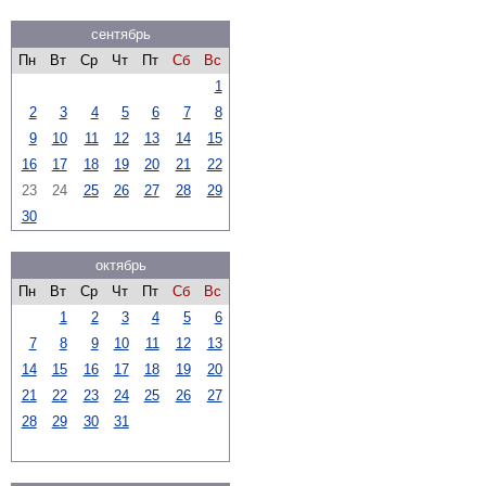
сентябрь
Пн
Вт
Ср
Чт
Пт
Сб
Вс
1
2
3
4
5
6
7
8
9
10
11
12
13
14
15
16
17
18
19
20
21
22
23
24
25
26
27
28
29
30
октябрь
Пн
Вт
Ср
Чт
Пт
Сб
Вс
1
2
3
4
5
6
7
8
9
10
11
12
13
14
15
16
17
18
19
20
21
22
23
24
25
26
27
28
29
30
31