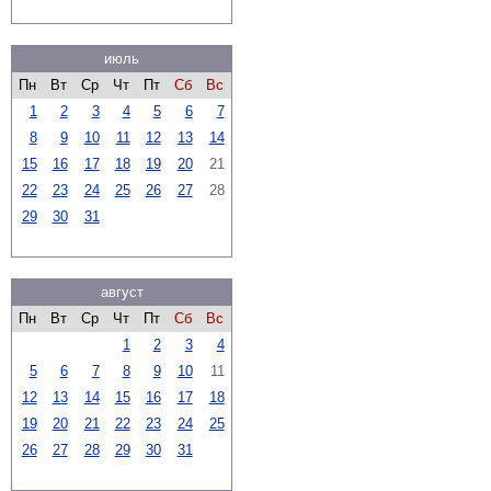
июль
Пн
Вт
Ср
Чт
Пт
Сб
Вс
1
2
3
4
5
6
7
8
9
10
11
12
13
14
15
16
17
18
19
20
21
22
23
24
25
26
27
28
29
30
31
август
Пн
Вт
Ср
Чт
Пт
Сб
Вс
1
2
3
4
5
6
7
8
9
10
11
12
13
14
15
16
17
18
19
20
21
22
23
24
25
26
27
28
29
30
31