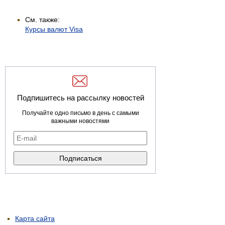
См. также:
Курсы валют Visa
Подпишитесь на рассылку новостей
Получайте одно письмо в день с самыми
важными новостями
Карта сайта