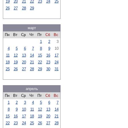
19
20
21
22
23
24
25
26
27
28
29
март
Пн
Вт
Ср
Чт
Пт
Сб
Вс
1
2
3
4
5
6
7
8
9
10
11
12
13
14
15
16
17
18
19
20
21
22
23
24
25
26
27
28
29
30
31
апрель
Пн
Вт
Ср
Чт
Пт
Сб
Вс
1
2
3
4
5
6
7
8
9
10
11
12
13
14
15
16
17
18
19
20
21
22
23
24
25
26
27
28