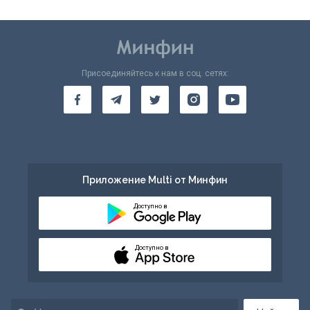
Присоединяйтесь к нам в соц. сетях:
Приложение Multi от Минфин
Доступно в
Доступно в