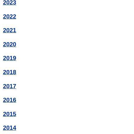
2023
2022
2021
2020
2019
2018
2017
2016
2015
2014