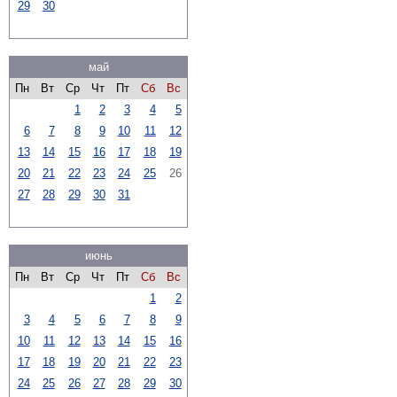
29
30
май
Пн
Вт
Ср
Чт
Пт
Сб
Вс
1
2
3
4
5
6
7
8
9
10
11
12
13
14
15
16
17
18
19
20
21
22
23
24
25
26
27
28
29
30
31
июнь
Пн
Вт
Ср
Чт
Пт
Сб
Вс
1
2
3
4
5
6
7
8
9
10
11
12
13
14
15
16
17
18
19
20
21
22
23
24
25
26
27
28
29
30