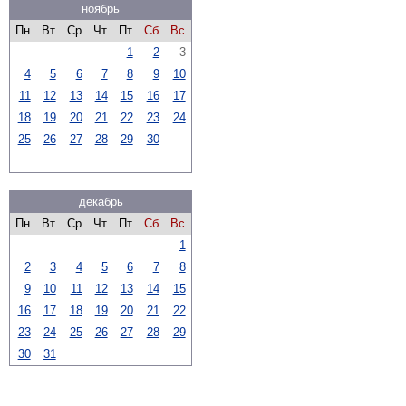
ноябрь
Пн
Вт
Ср
Чт
Пт
Сб
Вс
1
2
3
4
5
6
7
8
9
10
11
12
13
14
15
16
17
18
19
20
21
22
23
24
25
26
27
28
29
30
декабрь
Пн
Вт
Ср
Чт
Пт
Сб
Вс
1
2
3
4
5
6
7
8
9
10
11
12
13
14
15
16
17
18
19
20
21
22
23
24
25
26
27
28
29
30
31