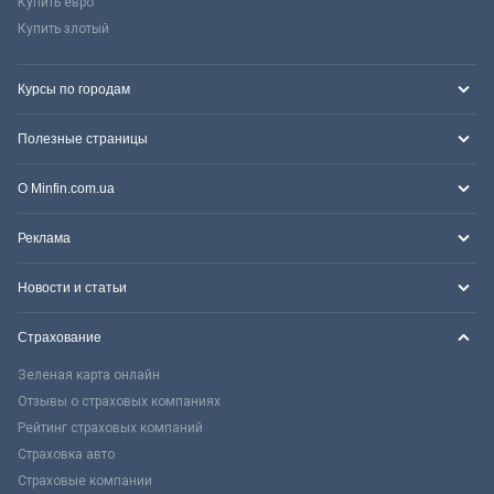
Купить евро
Купить злотый
Курсы по городам
Полезные страницы
О Minfin.com.ua
Реклама
Новости и статьи
Страхование
Зеленая карта онлайн
Отзывы о страховых компаниях
Рейтинг страховых компаний
Страховка авто
Страховые компании