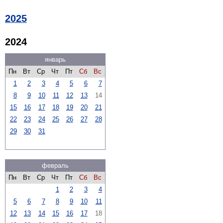
2025
2024
январь
Пн
Вт
Ср
Чт
Пт
Сб
Вс
1
2
3
4
5
6
7
8
9
10
11
12
13
14
15
16
17
18
19
20
21
22
23
24
25
26
27
28
29
30
31
февраль
Пн
Вт
Ср
Чт
Пт
Сб
Вс
1
2
3
4
5
6
7
8
9
10
11
12
13
14
15
16
17
18