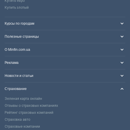
Купить евро
Купить злотый
Курсы по городам
Полезные страницы
О Minfin.com.ua
Реклама
Новости и статьи
Страхование
Зеленая карта онлайн
Отзывы о страховых компаниях
Рейтинг страховых компаний
Страховка авто
Страховые компании