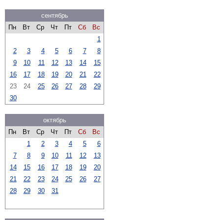
сентябрь
Пн
Вт
Ср
Чт
Пт
Сб
Вс
1
2
3
4
5
6
7
8
9
10
11
12
13
14
15
16
17
18
19
20
21
22
23
24
25
26
27
28
29
30
октябрь
Пн
Вт
Ср
Чт
Пт
Сб
Вс
1
2
3
4
5
6
7
8
9
10
11
12
13
14
15
16
17
18
19
20
21
22
23
24
25
26
27
28
29
30
31