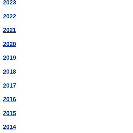
2023
2022
2021
2020
2019
2018
2017
2016
2015
2014