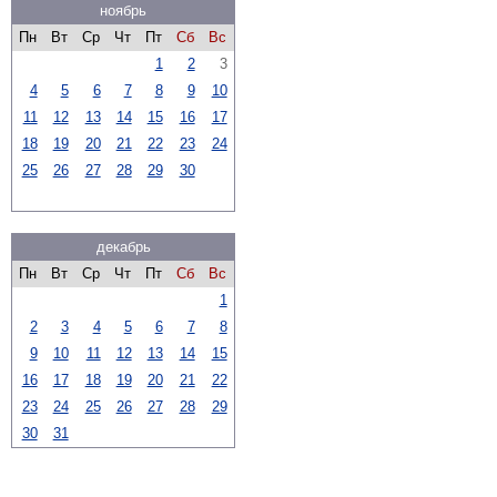
ноябрь
Пн
Вт
Ср
Чт
Пт
Сб
Вс
1
2
3
4
5
6
7
8
9
10
11
12
13
14
15
16
17
18
19
20
21
22
23
24
25
26
27
28
29
30
декабрь
Пн
Вт
Ср
Чт
Пт
Сб
Вс
1
2
3
4
5
6
7
8
9
10
11
12
13
14
15
16
17
18
19
20
21
22
23
24
25
26
27
28
29
30
31