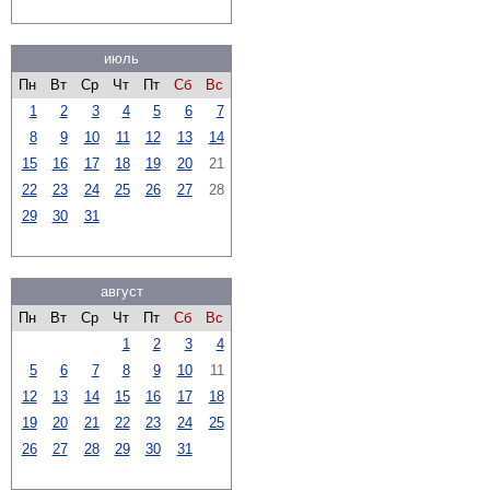
июль
Пн
Вт
Ср
Чт
Пт
Сб
Вс
1
2
3
4
5
6
7
8
9
10
11
12
13
14
15
16
17
18
19
20
21
22
23
24
25
26
27
28
29
30
31
август
Пн
Вт
Ср
Чт
Пт
Сб
Вс
1
2
3
4
5
6
7
8
9
10
11
12
13
14
15
16
17
18
19
20
21
22
23
24
25
26
27
28
29
30
31