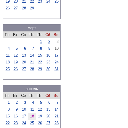
19
20
21
22
23
24
25
26
27
28
29
март
Пн
Вт
Ср
Чт
Пт
Сб
Вс
1
2
3
4
5
6
7
8
9
10
11
12
13
14
15
16
17
18
19
20
21
22
23
24
25
26
27
28
29
30
31
апрель
Пн
Вт
Ср
Чт
Пт
Сб
Вс
1
2
3
4
5
6
7
8
9
10
11
12
13
14
15
16
17
18
19
20
21
22
23
24
25
26
27
28