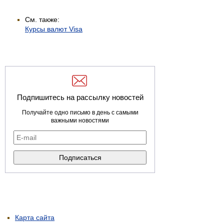
См. также:
Курсы валют Visa
Подпишитесь на рассылку новостей
Получайте одно письмо в день с самыми
важными новостями
Карта сайта