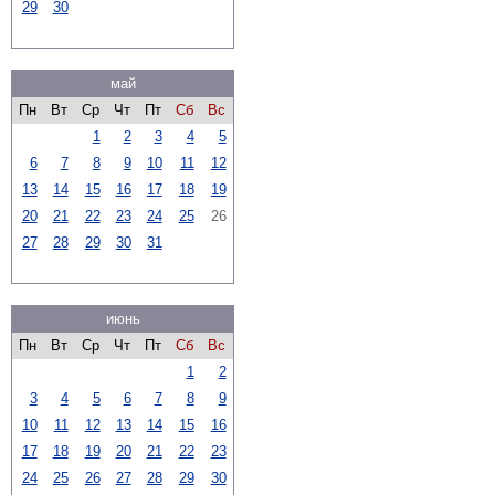
29
30
май
Пн
Вт
Ср
Чт
Пт
Сб
Вс
1
2
3
4
5
6
7
8
9
10
11
12
13
14
15
16
17
18
19
20
21
22
23
24
25
26
27
28
29
30
31
июнь
Пн
Вт
Ср
Чт
Пт
Сб
Вс
1
2
3
4
5
6
7
8
9
10
11
12
13
14
15
16
17
18
19
20
21
22
23
24
25
26
27
28
29
30