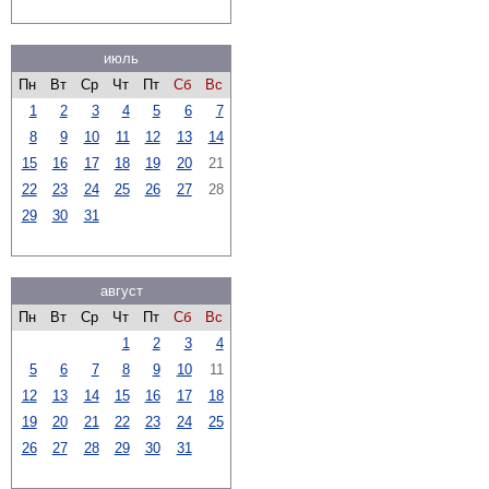
июль
Пн
Вт
Ср
Чт
Пт
Сб
Вс
1
2
3
4
5
6
7
8
9
10
11
12
13
14
15
16
17
18
19
20
21
22
23
24
25
26
27
28
29
30
31
август
Пн
Вт
Ср
Чт
Пт
Сб
Вс
1
2
3
4
5
6
7
8
9
10
11
12
13
14
15
16
17
18
19
20
21
22
23
24
25
26
27
28
29
30
31