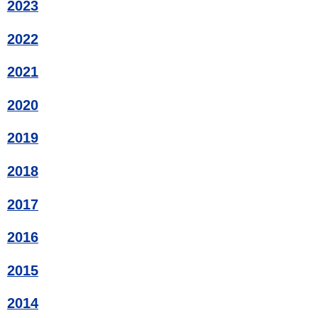
2023
2022
2021
2020
2019
2018
2017
2016
2015
2014