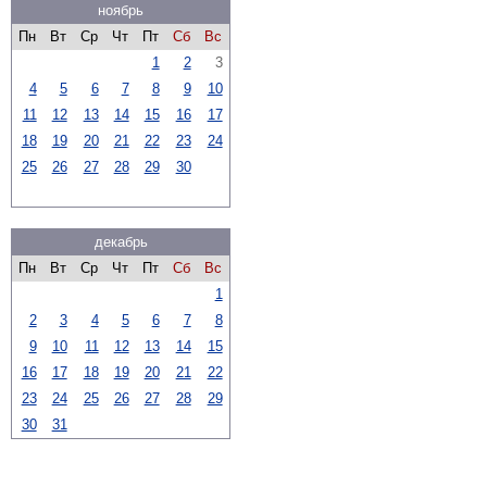
ноябрь
Пн
Вт
Ср
Чт
Пт
Сб
Вс
1
2
3
4
5
6
7
8
9
10
11
12
13
14
15
16
17
18
19
20
21
22
23
24
25
26
27
28
29
30
декабрь
Пн
Вт
Ср
Чт
Пт
Сб
Вс
1
2
3
4
5
6
7
8
9
10
11
12
13
14
15
16
17
18
19
20
21
22
23
24
25
26
27
28
29
30
31