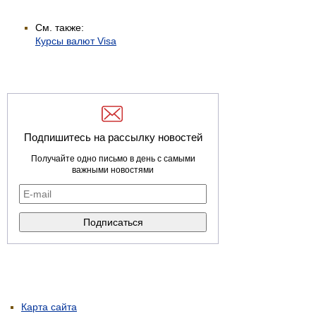
См. также:
Курсы валют Visa
Подпишитесь на рассылку новостей
Получайте одно письмо в день с самыми
важными новостями
Карта сайта