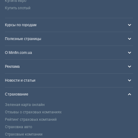
Купить евро
Купить злотый
Курсы по городам
Полезные страницы
О Minfin.com.ua
Реклама
Новости и статьи
Страхование
Зеленая карта онлайн
Отзывы о страховых компаниях
Рейтинг страховых компаний
Страховка авто
Страховые компании