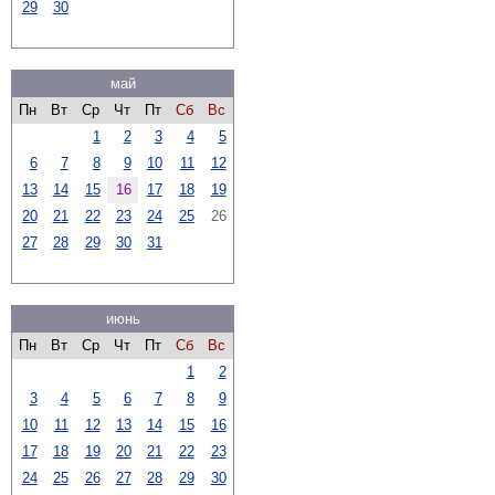
29
30
май
Пн
Вт
Ср
Чт
Пт
Сб
Вс
1
2
3
4
5
6
7
8
9
10
11
12
13
14
15
16
17
18
19
20
21
22
23
24
25
26
27
28
29
30
31
июнь
Пн
Вт
Ср
Чт
Пт
Сб
Вс
1
2
3
4
5
6
7
8
9
10
11
12
13
14
15
16
17
18
19
20
21
22
23
24
25
26
27
28
29
30