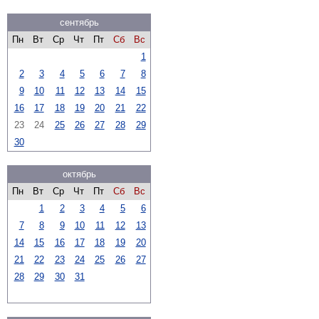
сентябрь
Пн
Вт
Ср
Чт
Пт
Сб
Вс
1
2
3
4
5
6
7
8
9
10
11
12
13
14
15
16
17
18
19
20
21
22
23
24
25
26
27
28
29
30
октябрь
Пн
Вт
Ср
Чт
Пт
Сб
Вс
1
2
3
4
5
6
7
8
9
10
11
12
13
14
15
16
17
18
19
20
21
22
23
24
25
26
27
28
29
30
31