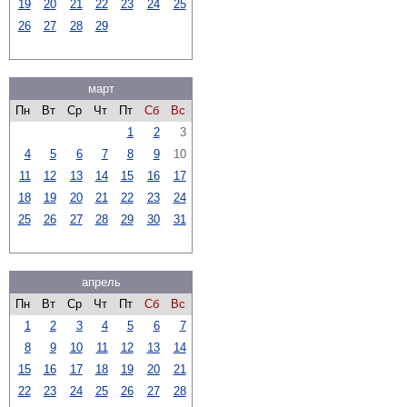
19
20
21
22
23
24
25
26
27
28
29
март
Пн
Вт
Ср
Чт
Пт
Сб
Вс
1
2
3
4
5
6
7
8
9
10
11
12
13
14
15
16
17
18
19
20
21
22
23
24
25
26
27
28
29
30
31
апрель
Пн
Вт
Ср
Чт
Пт
Сб
Вс
1
2
3
4
5
6
7
8
9
10
11
12
13
14
15
16
17
18
19
20
21
22
23
24
25
26
27
28