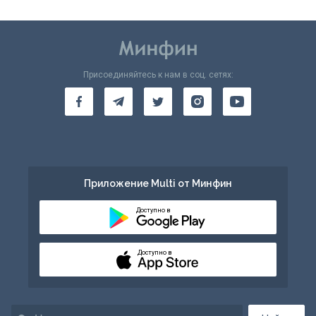
Присоединяйтесь к нам в соц. сетях:
Приложение Multi от Минфин
Доступно в
Доступно в