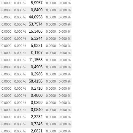
5,9957
0.0000
0.000 %
0.0000
0.000 %
0,8400
0.0000
0.000 %
0.0000
0.000 %
44,6958
0.0000
0.000 %
0.0000
0.000 %
53,7574
0.0000
0.000 %
0.0000
0.000 %
15,3406
0.0000
0.000 %
0.0000
0.000 %
5,3244
0.0000
0.000 %
0.0000
0.000 %
5,9321
0.0000
0.000 %
0.0000
0.000 %
0,1107
0.0000
0.000 %
0.0000
0.000 %
11,1568
0.0000
0.000 %
0.0000
0.000 %
0,4906
0.0000
0.000 %
0.0000
0.000 %
0,2986
0.0000
0.000 %
0.0000
0.000 %
58,4156
0.0000
0.000 %
0.0000
0.000 %
0,2718
0.0000
0.000 %
0.0000
0.000 %
0,4800
0.0000
0.000 %
0.0000
0.000 %
0,0299
0.0000
0.000 %
0.0000
0.000 %
0,0840
0.0000
0.000 %
0.0000
0.000 %
2,3232
0.0000
0.000 %
0.0000
0.000 %
0,7245
0.0000
0.000 %
0.0000
0.000 %
2,6821
0.0000
0.000 %
0.0000
0.000 %