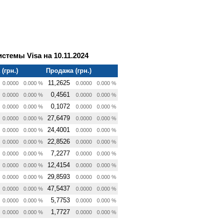
темы Visa на 10.11.2024
(грн.)
Продажа (грн.)
11,2625
0.0000
0.000 %
0.0000
0.000 %
0,4561
0.0000
0.000 %
0.0000
0.000 %
0,1072
0.0000
0.000 %
0.0000
0.000 %
27,6479
0.0000
0.000 %
0.0000
0.000 %
24,4001
0.0000
0.000 %
0.0000
0.000 %
22,8526
0.0000
0.000 %
0.0000
0.000 %
7,2277
0.0000
0.000 %
0.0000
0.000 %
12,4154
0.0000
0.000 %
0.0000
0.000 %
29,8593
0.0000
0.000 %
0.0000
0.000 %
47,5437
0.0000
0.000 %
0.0000
0.000 %
5,7753
0.0000
0.000 %
0.0000
0.000 %
1,7727
0.0000
0.000 %
0.0000
0.000 %