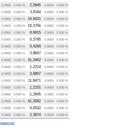
2,0945
0.0000
0.000 %
0.0000
0.000 %
3,8184
0.0000
0.000 %
0.0000
0.000 %
24,9431
0.0000
0.000 %
0.0000
0.000 %
10,3756
0.0000
0.000 %
0.0000
0.000 %
8,9915
0.0000
0.000 %
0.0000
0.000 %
0,3795
0.0000
0.000 %
0.0000
0.000 %
0,4268
0.0000
0.000 %
0.0000
0.000 %
3,8847
0.0000
0.000 %
0.0000
0.000 %
31,3462
0.0000
0.000 %
0.0000
0.000 %
1,2214
0.0000
0.000 %
0.0000
0.000 %
3,8807
0.0000
0.000 %
0.0000
0.000 %
11,8471
0.0000
0.000 %
0.0000
0.000 %
1,2101
0.0000
0.000 %
0.0000
0.000 %
1,2845
0.0000
0.000 %
0.0000
0.000 %
41,3582
0.0000
0.000 %
0.0000
0.000 %
0,0032
0.0000
0.000 %
0.0000
0.000 %
2,3974
0.0000
0.000 %
0.0000
0.000 %
онвертер