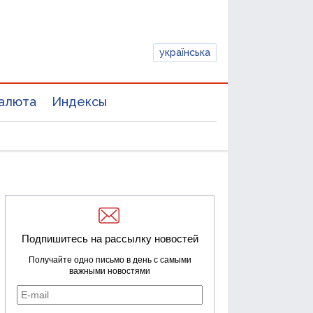
українська
алюта
Индексы
Подпишитесь на рассылку новостей
Получайте одно письмо в день с самыми
важными новостями