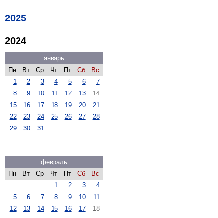
2025
2024
январь
Пн
Вт
Ср
Чт
Пт
Сб
Вс
1
2
3
4
5
6
7
8
9
10
11
12
13
14
15
16
17
18
19
20
21
22
23
24
25
26
27
28
29
30
31
февраль
Пн
Вт
Ср
Чт
Пт
Сб
Вс
1
2
3
4
5
6
7
8
9
10
11
12
13
14
15
16
17
18