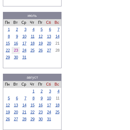
июль
Пн
Вт
Ср
Чт
Пт
Сб
Вс
1
2
3
4
5
6
7
8
9
10
11
12
13
14
15
16
17
18
19
20
21
22
23
24
25
26
27
28
29
30
31
август
Пн
Вт
Ср
Чт
Пт
Сб
Вс
1
2
3
4
5
6
7
8
9
10
11
12
13
14
15
16
17
18
19
20
21
22
23
24
25
26
27
28
29
30
31