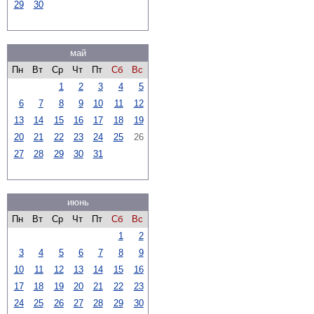
29
30
май
Пн
Вт
Ср
Чт
Пт
Сб
Вс
1
2
3
4
5
6
7
8
9
10
11
12
13
14
15
16
17
18
19
20
21
22
23
24
25
26
27
28
29
30
31
июнь
Пн
Вт
Ср
Чт
Пт
Сб
Вс
1
2
3
4
5
6
7
8
9
10
11
12
13
14
15
16
17
18
19
20
21
22
23
24
25
26
27
28
29
30