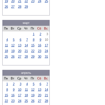
19
20
21
22
23
24
25
26
27
28
29
март
Пн
Вт
Ср
Чт
Пт
Сб
Вс
1
2
3
4
5
6
7
8
9
10
11
12
13
14
15
16
17
18
19
20
21
22
23
24
25
26
27
28
29
30
31
апрель
Пн
Вт
Ср
Чт
Пт
Сб
Вс
1
2
3
4
5
6
7
8
9
10
11
12
13
14
15
16
17
18
19
20
21
22
23
24
25
26
27
28