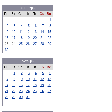
сентябрь
Пн
Вт
Ср
Чт
Пт
Сб
Вс
1
2
3
4
5
6
7
8
9
10
11
12
13
14
15
16
17
18
19
20
21
22
23
24
25
26
27
28
29
30
октябрь
Пн
Вт
Ср
Чт
Пт
Сб
Вс
1
2
3
4
5
6
7
8
9
10
11
12
13
14
15
16
17
18
19
20
21
22
23
24
25
26
27
28
29
30
31