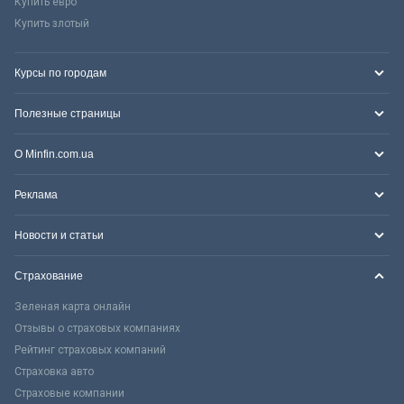
Купить евро
Купить злотый
Курсы по городам
Полезные страницы
О Minfin.com.ua
Реклама
Новости и статьи
Страхование
Зеленая карта онлайн
Отзывы о страховых компаниях
Рейтинг страховых компаний
Страховка авто
Страховые компании