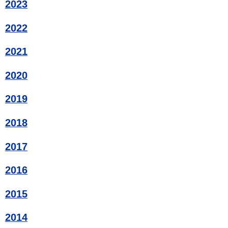
2023
2022
2021
2020
2019
2018
2017
2016
2015
2014