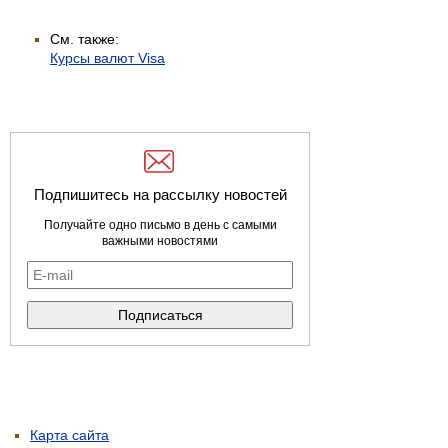
См. также:
Курсы валют Visa
Подпишитесь на рассылку новостей
Получайте одно письмо в день с самыми
важными новостями
Карта сайта