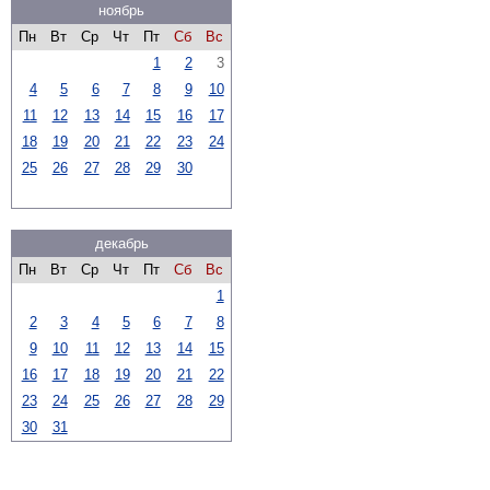
ноябрь
Пн
Вт
Ср
Чт
Пт
Сб
Вс
1
2
3
4
5
6
7
8
9
10
11
12
13
14
15
16
17
18
19
20
21
22
23
24
25
26
27
28
29
30
декабрь
Пн
Вт
Ср
Чт
Пт
Сб
Вс
1
2
3
4
5
6
7
8
9
10
11
12
13
14
15
16
17
18
19
20
21
22
23
24
25
26
27
28
29
30
31