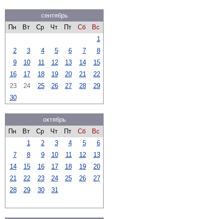
сентябрь
Пн
Вт
Ср
Чт
Пт
Сб
Вс
1
2
3
4
5
6
7
8
9
10
11
12
13
14
15
16
17
18
19
20
21
22
23
24
25
26
27
28
29
30
октябрь
Пн
Вт
Ср
Чт
Пт
Сб
Вс
1
2
3
4
5
6
7
8
9
10
11
12
13
14
15
16
17
18
19
20
21
22
23
24
25
26
27
28
29
30
31