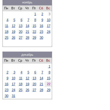
ноябрь
Пн
Вт
Ср
Чт
Пт
Сб
Вс
1
2
3
4
5
6
7
8
9
10
11
12
13
14
15
16
17
18
19
20
21
22
23
24
25
26
27
28
29
30
декабрь
Пн
Вт
Ср
Чт
Пт
Сб
Вс
1
2
3
4
5
6
7
8
9
10
11
12
13
14
15
16
17
18
19
20
21
22
23
24
25
26
27
28
29
30
31