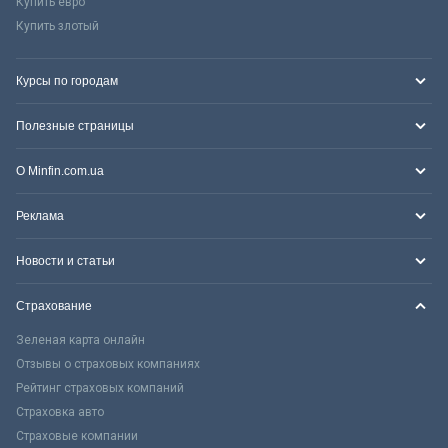
Купить евро
Купить злотый
Курсы по городам
Полезные страницы
О Minfin.com.ua
Реклама
Новости и статьи
Страхование
Зеленая карта онлайн
Отзывы о страховых компаниях
Рейтинг страховых компаний
Страховка авто
Страховые компании