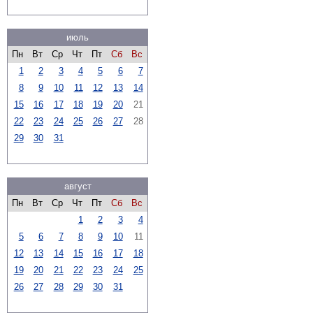
июль
Пн
Вт
Ср
Чт
Пт
Сб
Вс
1
2
3
4
5
6
7
8
9
10
11
12
13
14
15
16
17
18
19
20
21
22
23
24
25
26
27
28
29
30
31
август
Пн
Вт
Ср
Чт
Пт
Сб
Вс
1
2
3
4
5
6
7
8
9
10
11
12
13
14
15
16
17
18
19
20
21
22
23
24
25
26
27
28
29
30
31