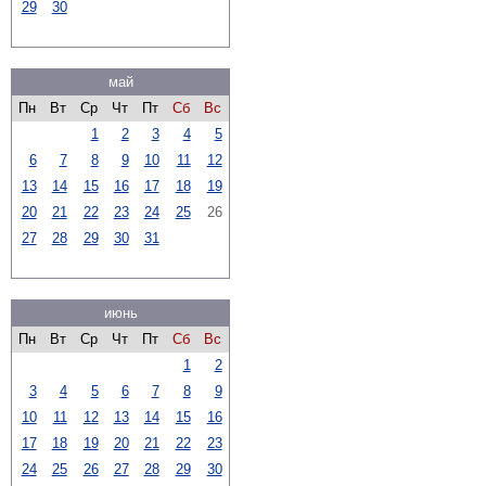
29
30
май
Пн
Вт
Ср
Чт
Пт
Сб
Вс
1
2
3
4
5
6
7
8
9
10
11
12
13
14
15
16
17
18
19
20
21
22
23
24
25
26
27
28
29
30
31
июнь
Пн
Вт
Ср
Чт
Пт
Сб
Вс
1
2
3
4
5
6
7
8
9
10
11
12
13
14
15
16
17
18
19
20
21
22
23
24
25
26
27
28
29
30