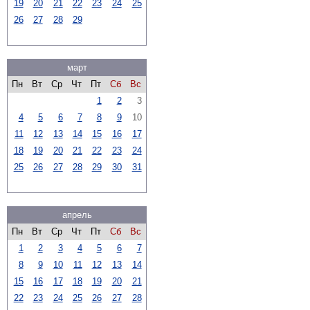
19
20
21
22
23
24
25
26
27
28
29
март
Пн
Вт
Ср
Чт
Пт
Сб
Вс
1
2
3
4
5
6
7
8
9
10
11
12
13
14
15
16
17
18
19
20
21
22
23
24
25
26
27
28
29
30
31
апрель
Пн
Вт
Ср
Чт
Пт
Сб
Вс
1
2
3
4
5
6
7
8
9
10
11
12
13
14
15
16
17
18
19
20
21
22
23
24
25
26
27
28