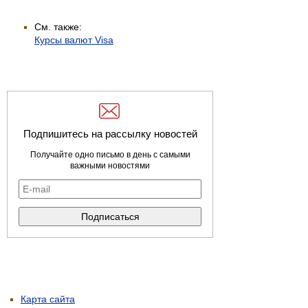
См. также:
Курсы валют Visa
Подпишитесь на рассылку новостей
Получайте одно письмо в день с самыми
важными новостями
Карта сайта