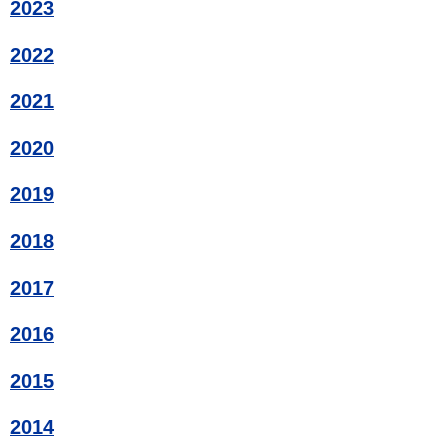
2023
2022
2021
2020
2019
2018
2017
2016
2015
2014