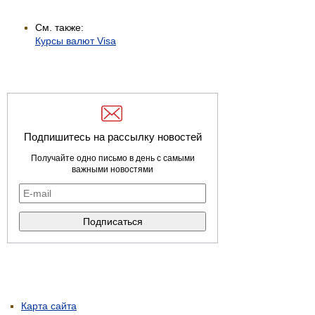
См. также:
Курсы валют Visa
Подпишитесь на рассылку новостей
Получайте одно письмо в день с самыми
важными новостями
Карта сайта