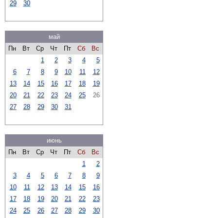
29
30
май
Пн
Вт
Ср
Чт
Пт
Сб
Вс
1
2
3
4
5
6
7
8
9
10
11
12
13
14
15
16
17
18
19
20
21
22
23
24
25
26
27
28
29
30
31
июнь
Пн
Вт
Ср
Чт
Пт
Сб
Вс
1
2
3
4
5
6
7
8
9
10
11
12
13
14
15
16
17
18
19
20
21
22
23
24
25
26
27
28
29
30