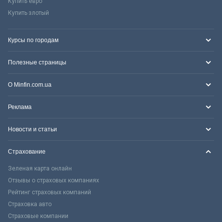
Купить евро
Купить злотый
Курсы по городам
Полезные страницы
О Minfin.com.ua
Реклама
Новости и статьи
Страхование
Зеленая карта онлайн
Отзывы о страховых компаниях
Рейтинг страховых компаний
Страховка авто
Страховые компании