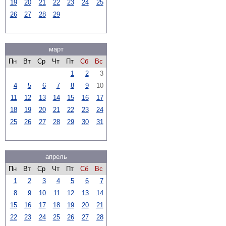
19
20
21
22
23
24
25
26
27
28
29
март
Пн
Вт
Ср
Чт
Пт
Сб
Вс
1
2
3
4
5
6
7
8
9
10
11
12
13
14
15
16
17
18
19
20
21
22
23
24
25
26
27
28
29
30
31
апрель
Пн
Вт
Ср
Чт
Пт
Сб
Вс
1
2
3
4
5
6
7
8
9
10
11
12
13
14
15
16
17
18
19
20
21
22
23
24
25
26
27
28