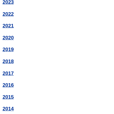
2023
2022
2021
2020
2019
2018
2017
2016
2015
2014