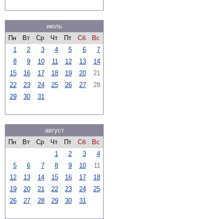
июль
Пн
Вт
Ср
Чт
Пт
Сб
Вс
1
2
3
4
5
6
7
8
9
10
11
12
13
14
15
16
17
18
19
20
21
22
23
24
25
26
27
28
29
30
31
август
Пн
Вт
Ср
Чт
Пт
Сб
Вс
1
2
3
4
5
6
7
8
9
10
11
12
13
14
15
16
17
18
19
20
21
22
23
24
25
26
27
28
29
30
31