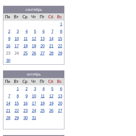
сентябрь
Пн
Вт
Ср
Чт
Пт
Сб
Вс
1
2
3
4
5
6
7
8
9
10
11
12
13
14
15
16
17
18
19
20
21
22
23
24
25
26
27
28
29
30
октябрь
Пн
Вт
Ср
Чт
Пт
Сб
Вс
1
2
3
4
5
6
7
8
9
10
11
12
13
14
15
16
17
18
19
20
21
22
23
24
25
26
27
28
29
30
31