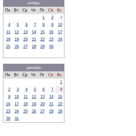
ноябрь
Пн
Вт
Ср
Чт
Пт
Сб
Вс
1
2
3
4
5
6
7
8
9
10
11
12
13
14
15
16
17
18
19
20
21
22
23
24
25
26
27
28
29
30
декабрь
Пн
Вт
Ср
Чт
Пт
Сб
Вс
1
2
3
4
5
6
7
8
9
10
11
12
13
14
15
16
17
18
19
20
21
22
23
24
25
26
27
28
29
30
31