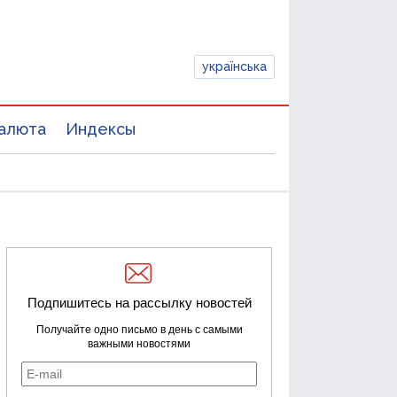
українська
алюта
Индексы
Подпишитесь на рассылку новостей
Получайте одно письмо в день с самыми
важными новостями