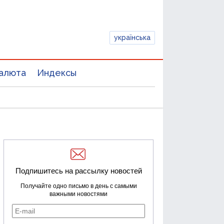
українська
алюта
Индексы
Подпишитесь на рассылку новостей
Получайте одно письмо в день с самыми
важными новостями