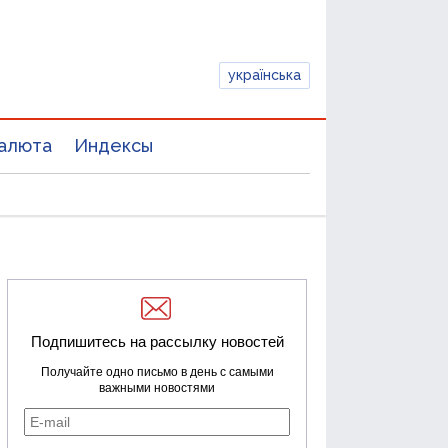
українська
алюта
Индексы
Подпишитесь на рассылку новостей
Получайте одно письмо в день с самыми
важными новостями