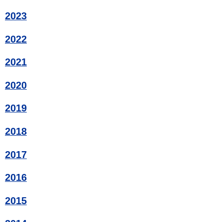
2023
2022
2021
2020
2019
2018
2017
2016
2015