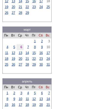
12
13
14
15
16
17
18
19
20
21
22
23
24
25
26
27
28
29
март
Пн
Вт
Ср
Чт
Пт
Сб
Вс
1
2
3
4
5
6
7
8
9
10
11
12
13
14
15
16
17
18
19
20
21
22
23
24
25
26
27
28
29
30
31
апрель
Пн
Вт
Ср
Чт
Пт
Сб
Вс
1
2
3
4
5
6
7
8
9
10
11
12
13
14
15
16
17
18
19
20
21