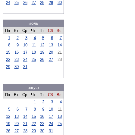
24
25
26
27
28
29
30
июль
Пн
Вт
Ср
Чт
Пт
Сб
Вс
1
2
3
4
5
6
7
8
9
10
11
12
13
14
15
16
17
18
19
20
21
22
23
24
25
26
27
28
29
30
31
август
Пн
Вт
Ср
Чт
Пт
Сб
Вс
1
2
3
4
5
6
7
8
9
10
11
12
13
14
15
16
17
18
19
20
21
22
23
24
25
26
27
28
29
30
31