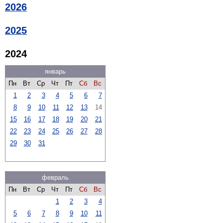
2026
2025
2024
январь
Пн
Вт
Ср
Чт
Пт
Сб
Вс
1
2
3
4
5
6
7
8
9
10
11
12
13
14
15
16
17
18
19
20
21
22
23
24
25
26
27
28
29
30
31
февраль
Пн
Вт
Ср
Чт
Пт
Сб
Вс
1
2
3
4
5
6
7
8
9
10
11