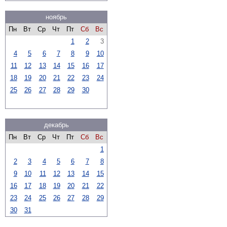
ноябрь
Пн
Вт
Ср
Чт
Пт
Сб
Вс
1
2
3
4
5
6
7
8
9
10
11
12
13
14
15
16
17
18
19
20
21
22
23
24
25
26
27
28
29
30
декабрь
Пн
Вт
Ср
Чт
Пт
Сб
Вс
1
2
3
4
5
6
7
8
9
10
11
12
13
14
15
16
17
18
19
20
21
22
23
24
25
26
27
28
29
30
31