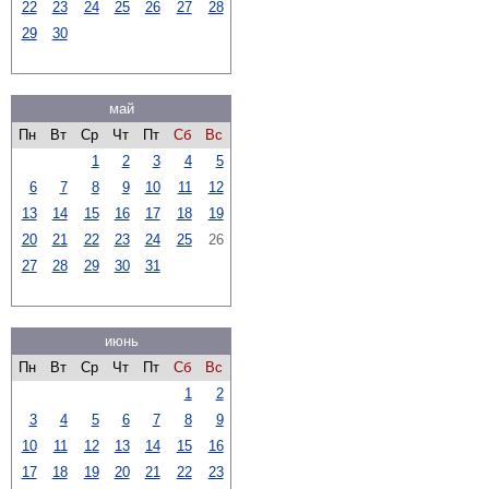
22
23
24
25
26
27
28
29
30
май
Пн
Вт
Ср
Чт
Пт
Сб
Вс
1
2
3
4
5
6
7
8
9
10
11
12
13
14
15
16
17
18
19
20
21
22
23
24
25
26
27
28
29
30
31
июнь
Пн
Вт
Ср
Чт
Пт
Сб
Вс
1
2
3
4
5
6
7
8
9
10
11
12
13
14
15
16
17
18
19
20
21
22
23