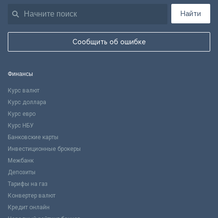
Найти
Сообщить об ошибке
Финансы
Курс валют
Курс доллара
Курс евро
Курс НБУ
Банковские карты
Инвестиционные брокеры
Межбанк
Депозиты
Тарифы на газ
Конвертер валют
Кредит онлайн