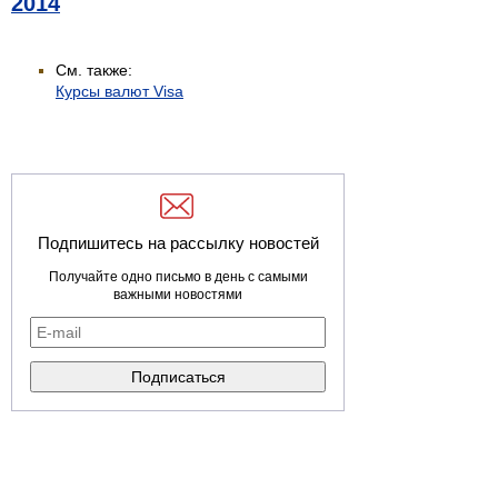
2014
См. также:
Курсы валют Visa
Подпишитесь на рассылку новостей
Получайте одно письмо в день с самыми
важными новостями