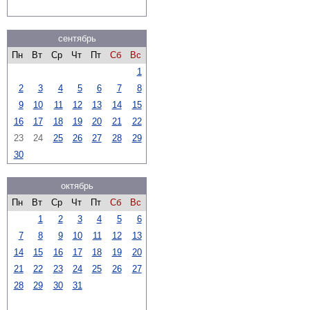
сентябрь
Пн
Вт
Ср
Чт
Пт
Сб
Вс
1
2
3
4
5
6
7
8
9
10
11
12
13
14
15
16
17
18
19
20
21
22
23
24
25
26
27
28
29
30
октябрь
Пн
Вт
Ср
Чт
Пт
Сб
Вс
1
2
3
4
5
6
7
8
9
10
11
12
13
14
15
16
17
18
19
20
21
22
23
24
25
26
27
28
29
30
31