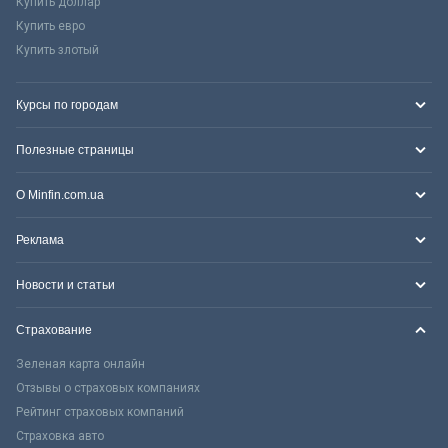
Купить доллар
Купить евро
Купить злотый
Курсы по городам
Полезные страницы
О Minfin.com.ua
Реклама
Новости и статьи
Страхование
Зеленая карта онлайн
Отзывы о страховых компаниях
Рейтинг страховых компаний
Страховка авто