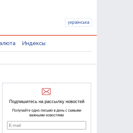
українська
алюта
Индексы
Подпишитесь на рассылку новостей
Получайте одно письмо в день с самыми
важными новостями