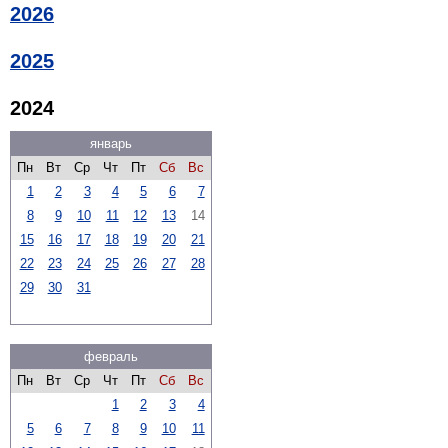
2026
2025
2024
январь
Пн
Вт
Ср
Чт
Пт
Сб
Вс
1
2
3
4
5
6
7
8
9
10
11
12
13
14
15
16
17
18
19
20
21
22
23
24
25
26
27
28
29
30
31
февраль
Пн
Вт
Ср
Чт
Пт
Сб
Вс
1
2
3
4
5
6
7
8
9
10
11