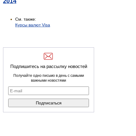
2014
См. также:
Курсы валют Visa
Подпишитесь на рассылку новостей
Получайте одно письмо в день с самыми
важными новостями