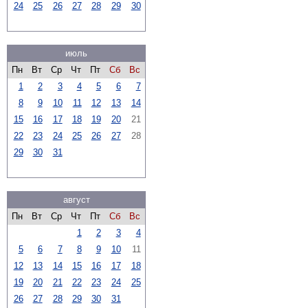
24
25
26
27
28
29
30
июль
Пн
Вт
Ср
Чт
Пт
Сб
Вс
1
2
3
4
5
6
7
8
9
10
11
12
13
14
15
16
17
18
19
20
21
22
23
24
25
26
27
28
29
30
31
август
Пн
Вт
Ср
Чт
Пт
Сб
Вс
1
2
3
4
5
6
7
8
9
10
11
12
13
14
15
16
17
18
19
20
21
22
23
24
25
26
27
28
29
30
31