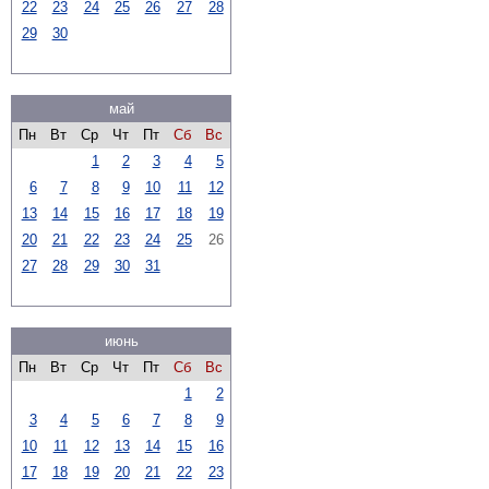
22
23
24
25
26
27
28
29
30
май
Пн
Вт
Ср
Чт
Пт
Сб
Вс
1
2
3
4
5
6
7
8
9
10
11
12
13
14
15
16
17
18
19
20
21
22
23
24
25
26
27
28
29
30
31
июнь
Пн
Вт
Ср
Чт
Пт
Сб
Вс
1
2
3
4
5
6
7
8
9
10
11
12
13
14
15
16
17
18
19
20
21
22
23