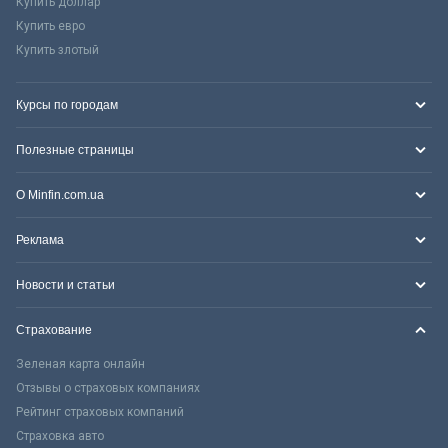
Купить доллар
Купить евро
Купить злотый
Курсы по городам
Полезные страницы
О Minfin.com.ua
Реклама
Новости и статьи
Страхование
Зеленая карта онлайн
Отзывы о страховых компаниях
Рейтинг страховых компаний
Страховка авто