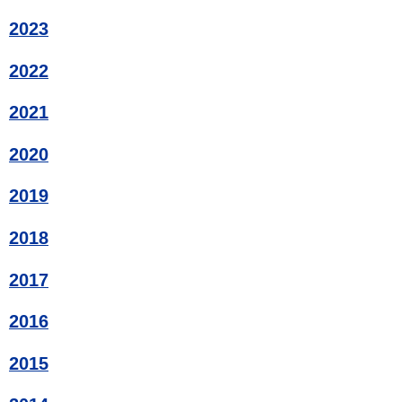
2023
2022
2021
2020
2019
2018
2017
2016
2015