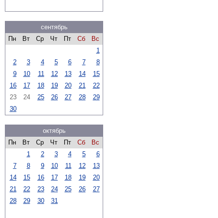
сентябрь
Пн
Вт
Ср
Чт
Пт
Сб
Вс
1
2
3
4
5
6
7
8
9
10
11
12
13
14
15
16
17
18
19
20
21
22
23
24
25
26
27
28
29
30
октябрь
Пн
Вт
Ср
Чт
Пт
Сб
Вс
1
2
3
4
5
6
7
8
9
10
11
12
13
14
15
16
17
18
19
20
21
22
23
24
25
26
27
28
29
30
31