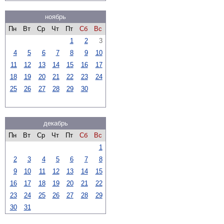
ноябрь
Пн
Вт
Ср
Чт
Пт
Сб
Вс
1
2
3
4
5
6
7
8
9
10
11
12
13
14
15
16
17
18
19
20
21
22
23
24
25
26
27
28
29
30
декабрь
Пн
Вт
Ср
Чт
Пт
Сб
Вс
1
2
3
4
5
6
7
8
9
10
11
12
13
14
15
16
17
18
19
20
21
22
23
24
25
26
27
28
29
30
31