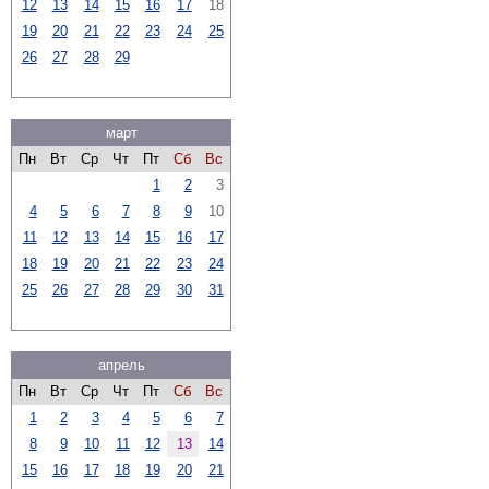
12
13
14
15
16
17
18
19
20
21
22
23
24
25
26
27
28
29
март
Пн
Вт
Ср
Чт
Пт
Сб
Вс
1
2
3
4
5
6
7
8
9
10
11
12
13
14
15
16
17
18
19
20
21
22
23
24
25
26
27
28
29
30
31
апрель
Пн
Вт
Ср
Чт
Пт
Сб
Вс
1
2
3
4
5
6
7
8
9
10
11
12
13
14
15
16
17
18
19
20
21