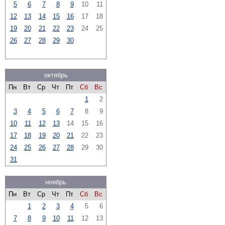
5
6
7
8
9
10
11
12
13
14
15
16
17
18
19
20
21
22
23
24
25
26
27
28
29
30
октябрь
Пн
Вт
Ср
Чт
Пт
Сб
Вс
1
2
3
4
5
6
7
8
9
10
11
12
13
14
15
16
17
18
19
20
21
22
23
24
25
26
27
28
29
30
31
ноябрь
Пн
Вт
Ср
Чт
Пт
Сб
Вс
1
2
3
4
5
6
7
8
9
10
11
12
13