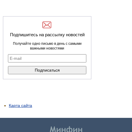
Подпишитесь на рассылку новостей
Получайте одно письмо в день с самыми
важными новостями
Карта сайта