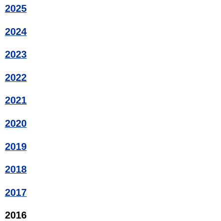
2025
2024
2023
2022
2021
2020
2019
2018
2017
2016