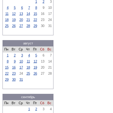
1
2
3
4
5
6
7
8
9
10
11
12
13
14
15
16
17
18
19
20
21
22
23
24
25
26
27
28
29
30
31
август
Пн
Вт
Ср
Чт
Пт
Сб
Вс
1
2
3
4
5
6
7
8
9
10
11
12
13
14
15
16
17
18
19
20
21
22
23
24
25
26
27
28
29
30
31
сентябрь
Пн
Вт
Ср
Чт
Пт
Сб
Вс
1
2
3
4