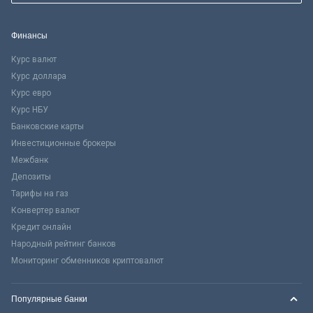
Финансы
Курс валют
Курс доллара
Курс евро
Курс НБУ
Банковские карты
Инвестиционные брокеры
Межбанк
Депозиты
Тарифы на газ
Конвертер валют
Кредит онлайн
Народный рейтинг банков
Мониторинг обменников криптовалют
Популярные банки