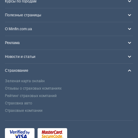
Курсы по городам
Полезные страницы
О Minfin.com.ua
Реклама
Новости и статьи
Страхование
Зеленая карта онлайн
Отзывы о страховых компаниях
Рейтинг страховых компаний
Страховка авто
Страховые компании