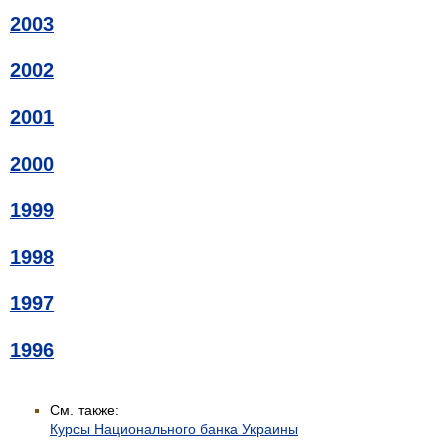
2003
2002
2001
2000
1999
1998
1997
1996
См. также:
Курсы Национального банка Украины