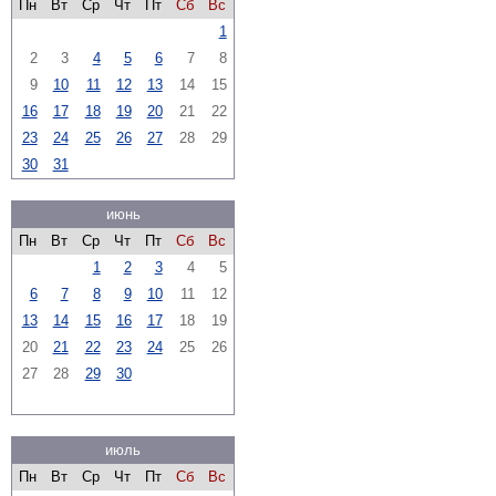
Пн
Вт
Ср
Чт
Пт
Сб
Вс
1
2
3
4
5
6
7
8
9
10
11
12
13
14
15
16
17
18
19
20
21
22
23
24
25
26
27
28
29
30
31
июнь
Пн
Вт
Ср
Чт
Пт
Сб
Вс
1
2
3
4
5
6
7
8
9
10
11
12
13
14
15
16
17
18
19
20
21
22
23
24
25
26
27
28
29
30
июль
Пн
Вт
Ср
Чт
Пт
Сб
Вс