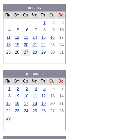
январь
Пн
Вт
Ср
Чт
Пт
Сб
Вс
1
2
3
4
5
6
7
8
9
10
11
12
13
14
15
16
17
18
19
20
21
22
23
24
25
26
27
28
29
30
31
февраль
Пн
Вт
Ср
Чт
Пт
Сб
Вс
1
2
3
4
5
6
7
8
9
10
11
12
13
14
15
16
17
18
19
20
21
22
23
24
25
26
27
28
29