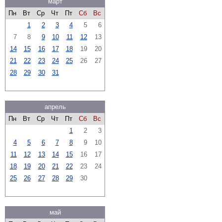
март
Пн
Вт
Ср
Чт
Пт
Сб
Вс
1
2
3
4
5
6
7
8
9
10
11
12
13
14
15
16
17
18
19
20
21
22
23
24
25
26
27
28
29
30
31
апрель
Пн
Вт
Ср
Чт
Пт
Сб
Вс
1
2
3
4
5
6
7
8
9
10
11
12
13
14
15
16
17
18
19
20
21
22
23
24
25
26
27
28
29
30
май