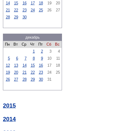
14
15
16
17
18
19
20
21
22
23
24
25
26
27
28
29
30
декабрь
Пн
Вт
Ср
Чт
Пт
Сб
Вс
1
2
3
4
5
6
7
8
9
10
11
12
13
14
15
16
17
18
19
20
21
22
23
24
25
26
27
28
29
30
31
2015
2014