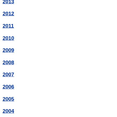
2013
2012
2011
2010
2009
2008
2007
2006
2005
2004