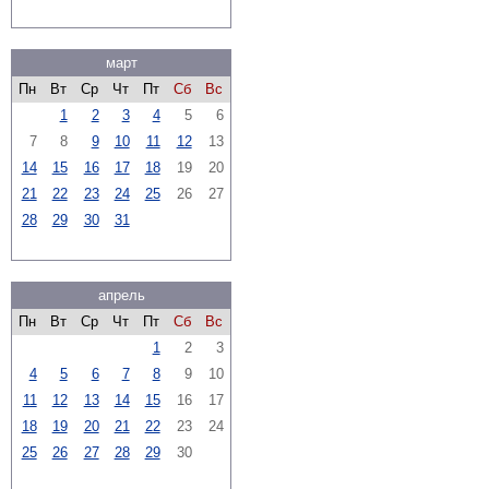
март
Пн
Вт
Ср
Чт
Пт
Сб
Вс
1
2
3
4
5
6
7
8
9
10
11
12
13
14
15
16
17
18
19
20
21
22
23
24
25
26
27
28
29
30
31
апрель
Пн
Вт
Ср
Чт
Пт
Сб
Вс
1
2
3
4
5
6
7
8
9
10
11
12
13
14
15
16
17
18
19
20
21
22
23
24
25
26
27
28
29
30