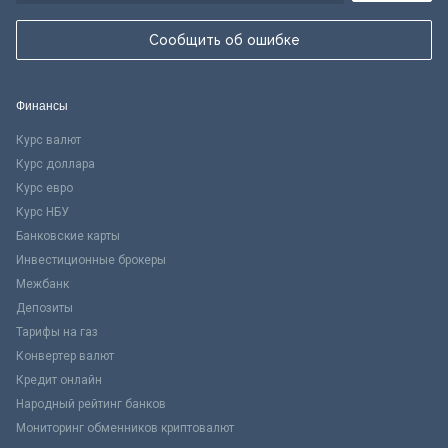
Сообщить об ошибке
Финансы
Курс валют
Курс доллара
Курс евро
Курс НБУ
Банковские карты
Инвестиционные брокеры
Межбанк
Депозиты
Тарифы на газ
Конвертер валют
Кредит онлайн
Народный рейтинг банков
Мониторинг обменников криптовалют