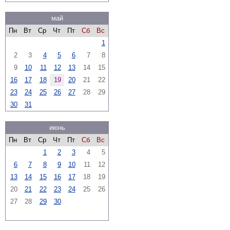
май
Пн
Вт
Ср
Чт
Пт
Сб
Вс
1
2
3
4
5
6
7
8
9
10
11
12
13
14
15
16
17
18
19
20
21
22
23
24
25
26
27
28
29
30
31
июнь
Пн
Вт
Ср
Чт
Пт
Сб
Вс
1
2
3
4
5
6
7
8
9
10
11
12
13
14
15
16
17
18
19
20
21
22
23
24
25
26
27
28
29
30