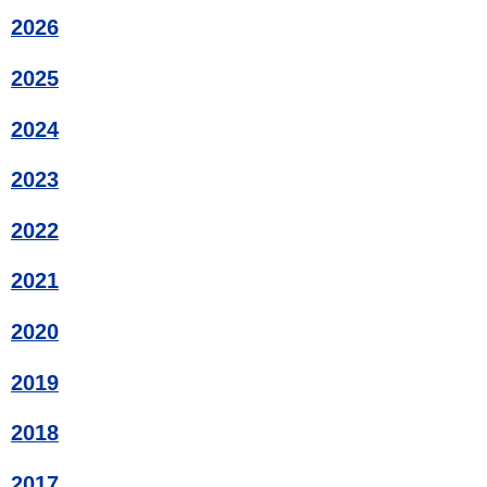
2026
2025
2024
2023
2022
2021
2020
2019
2018
2017