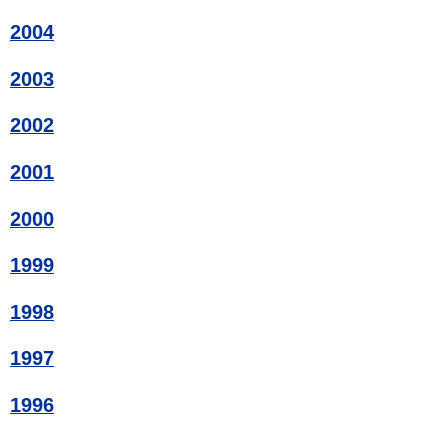
2004
2003
2002
2001
2000
1999
1998
1997
1996