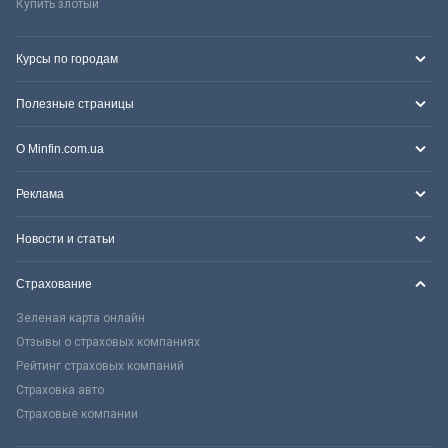
Купить злотый
Курсы по городам
Полезные страницы
О Minfin.com.ua
Реклама
Новости и статьи
Страхование
Зеленая карта онлайн
Отзывы о страховых компаниях
Рейтинг страховых компаний
Страховка авто
Страховые компании