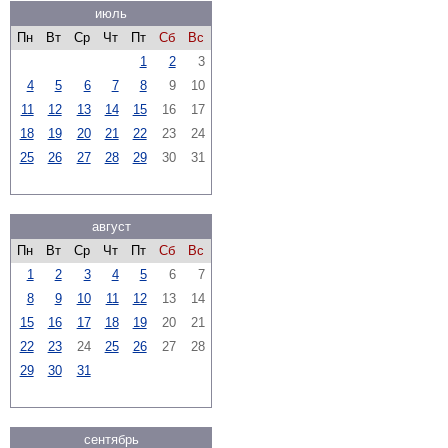
июль
Пн
Вт
Ср
Чт
Пт
Сб
Вс
1
2
3
4
5
6
7
8
9
10
11
12
13
14
15
16
17
18
19
20
21
22
23
24
25
26
27
28
29
30
31
август
Пн
Вт
Ср
Чт
Пт
Сб
Вс
1
2
3
4
5
6
7
8
9
10
11
12
13
14
15
16
17
18
19
20
21
22
23
24
25
26
27
28
29
30
31
сентябрь