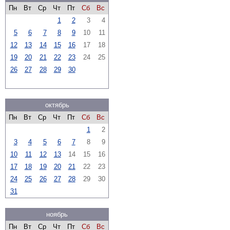
Пн
Вт
Ср
Чт
Пт
Сб
Вс
1
2
3
4
5
6
7
8
9
10
11
12
13
14
15
16
17
18
19
20
21
22
23
24
25
26
27
28
29
30
октябрь
Пн
Вт
Ср
Чт
Пт
Сб
Вс
1
2
3
4
5
6
7
8
9
10
11
12
13
14
15
16
17
18
19
20
21
22
23
24
25
26
27
28
29
30
31
ноябрь
Пн
Вт
Ср
Чт
Пт
Сб
Вс