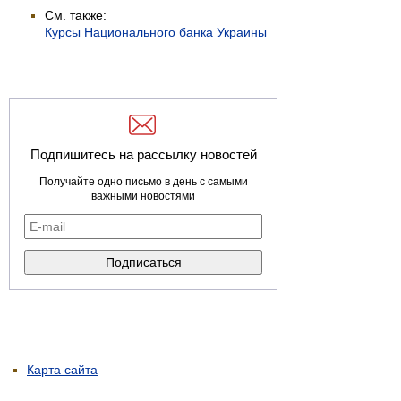
См. также:
Курсы Национального банка Украины
Подпишитесь на рассылку новостей
Получайте одно письмо в день с самыми
важными новостями
Карта сайта