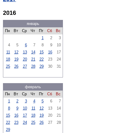
2016
январь
Пн
Вт
Ср
Чт
Пт
Сб
Вс
1
2
3
4
5
6
7
8
9
10
11
12
13
14
15
16
17
18
19
20
21
22
23
24
25
26
27
28
29
30
31
февраль
Пн
Вт
Ср
Чт
Пт
Сб
Вс
1
2
3
4
5
6
7
8
9
10
11
12
13
14
15
16
17
18
19
20
21
22
23
24
25
26
27
28
29