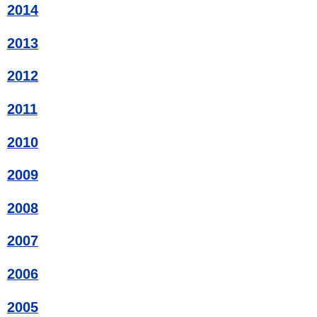
2014
2013
2012
2011
2010
2009
2008
2007
2006
2005