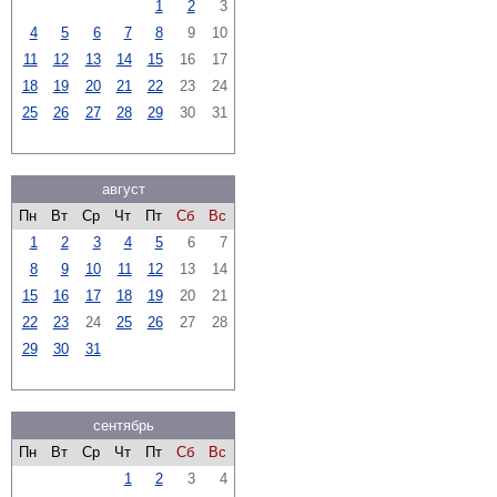
1
2
3
4
5
6
7
8
9
10
11
12
13
14
15
16
17
18
19
20
21
22
23
24
25
26
27
28
29
30
31
август
Пн
Вт
Ср
Чт
Пт
Сб
Вс
1
2
3
4
5
6
7
8
9
10
11
12
13
14
15
16
17
18
19
20
21
22
23
24
25
26
27
28
29
30
31
сентябрь
Пн
Вт
Ср
Чт
Пт
Сб
Вс
1
2
3
4