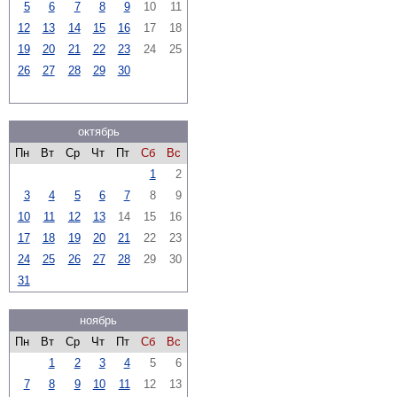
5
6
7
8
9
10
11
12
13
14
15
16
17
18
19
20
21
22
23
24
25
26
27
28
29
30
октябрь
Пн
Вт
Ср
Чт
Пт
Сб
Вс
1
2
3
4
5
6
7
8
9
10
11
12
13
14
15
16
17
18
19
20
21
22
23
24
25
26
27
28
29
30
31
ноябрь
Пн
Вт
Ср
Чт
Пт
Сб
Вс
1
2
3
4
5
6
7
8
9
10
11
12
13