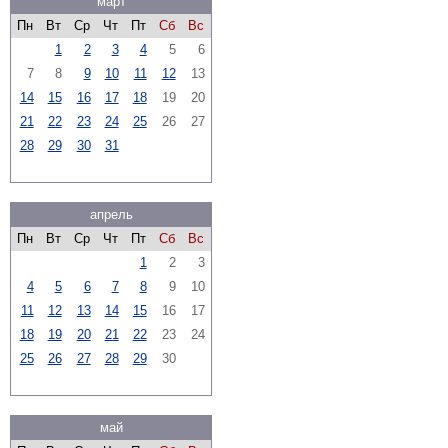
март
Пн
Вт
Ср
Чт
Пт
Сб
Вс
1
2
3
4
5
6
7
8
9
10
11
12
13
14
15
16
17
18
19
20
21
22
23
24
25
26
27
28
29
30
31
апрель
Пн
Вт
Ср
Чт
Пт
Сб
Вс
1
2
3
4
5
6
7
8
9
10
11
12
13
14
15
16
17
18
19
20
21
22
23
24
25
26
27
28
29
30
май