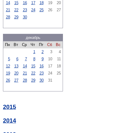
14
15
16
17
18
19
20
21
22
23
24
25
26
27
28
29
30
декабрь
Пн
Вт
Ср
Чт
Пт
Сб
Вс
1
2
3
4
5
6
7
8
9
10
11
12
13
14
15
16
17
18
19
20
21
22
23
24
25
26
27
28
29
30
31
2015
2014