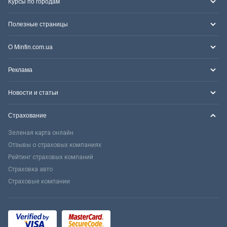
Курсы по городам
Полезные страницы
О Minfin.com.ua
Реклама
Новости и статьи
Страхование
Зеленая карта онлайн
Отзывы о страховых компаниях
Рейтинг страховых компаний
Страховка авто
Страховые компании