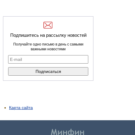
Подпишитесь на рассылку новостей
Получайте одно письмо в день с самыми
важными новостями
Карта сайта