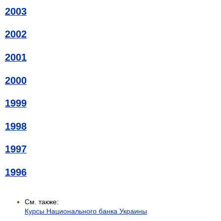
2003
2002
2001
2000
1999
1998
1997
1996
См. также:
Курсы Национального банка Украины