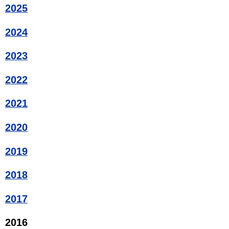
2025
2024
2023
2022
2021
2020
2019
2018
2017
2016