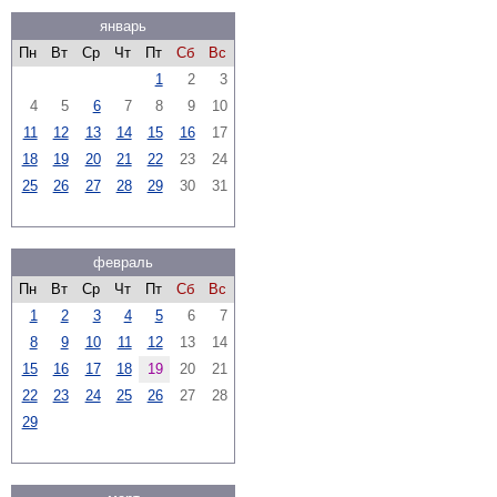
январь
Пн
Вт
Ср
Чт
Пт
Сб
Вс
1
2
3
4
5
6
7
8
9
10
11
12
13
14
15
16
17
18
19
20
21
22
23
24
25
26
27
28
29
30
31
февраль
Пн
Вт
Ср
Чт
Пт
Сб
Вс
1
2
3
4
5
6
7
8
9
10
11
12
13
14
15
16
17
18
19
20
21
22
23
24
25
26
27
28
29