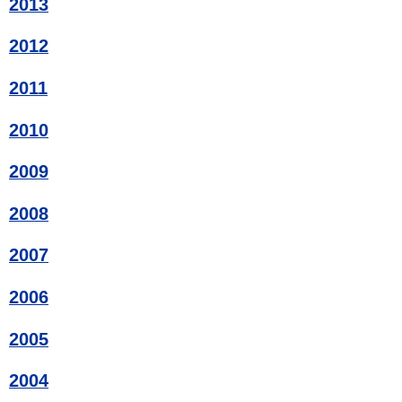
2013
2012
2011
2010
2009
2008
2007
2006
2005
2004