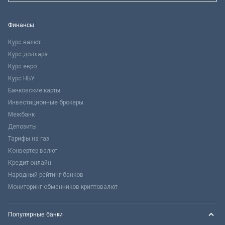
Финансы
Курс валют
Курс доллара
Курс евро
Курс НБУ
Банковские карты
Инвестиционные брокеры
Межбанк
Депозиты
Тарифы на газ
Конвертер валют
Кредит онлайн
Народный рейтинг банков
Мониторинг обменников криптовалют
Популярные банки