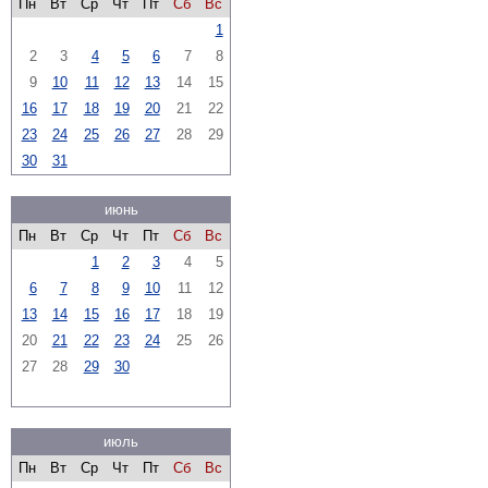
Пн
Вт
Ср
Чт
Пт
Сб
Вс
1
2
3
4
5
6
7
8
9
10
11
12
13
14
15
16
17
18
19
20
21
22
23
24
25
26
27
28
29
30
31
июнь
Пн
Вт
Ср
Чт
Пт
Сб
Вс
1
2
3
4
5
6
7
8
9
10
11
12
13
14
15
16
17
18
19
20
21
22
23
24
25
26
27
28
29
30
июль
Пн
Вт
Ср
Чт
Пт
Сб
Вс