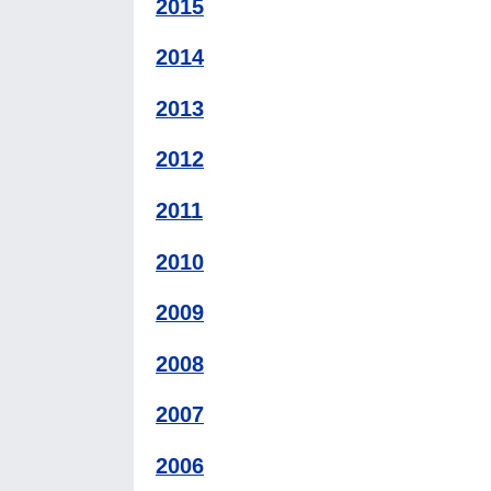
2015
2014
2013
2012
2011
2010
2009
2008
2007
2006