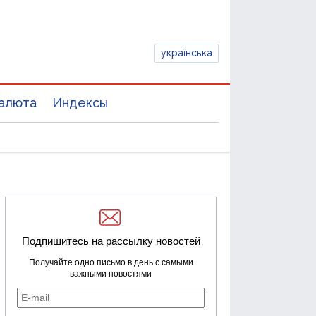
українська
алюта
Индексы
Подпишитесь на рассылку новостей
Получайте одно письмо в день с самыми
важными новостями