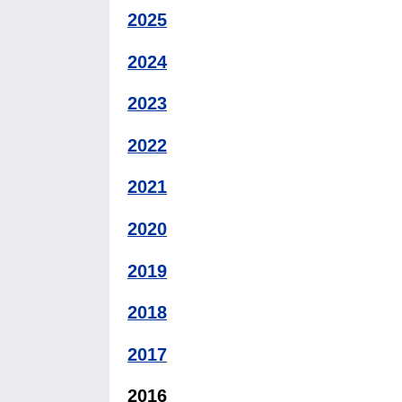
2025
2024
2023
2022
2021
2020
2019
2018
2017
2016