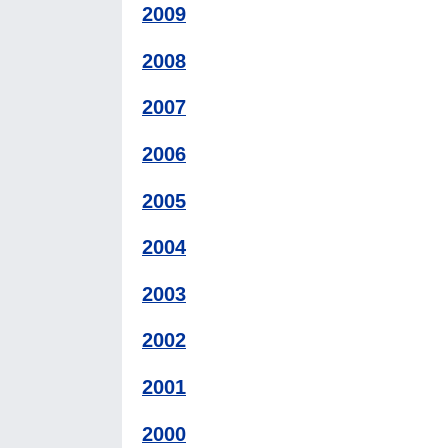
2009
2008
2007
2006
2005
2004
2003
2002
2001
2000