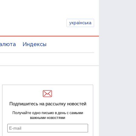
українська
алюта
Индексы
Подпишитесь на рассылку новостей
Получайте одно письмо в день с самыми
важными новостями