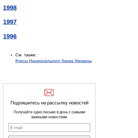
1998
1997
1996
См. также:
Курсы Национального банка Украины
Подпишитесь на рассылку новостей
Получайте одно письмо в день с самыми
важными новостями