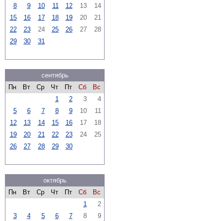
8
9
10
11
12
13
14
15
16
17
18
19
20
21
22
23
24
25
26
27
28
29
30
31
сентябрь
Пн
Вт
Ср
Чт
Пт
Сб
Вс
1
2
3
4
5
6
7
8
9
10
11
12
13
14
15
16
17
18
19
20
21
22
23
24
25
26
27
28
29
30
октябрь
Пн
Вт
Ср
Чт
Пт
Сб
Вс
1
2
3
4
5
6
7
8
9