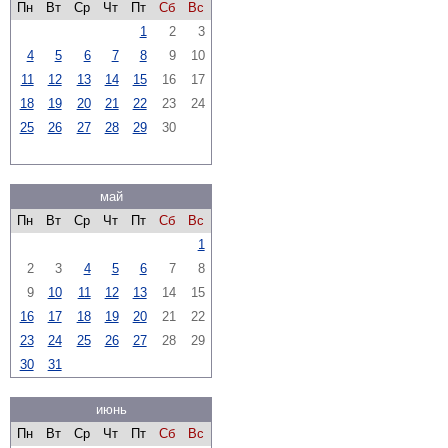
Пн
Вт
Ср
Чт
Пт
Сб
Вс
1
2
3
4
5
6
7
8
9
10
11
12
13
14
15
16
17
18
19
20
21
22
23
24
25
26
27
28
29
30
май
Пн
Вт
Ср
Чт
Пт
Сб
Вс
1
2
3
4
5
6
7
8
9
10
11
12
13
14
15
16
17
18
19
20
21
22
23
24
25
26
27
28
29
30
31
июнь
Пн
Вт
Ср
Чт
Пт
Сб
Вс