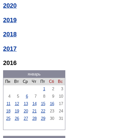
2020
2019
2018
2017
2016
январь
Пн
Вт
Ср
Чт
Пт
Сб
Вс
1
2
3
4
5
6
7
8
9
10
11
12
13
14
15
16
17
18
19
20
21
22
23
24
25
26
27
28
29
30
31