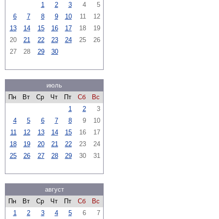
1
2
3
4
5
6
7
8
9
10
11
12
13
14
15
16
17
18
19
20
21
22
23
24
25
26
27
28
29
30
июль
Пн
Вт
Ср
Чт
Пт
Сб
Вс
1
2
3
4
5
6
7
8
9
10
11
12
13
14
15
16
17
18
19
20
21
22
23
24
25
26
27
28
29
30
31
август
Пн
Вт
Ср
Чт
Пт
Сб
Вс
1
2
3
4
5
6
7