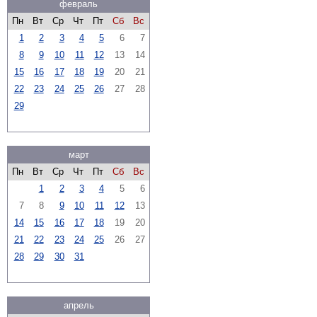
февраль
Пн
Вт
Ср
Чт
Пт
Сб
Вс
1
2
3
4
5
6
7
8
9
10
11
12
13
14
15
16
17
18
19
20
21
22
23
24
25
26
27
28
29
март
Пн
Вт
Ср
Чт
Пт
Сб
Вс
1
2
3
4
5
6
7
8
9
10
11
12
13
14
15
16
17
18
19
20
21
22
23
24
25
26
27
28
29
30
31
апрель