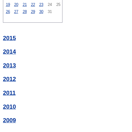
19
20
21
22
23
24
25
26
27
28
29
30
31
2015
2014
2013
2012
2011
2010
2009