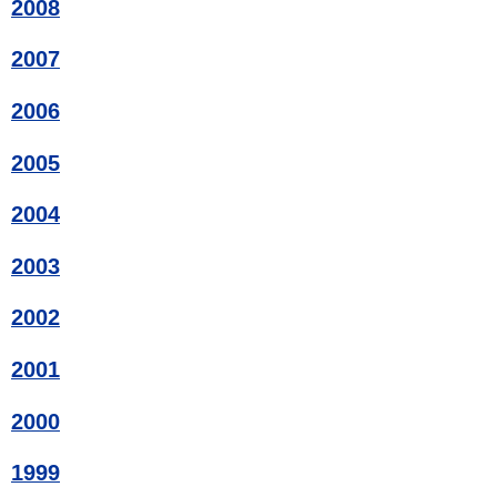
2008
2007
2006
2005
2004
2003
2002
2001
2000
1999