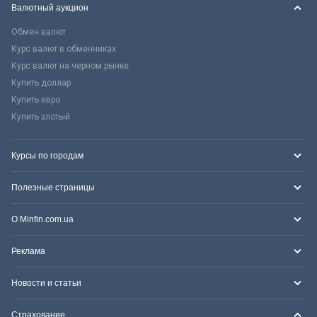
Валютный аукцион
Обмен валют
Курс валют в обменниках
Курс валют на черном рынке
Купить доллар
Купить евро
Купить злотый
Курсы по городам
Полезные страницы
О Minfin.com.ua
Реклама
Новости и статьи
Страхование