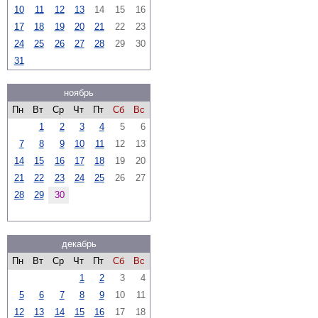
10
11
12
13
14
15
16
17
18
19
20
21
22
23
24
25
26
27
28
29
30
31
ноябрь
Пн
Вт
Ср
Чт
Пт
Сб
Вс
1
2
3
4
5
6
7
8
9
10
11
12
13
14
15
16
17
18
19
20
21
22
23
24
25
26
27
28
29
30
декабрь
Пн
Вт
Ср
Чт
Пт
Сб
Вс
1
2
3
4
5
6
7
8
9
10
11
12
13
14
15
16
17
18