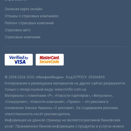
Зеленая карта онлайн
Отзывы о страховых компаниях
Рейтинг страховых компаний
Страховка авто
Страховые компании
© 2008-2026 ООО «МинфинМедиа». Код ЕГРПОУ: 35506859
Копирование и размещение материалов на других сайтах разрешается
только с гиперссылкой вида: www.minfin.com.ua
Материалы с пометками «Р», «Новости партнёров», «Актуально»,
«Спецпроект», «Новости компаний», «Промо» – это реклама в
понимании Закона Украины «О рекламе». За содержание рекламы
ответственность несёт рекламодатель.
Информация на данной странице не является рекламой банковских
услуг. Проверенную банком информацию о продуктах и услугах можно