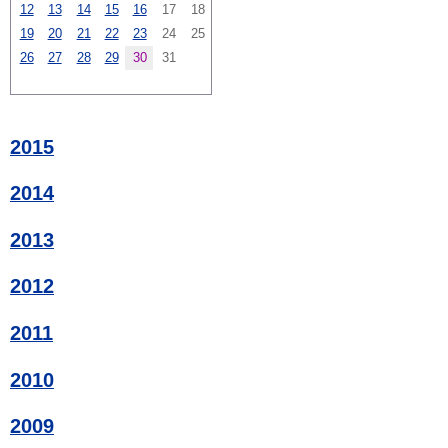
12
13
14
15
16
17
18
19
20
21
22
23
24
25
26
27
28
29
30
31
2015
2014
2013
2012
2011
2010
2009