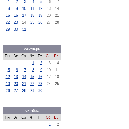
1
2
3
4
5
6
7
8
9
10
11
12
13
14
15
16
17
18
19
20
21
22
23
24
25
26
27
28
29
30
31
сентябрь
Пн
Вт
Ср
Чт
Пт
Сб
Вс
1
2
3
4
5
6
7
8
9
10
11
12
13
14
15
16
17
18
19
20
21
22
23
24
25
26
27
28
29
30
октябрь
Пн
Вт
Ср
Чт
Пт
Сб
Вс
1
2