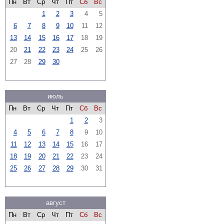
Пн
Вт
Ср
Чт
Пт
Сб
Вс
1
2
3
4
5
6
7
8
9
10
11
12
13
14
15
16
17
18
19
20
21
22
23
24
25
26
27
28
29
30
июль
Пн
Вт
Ср
Чт
Пт
Сб
Вс
1
2
3
4
5
6
7
8
9
10
11
12
13
14
15
16
17
18
19
20
21
22
23
24
25
26
27
28
29
30
31
август
Пн
Вт
Ср
Чт
Пт
Сб
Вс