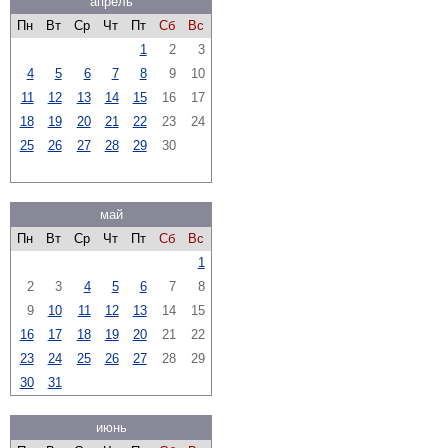
апрель
Пн
Вт
Ср
Чт
Пт
Сб
Вс
1
2
3
4
5
6
7
8
9
10
11
12
13
14
15
16
17
18
19
20
21
22
23
24
25
26
27
28
29
30
май
Пн
Вт
Ср
Чт
Пт
Сб
Вс
1
2
3
4
5
6
7
8
9
10
11
12
13
14
15
16
17
18
19
20
21
22
23
24
25
26
27
28
29
30
31
июнь