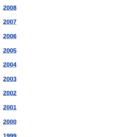
2008
2007
2006
2005
2004
2003
2002
2001
2000
1999