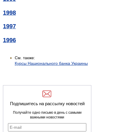
1998
1997
1996
См. также:
Курсы Национального банка Украины
Подпишитесь на рассылку новостей
Получайте одно письмо в день с самыми
важными новостями