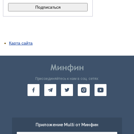
Карта сайта
Присоединяйтесь к нам в соц. сетях:
Приложение Multi от Минфин