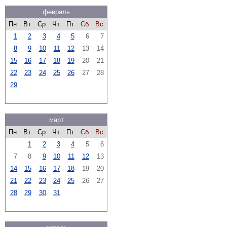
февраль
Пн
Вт
Ср
Чт
Пт
Сб
Вс
1
2
3
4
5
6
7
8
9
10
11
12
13
14
15
16
17
18
19
20
21
22
23
24
25
26
27
28
29
март
Пн
Вт
Ср
Чт
Пт
Сб
Вс
1
2
3
4
5
6
7
8
9
10
11
12
13
14
15
16
17
18
19
20
21
22
23
24
25
26
27
28
29
30
31