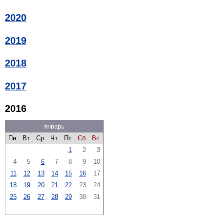
2020
2019
2018
2017
2016
январь
Пн
Вт
Ср
Чт
Пт
Сб
Вс
1
2
3
4
5
6
7
8
9
10
11
12
13
14
15
16
17
18
19
20
21
22
23
24
25
26
27
28
29
30
31