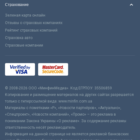
Страхование
Зеленая карта онлайн
Отзывы о страховых компаниях
Рейтинг страховых компаний
Страховка авто
Страховые компании
© 2008-2026 ООО «МинфинМедиа». Код ЕГРПОУ: 35506859
Копирование и размещение материалов на других сайтах разрешается
только с гиперссылкой вида: www.minfin.com.ua
Материалы с пометками «Р», «Новости партнёров», «Актуально»,
«Спецпроект», «Новости компаний», «Промо» – это реклама в
понимании Закона Украины «О рекламе». За содержание рекламы
ответственность несёт рекламодатель.
Информация на данной странице не является рекламой банковских