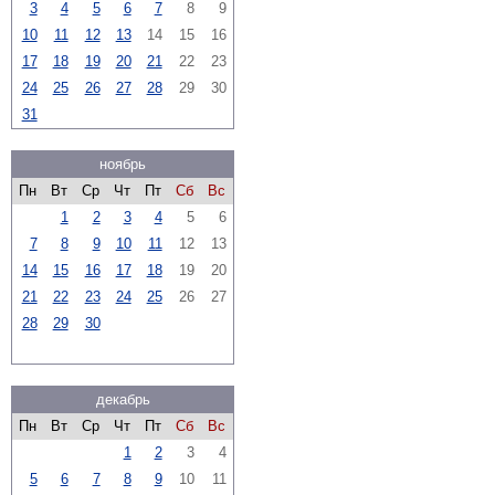
3
4
5
6
7
8
9
10
11
12
13
14
15
16
17
18
19
20
21
22
23
24
25
26
27
28
29
30
31
ноябрь
Пн
Вт
Ср
Чт
Пт
Сб
Вс
1
2
3
4
5
6
7
8
9
10
11
12
13
14
15
16
17
18
19
20
21
22
23
24
25
26
27
28
29
30
декабрь
Пн
Вт
Ср
Чт
Пт
Сб
Вс
1
2
3
4
5
6
7
8
9
10
11