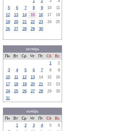
1
2
3
4
5
6
7
8
9
10
11
12
13
14
15
16
17
18
19
20
21
22
23
24
25
26
27
28
29
30
октябрь
Пн
Вт
Ср
Чт
Пт
Сб
Вс
1
2
3
4
5
6
7
8
9
10
11
12
13
14
15
16
17
18
19
20
21
22
23
24
25
26
27
28
29
30
31
ноябрь
Пн
Вт
Ср
Чт
Пт
Сб
Вс
1
2
3
4
5
6