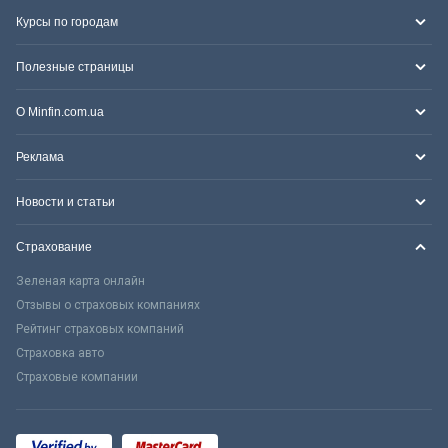
Курсы по городам
Полезные страницы
О Minfin.com.ua
Реклама
Новости и статьи
Страхование
Зеленая карта онлайн
Отзывы о страховых компаниях
Рейтинг страховых компаний
Страховка авто
Страховые компании