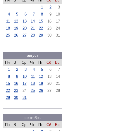
Пн
Вт
Ср
Чт
Пт
Сб
Вс
1
2
3
4
5
6
7
8
9
10
11
12
13
14
15
16
17
18
19
20
21
22
23
24
25
26
27
28
29
30
31
август
Пн
Вт
Ср
Чт
Пт
Сб
Вс
1
2
3
4
5
6
7
8
9
10
11
12
13
14
15
16
17
18
19
20
21
22
23
24
25
26
27
28
29
30
31
сентябрь
Пн
Вт
Ср
Чт
Пт
Сб
Вс