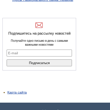
Подпишитесь на рассылку новостей
Получайте одно письмо в день с самыми
важными новостями
Карта сайта