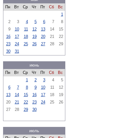
Пн
Вт
Ср
Чт
Пт
Сб
Вс
1
2
3
4
5
6
7
8
9
10
11
12
13
14
15
16
17
18
19
20
21
22
23
24
25
26
27
28
29
30
31
июнь
Пн
Вт
Ср
Чт
Пт
Сб
Вс
1
2
3
4
5
6
7
8
9
10
11
12
13
14
15
16
17
18
19
20
21
22
23
24
25
26
27
28
29
30
июль