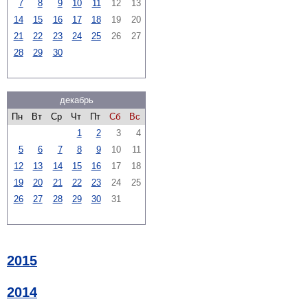
7
8
9
10
11
12
13
14
15
16
17
18
19
20
21
22
23
24
25
26
27
28
29
30
декабрь
Пн
Вт
Ср
Чт
Пт
Сб
Вс
1
2
3
4
5
6
7
8
9
10
11
12
13
14
15
16
17
18
19
20
21
22
23
24
25
26
27
28
29
30
31
2015
2014