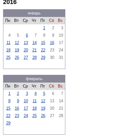
2016
январь
Пн
Вт
Ср
Чт
Пт
Сб
Вс
1
2
3
4
5
6
7
8
9
10
11
12
13
14
15
16
17
18
19
20
21
22
23
24
25
26
27
28
29
30
31
февраль
Пн
Вт
Ср
Чт
Пт
Сб
Вс
1
2
3
4
5
6
7
8
9
10
11
12
13
14
15
16
17
18
19
20
21
22
23
24
25
26
27
28
29