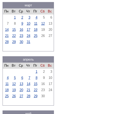
март
Пн
Вт
Ср
Чт
Пт
Сб
Вс
1
2
3
4
5
6
7
8
9
10
11
12
13
14
15
16
17
18
19
20
21
22
23
24
25
26
27
28
29
30
31
апрель
Пн
Вт
Ср
Чт
Пт
Сб
Вс
1
2
3
4
5
6
7
8
9
10
11
12
13
14
15
16
17
18
19
20
21
22
23
24
25
26
27
28
29
30
май