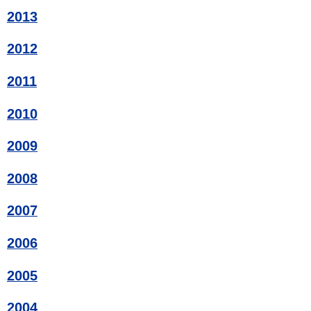
2013
2012
2011
2010
2009
2008
2007
2006
2005
2004