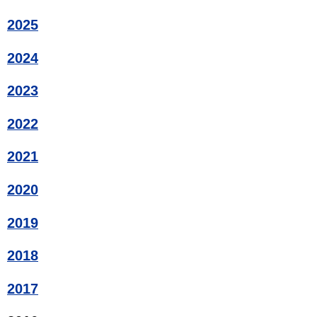
2025
2024
2023
2022
2021
2020
2019
2018
2017