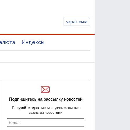
українська
алюта
Индексы
Подпишитесь на рассылку новостей
Получайте одно письмо в день с самыми
важными новостями