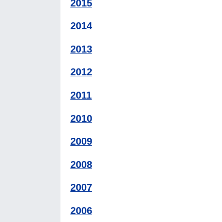
2015
2014
2013
2012
2011
2010
2009
2008
2007
2006