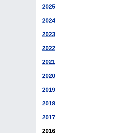
2025
2024
2023
2022
2021
2020
2019
2018
2017
2016