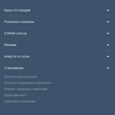
Курсы по городам
Полезные страницы
О Minfin.com.ua
Реклама
Новости и статьи
Страхование
Зеленая карта онлайн
Отзывы о страховых компаниях
Рейтинг страховых компаний
Страховка авто
Страховые компании