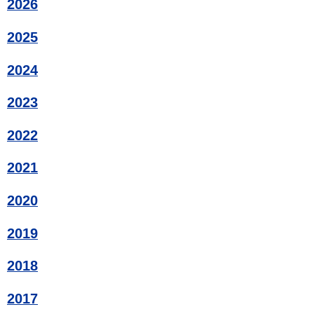
2026
2025
2024
2023
2022
2021
2020
2019
2018
2017