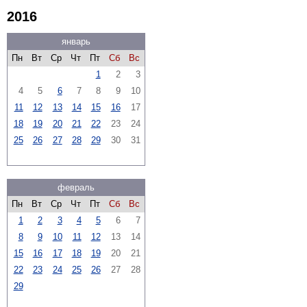
2016
январь
Пн
Вт
Ср
Чт
Пт
Сб
Вс
1
2
3
4
5
6
7
8
9
10
11
12
13
14
15
16
17
18
19
20
21
22
23
24
25
26
27
28
29
30
31
февраль
Пн
Вт
Ср
Чт
Пт
Сб
Вс
1
2
3
4
5
6
7
8
9
10
11
12
13
14
15
16
17
18
19
20
21
22
23
24
25
26
27
28
29