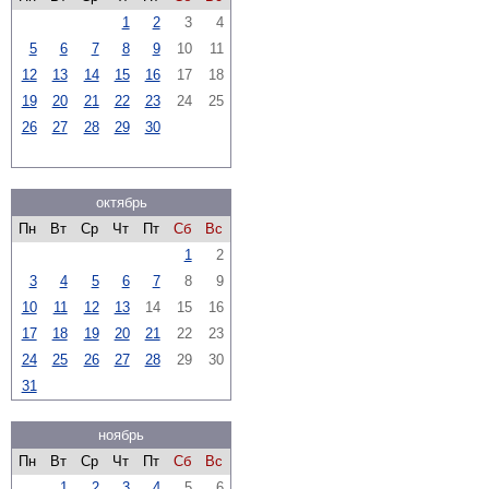
1
2
3
4
5
6
7
8
9
10
11
12
13
14
15
16
17
18
19
20
21
22
23
24
25
26
27
28
29
30
октябрь
Пн
Вт
Ср
Чт
Пт
Сб
Вс
1
2
3
4
5
6
7
8
9
10
11
12
13
14
15
16
17
18
19
20
21
22
23
24
25
26
27
28
29
30
31
ноябрь
Пн
Вт
Ср
Чт
Пт
Сб
Вс
1
2
3
4
5
6