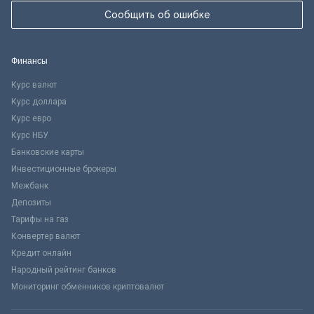
Сообщить об ошибке
Финансы
Курс валют
Курс доллара
Курс евро
Курс НБУ
Банковские карты
Инвестиционные брокеры
Межбанк
Депозиты
Тарифы на газ
Конвертер валют
Кредит онлайн
Народный рейтинг банков
Мониторинг обменников криптовалют