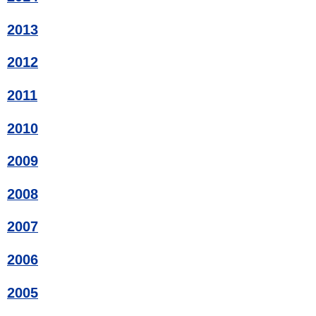
2013
2012
2011
2010
2009
2008
2007
2006
2005