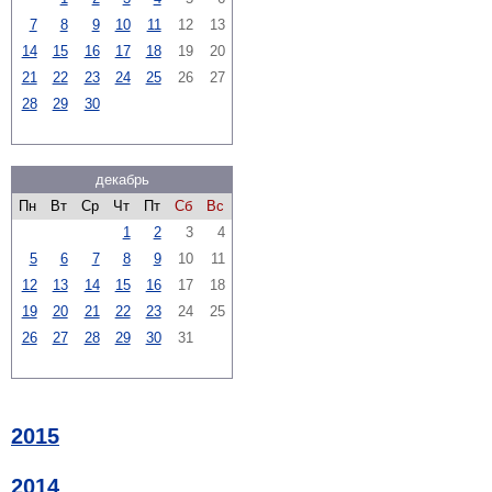
7
8
9
10
11
12
13
14
15
16
17
18
19
20
21
22
23
24
25
26
27
28
29
30
декабрь
Пн
Вт
Ср
Чт
Пт
Сб
Вс
1
2
3
4
5
6
7
8
9
10
11
12
13
14
15
16
17
18
19
20
21
22
23
24
25
26
27
28
29
30
31
2015
2014