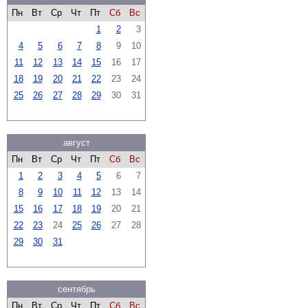
Пн
Вт
Ср
Чт
Пт
Сб
Вс
1
2
3
4
5
6
7
8
9
10
11
12
13
14
15
16
17
18
19
20
21
22
23
24
25
26
27
28
29
30
31
август
Пн
Вт
Ср
Чт
Пт
Сб
Вс
1
2
3
4
5
6
7
8
9
10
11
12
13
14
15
16
17
18
19
20
21
22
23
24
25
26
27
28
29
30
31
сентябрь
Пн
Вт
Ср
Чт
Пт
Сб
Вс