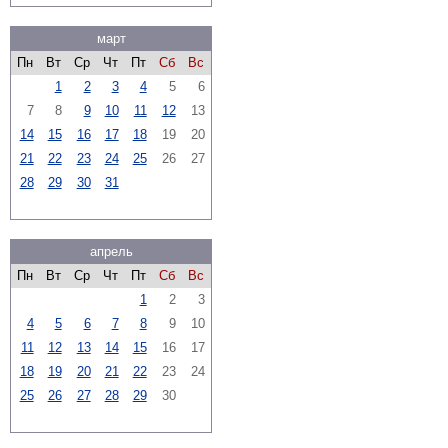
март
Пн
Вт
Ср
Чт
Пт
Сб
Вс
1
2
3
4
5
6
7
8
9
10
11
12
13
14
15
16
17
18
19
20
21
22
23
24
25
26
27
28
29
30
31
апрель
Пн
Вт
Ср
Чт
Пт
Сб
Вс
1
2
3
4
5
6
7
8
9
10
11
12
13
14
15
16
17
18
19
20
21
22
23
24
25
26
27
28
29
30