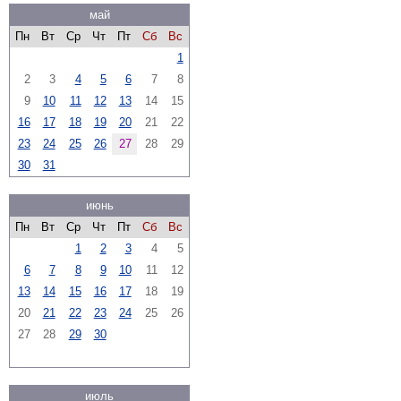
май
Пн
Вт
Ср
Чт
Пт
Сб
Вс
1
2
3
4
5
6
7
8
9
10
11
12
13
14
15
16
17
18
19
20
21
22
23
24
25
26
27
28
29
30
31
июнь
Пн
Вт
Ср
Чт
Пт
Сб
Вс
1
2
3
4
5
6
7
8
9
10
11
12
13
14
15
16
17
18
19
20
21
22
23
24
25
26
27
28
29
30
июль