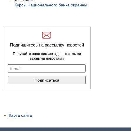
Курсы Национального банка Украины
Подпишитесь на рассылку новостей
Получайте одно письмо в день с самыми
важными новостями
Карта сайта