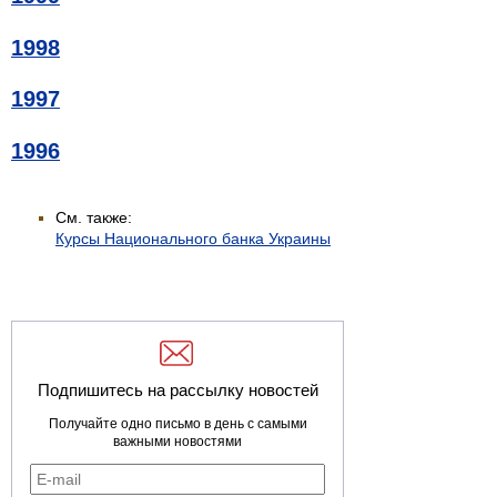
1998
1997
1996
См. также:
Курсы Национального банка Украины
Подпишитесь на рассылку новостей
Получайте одно письмо в день с самыми
важными новостями