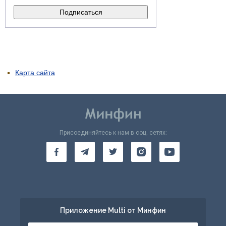
Карта сайта
Присоединяйтесь к нам в соц. сетях:
Приложение Multi от Минфин