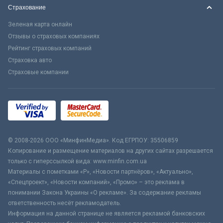
Страхование
Зеленая карта онлайн
Отзывы о страховых компаниях
Рейтинг страховых компаний
Страховка авто
Страховые компании
© 2008-2026 ООО «МинфинМедиа». Код ЕГРПОУ: 35506859
Копирование и размещение материалов на других сайтах разрешается
только с гиперссылкой вида: www.minfin.com.ua
Материалы с пометками «Р», «Новости партнёров», «Актуально»,
«Спецпроект», «Новости компаний», «Промо» – это реклама в
понимании Закона Украины «О рекламе». За содержание рекламы
ответственность несёт рекламодатель.
Информация на данной странице не является рекламой банковских