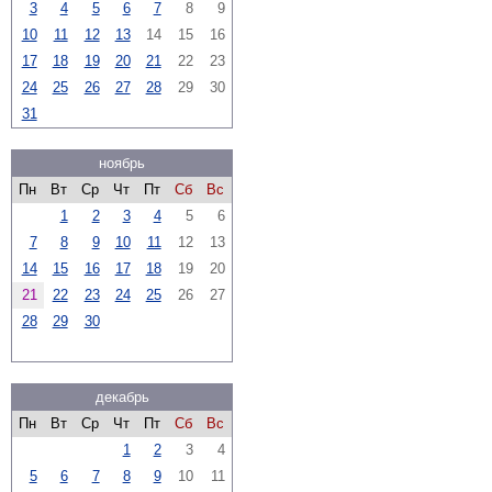
3
4
5
6
7
8
9
10
11
12
13
14
15
16
17
18
19
20
21
22
23
24
25
26
27
28
29
30
31
ноябрь
Пн
Вт
Ср
Чт
Пт
Сб
Вс
1
2
3
4
5
6
7
8
9
10
11
12
13
14
15
16
17
18
19
20
21
22
23
24
25
26
27
28
29
30
декабрь
Пн
Вт
Ср
Чт
Пт
Сб
Вс
1
2
3
4
5
6
7
8
9
10
11