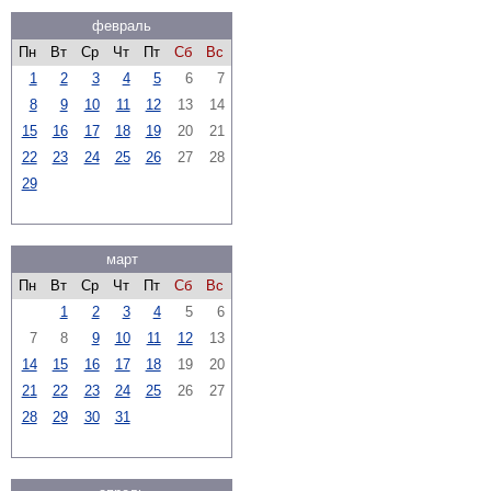
февраль
Пн
Вт
Ср
Чт
Пт
Сб
Вс
1
2
3
4
5
6
7
8
9
10
11
12
13
14
15
16
17
18
19
20
21
22
23
24
25
26
27
28
29
март
Пн
Вт
Ср
Чт
Пт
Сб
Вс
1
2
3
4
5
6
7
8
9
10
11
12
13
14
15
16
17
18
19
20
21
22
23
24
25
26
27
28
29
30
31