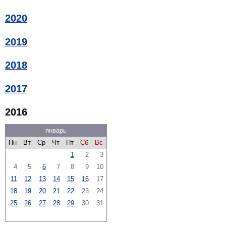
2020
2019
2018
2017
2016
январь
Пн
Вт
Ср
Чт
Пт
Сб
Вс
1
2
3
4
5
6
7
8
9
10
11
12
13
14
15
16
17
18
19
20
21
22
23
24
25
26
27
28
29
30
31