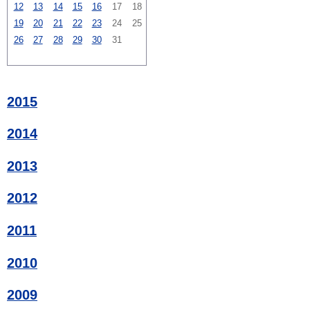
12
13
14
15
16
17
18
19
20
21
22
23
24
25
26
27
28
29
30
31
2015
2014
2013
2012
2011
2010
2009