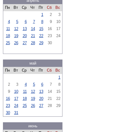
апрель
Пн
Вт
Ср
Чт
Пт
Сб
Вс
1
2
3
4
5
6
7
8
9
10
11
12
13
14
15
16
17
18
19
20
21
22
23
24
25
26
27
28
29
30
май
Пн
Вт
Ср
Чт
Пт
Сб
Вс
1
2
3
4
5
6
7
8
9
10
11
12
13
14
15
16
17
18
19
20
21
22
23
24
25
26
27
28
29
30
31
июнь