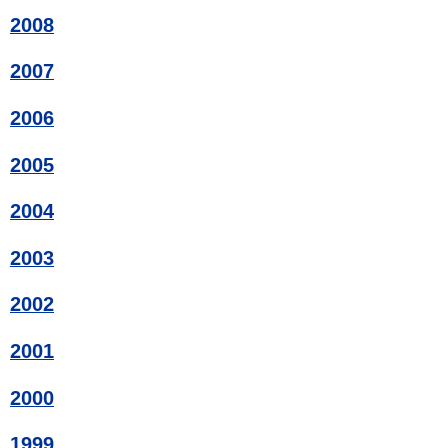
2008
2007
2006
2005
2004
2003
2002
2001
2000
1999