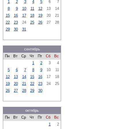
1
2
3
4
5
6
7
8
9
10
11
12
13
14
15
16
17
18
19
20
21
22
23
24
25
26
27
28
29
30
31
сентябрь
Пн
Вт
Ср
Чт
Пт
Сб
Вс
1
2
3
4
5
6
7
8
9
10
11
12
13
14
15
16
17
18
19
20
21
22
23
24
25
26
27
28
29
30
октябрь
Пн
Вт
Ср
Чт
Пт
Сб
Вс
1
2