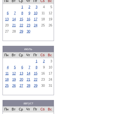
Пн
Вт
Ср
Чт
Пт
Сб
Вс
1
2
3
4
5
6
7
8
9
10
11
12
13
14
15
16
17
18
19
20
21
22
23
24
25
26
27
28
29
30
июль
Пн
Вт
Ср
Чт
Пт
Сб
Вс
1
2
3
4
5
6
7
8
9
10
11
12
13
14
15
16
17
18
19
20
21
22
23
24
25
26
27
28
29
30
31
август
Пн
Вт
Ср
Чт
Пт
Сб
Вс