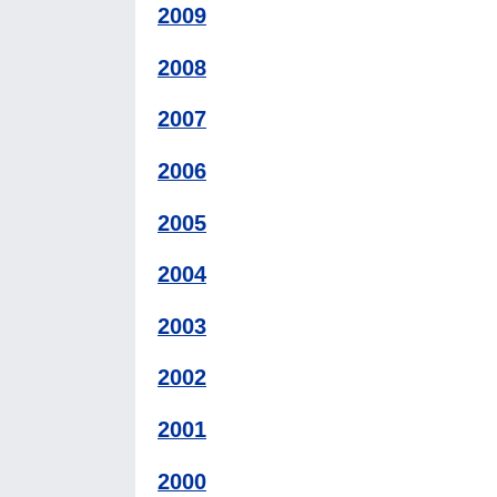
2009
2008
2007
2006
2005
2004
2003
2002
2001
2000