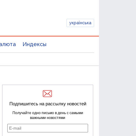
українська
алюта
Индексы
Подпишитесь на рассылку новостей
Получайте одно письмо в день с самыми
важными новостями