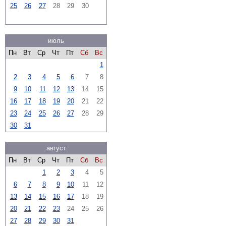
25
26
27
28
29
30
июль
Пн
Вт
Ср
Чт
Пт
Сб
Вс
1
2
3
4
5
6
7
8
9
10
11
12
13
14
15
16
17
18
19
20
21
22
23
24
25
26
27
28
29
30
31
август
Пн
Вт
Ср
Чт
Пт
Сб
Вс
1
2
3
4
5
6
7
8
9
10
11
12
13
14
15
16
17
18
19
20
21
22
23
24
25
26
27
28
29
30
31