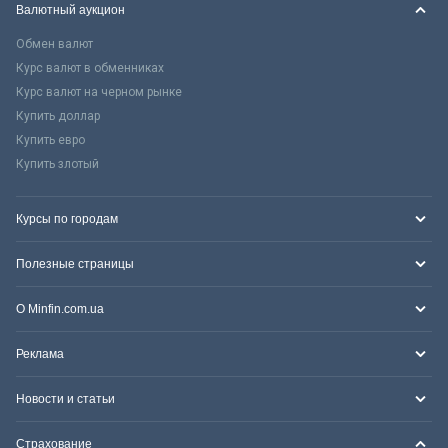
Валютный аукцион
Обмен валют
Курс валют в обменниках
Курс валют на черном рынке
Купить доллар
Купить евро
Купить злотый
Курсы по городам
Полезные страницы
О Minfin.com.ua
Реклама
Новости и статьи
Страхование