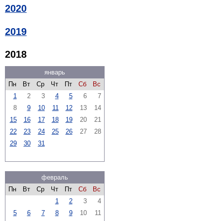
2020
2019
2018
январь
Пн
Вт
Ср
Чт
Пт
Сб
Вс
1
2
3
4
5
6
7
8
9
10
11
12
13
14
15
16
17
18
19
20
21
22
23
24
25
26
27
28
29
30
31
февраль
Пн
Вт
Ср
Чт
Пт
Сб
Вс
1
2
3
4
5
6
7
8
9
10
11