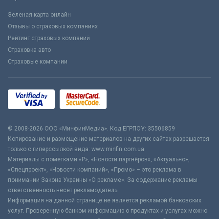
Зеленая карта онлайн
Отзывы о страховых компаниях
Рейтинг страховых компаний
Страховка авто
Страховые компании
© 2008-2026 ООО «МинфинМедиа». Код ЕГРПОУ: 35506859
Копирование и размещение материалов на других сайтах разрешается
только с гиперссылкой вида: www.minfin.com.ua
Материалы с пометками «Р», «Новости партнёров», «Актуально»,
«Спецпроект», «Новости компаний», «Промо» – это реклама в
понимании Закона Украины «О рекламе». За содержание рекламы
ответственность несёт рекламодатель.
Информация на данной странице не является рекламой банковских
услуг. Проверенную банком информацию о продуктах и услугах можно