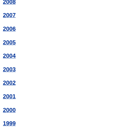
2008
2007
2006
2005
2004
2003
2002
2001
2000
1999