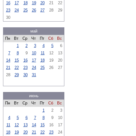
16
17
18
19
20
21
22
23
24
25
26
27
28
29
30
май
Пн
Вт
Ср
Чт
Пт
Сб
Вс
1
2
3
4
5
6
7
8
9
10
11
12
13
14
15
16
17
18
19
20
21
22
23
24
25
26
27
28
29
30
31
июнь
Пн
Вт
Ср
Чт
Пт
Сб
Вс
1
2
3
4
5
6
7
8
9
10
11
12
13
14
15
16
17
18
19
20
21
22
23
24