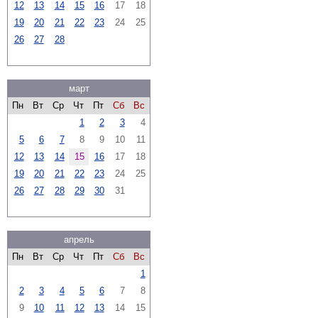
12
13
14
15
16
17
18
19
20
21
22
23
24
25
26
27
28
март
Пн
Вт
Ср
Чт
Пт
Сб
Вс
1
2
3
4
5
6
7
8
9
10
11
12
13
14
15
16
17
18
19
20
21
22
23
24
25
26
27
28
29
30
31
апрель
Пн
Вт
Ср
Чт
Пт
Сб
Вс
1
2
3
4
5
6
7
8
9
10
11
12
13
14
15