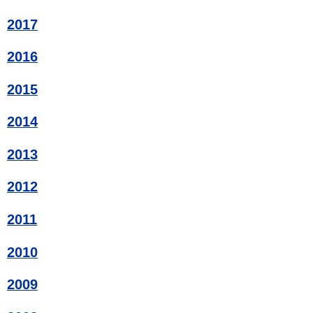
2017
2016
2015
2014
2013
2012
2011
2010
2009