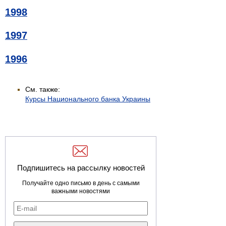
1998
1997
1996
См. также:
Курсы Национального банка Украины
Подпишитесь на рассылку новостей
Получайте одно письмо в день с самыми
важными новостями