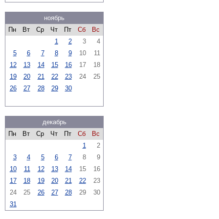
ноябрь
Пн
Вт
Ср
Чт
Пт
Сб
Вс
1
2
3
4
5
6
7
8
9
10
11
12
13
14
15
16
17
18
19
20
21
22
23
24
25
26
27
28
29
30
декабрь
Пн
Вт
Ср
Чт
Пт
Сб
Вс
1
2
3
4
5
6
7
8
9
10
11
12
13
14
15
16
17
18
19
20
21
22
23
24
25
26
27
28
29
30
31