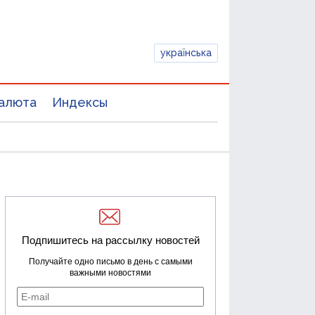
українська
алюта
Индексы
Подпишитесь на рассылку новостей
Получайте одно письмо в день с самыми
важными новостями