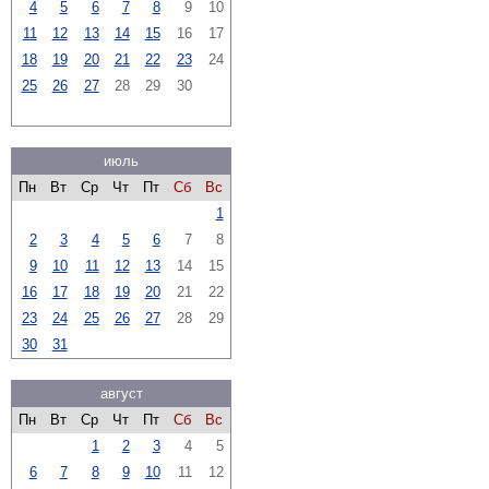
4
5
6
7
8
9
10
11
12
13
14
15
16
17
18
19
20
21
22
23
24
25
26
27
28
29
30
июль
Пн
Вт
Ср
Чт
Пт
Сб
Вс
1
2
3
4
5
6
7
8
9
10
11
12
13
14
15
16
17
18
19
20
21
22
23
24
25
26
27
28
29
30
31
август
Пн
Вт
Ср
Чт
Пт
Сб
Вс
1
2
3
4
5
6
7
8
9
10
11
12