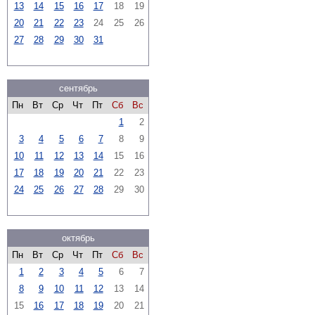
13
14
15
16
17
18
19
20
21
22
23
24
25
26
27
28
29
30
31
сентябрь
Пн
Вт
Ср
Чт
Пт
Сб
Вс
1
2
3
4
5
6
7
8
9
10
11
12
13
14
15
16
17
18
19
20
21
22
23
24
25
26
27
28
29
30
октябрь
Пн
Вт
Ср
Чт
Пт
Сб
Вс
1
2
3
4
5
6
7
8
9
10
11
12
13
14
15
16
17
18
19
20
21