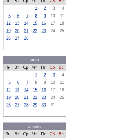
Пн
Вт
Ср
Чт
Пт
Сб
Вс
1
2
3
4
5
6
7
8
9
10
11
12
13
14
15
16
17
18
19
20
21
22
23
24
25
26
27
28
март
Пн
Вт
Ср
Чт
Пт
Сб
Вс
1
2
3
4
5
6
7
8
9
10
11
12
13
14
15
16
17
18
19
20
21
22
23
24
25
26
27
28
29
30
31
апрель
Пн
Вт
Ср
Чт
Пт
Сб
Вс