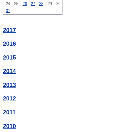
24
25
26
27
28
29
30
31
2017
2016
2015
2014
2013
2012
2011
2010