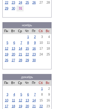
22
23
24
25
26
27
28
29
30
31
ноябрь
Пн
Вт
Ср
Чт
Пт
Сб
Вс
1
2
3
4
5
6
7
8
9
10
11
12
13
14
15
16
17
18
19
20
21
22
23
24
25
26
27
28
29
30
декабрь
Пн
Вт
Ср
Чт
Пт
Сб
Вс
1
2
3
4
5
6
7
8
9
10
11
12
13
14
15
16
17
18
19
20
21
22
23