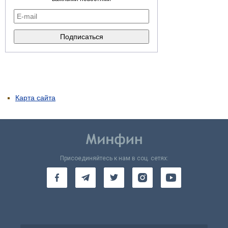
Карта сайта
Присоединяйтесь к нам в соц. сетях: