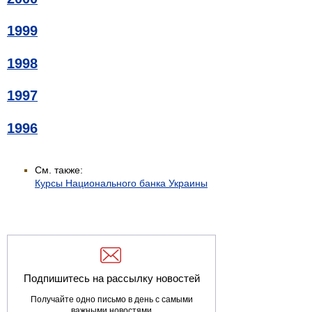
1999
1998
1997
1996
См. также:
Курсы Национального банка Украины
Подпишитесь на рассылку новостей
Получайте одно письмо в день с самыми
важными новостями