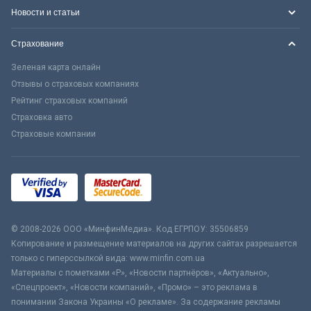
Новости и статьи
Страхование
Зеленая карта онлайн
Отзывы о страховых компаниях
Рейтинг страховых компаний
Страховка авто
Страховые компании
© 2008-2026 ООО «МинфинМедиа». Код ЕГРПОУ: 35506859
Копирование и размещение материалов на других сайтах разрешается
только с гиперссылкой вида: www.minfin.com.ua
Материалы с пометками «Р», «Новости партнёров», «Актуально»,
«Спецпроект», «Новости компаний», «Промо» – это реклама в
понимании Закона Украины «О рекламе». За содержание рекламы