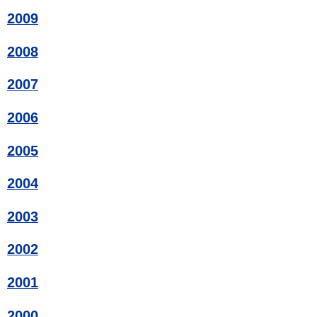
2009
2008
2007
2006
2005
2004
2003
2002
2001
2000