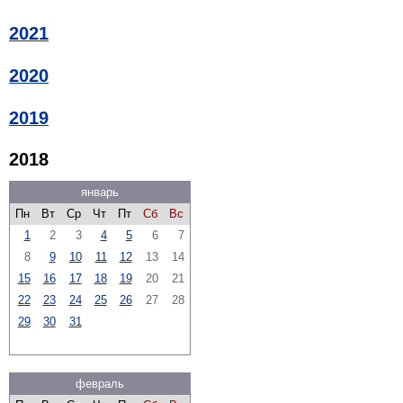
2021
2020
2019
2018
январь
Пн
Вт
Ср
Чт
Пт
Сб
Вс
1
2
3
4
5
6
7
8
9
10
11
12
13
14
15
16
17
18
19
20
21
22
23
24
25
26
27
28
29
30
31
февраль