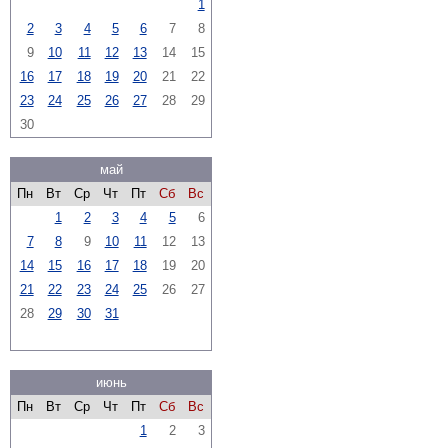
1
2
3
4
5
6
7
8
9
10
11
12
13
14
15
16
17
18
19
20
21
22
23
24
25
26
27
28
29
30
май
Пн
Вт
Ср
Чт
Пт
Сб
Вс
1
2
3
4
5
6
7
8
9
10
11
12
13
14
15
16
17
18
19
20
21
22
23
24
25
26
27
28
29
30
31
июнь
Пн
Вт
Ср
Чт
Пт
Сб
Вс
1
2
3