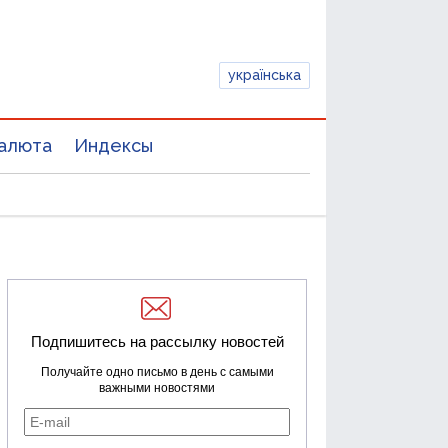
українська
алюта
Индексы
Подпишитесь на рассылку новостей
Получайте одно письмо в день с самыми
важными новостями