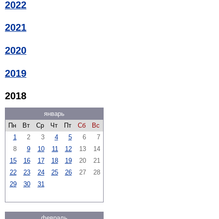
2022
2021
2020
2019
2018
январь
Пн
Вт
Ср
Чт
Пт
Сб
Вс
1
2
3
4
5
6
7
8
9
10
11
12
13
14
15
16
17
18
19
20
21
22
23
24
25
26
27
28
29
30
31
февраль