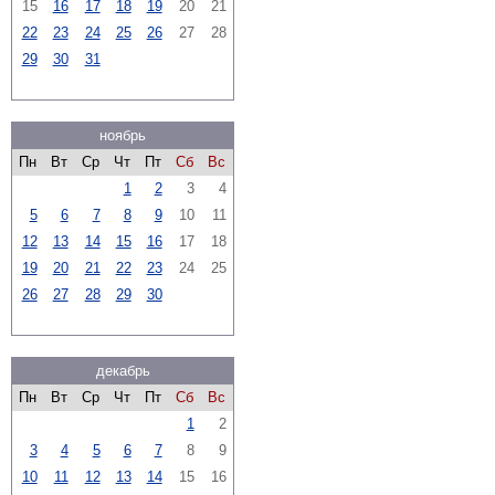
15
16
17
18
19
20
21
22
23
24
25
26
27
28
29
30
31
ноябрь
Пн
Вт
Ср
Чт
Пт
Сб
Вс
1
2
3
4
5
6
7
8
9
10
11
12
13
14
15
16
17
18
19
20
21
22
23
24
25
26
27
28
29
30
декабрь
Пн
Вт
Ср
Чт
Пт
Сб
Вс
1
2
3
4
5
6
7
8
9
10
11
12
13
14
15
16