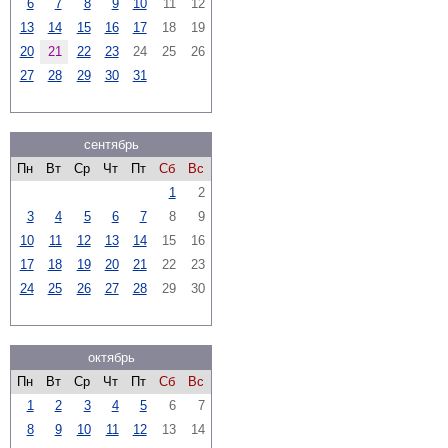
6
7
8
9
10
11
12
13
14
15
16
17
18
19
20
21
22
23
24
25
26
27
28
29
30
31
сентябрь
Пн
Вт
Ср
Чт
Пт
Сб
Вс
1
2
3
4
5
6
7
8
9
10
11
12
13
14
15
16
17
18
19
20
21
22
23
24
25
26
27
28
29
30
октябрь
Пн
Вт
Ср
Чт
Пт
Сб
Вс
1
2
3
4
5
6
7
8
9
10
11
12
13
14