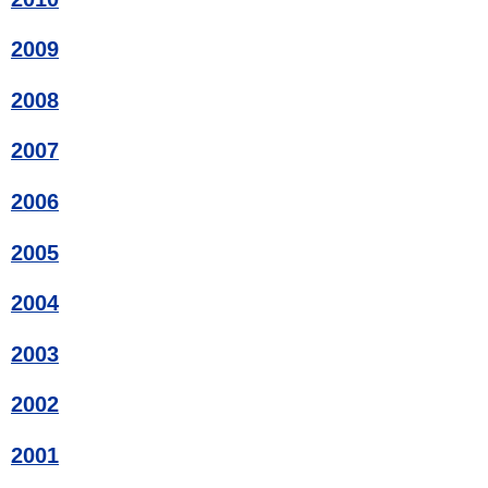
2009
2008
2007
2006
2005
2004
2003
2002
2001