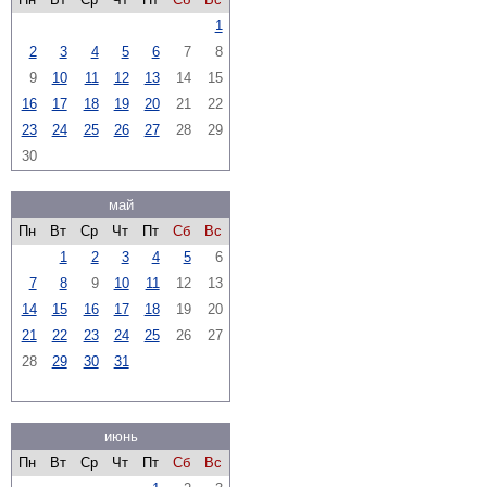
1
2
3
4
5
6
7
8
9
10
11
12
13
14
15
16
17
18
19
20
21
22
23
24
25
26
27
28
29
30
май
Пн
Вт
Ср
Чт
Пт
Сб
Вс
1
2
3
4
5
6
7
8
9
10
11
12
13
14
15
16
17
18
19
20
21
22
23
24
25
26
27
28
29
30
31
июнь
Пн
Вт
Ср
Чт
Пт
Сб
Вс