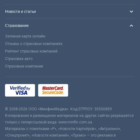
Новости и статьи
Страхование
Зеленая карта онлайн
Отзывы о страховых компаниях
Рейтинг страховых компаний
Страховка авто
Страховые компании
© 2008-2026 ООО «МинфинМедиа». Код ЕГРПОУ: 35506859
Копирование и размещение материалов на других сайтах разрешается
только с гиперссылкой вида: www.minfin.com.ua
Материалы с пометками «Р», «Новости партнёров», «Актуально»,
«Спецпроект», «Новости компаний», «Промо» – это реклама в