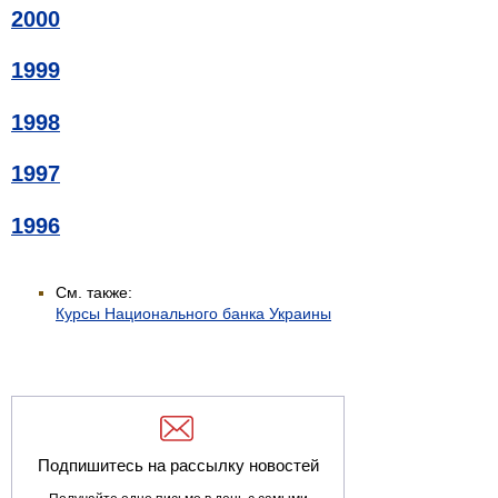
2000
1999
1998
1997
1996
См. также:
Курсы Национального банка Украины
Подпишитесь на рассылку новостей