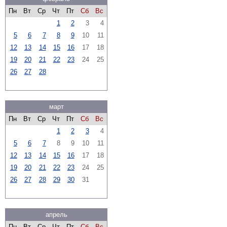
Пн
Вт
Ср
Чт
Пт
Сб
Вс
1
2
3
4
5
6
7
8
9
10
11
12
13
14
15
16
17
18
19
20
21
22
23
24
25
26
27
28
март
Пн
Вт
Ср
Чт
Пт
Сб
Вс
1
2
3
4
5
6
7
8
9
10
11
12
13
14
15
16
17
18
19
20
21
22
23
24
25
26
27
28
29
30
31
апрель
Пн
Вт
Ср
Чт
Пт
Сб
Вс