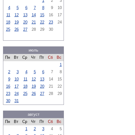
1
2
3
4
5
6
7
8
9
10
11
12
13
14
15
16
17
18
19
20
21
22
23
24
25
26
27
28
29
30
июль
Пн
Вт
Ср
Чт
Пт
Сб
Вс
1
2
3
4
5
6
7
8
9
10
11
12
13
14
15
16
17
18
19
20
21
22
23
24
25
26
27
28
29
30
31
август
Пн
Вт
Ср
Чт
Пт
Сб
Вс
1
2
3
4
5