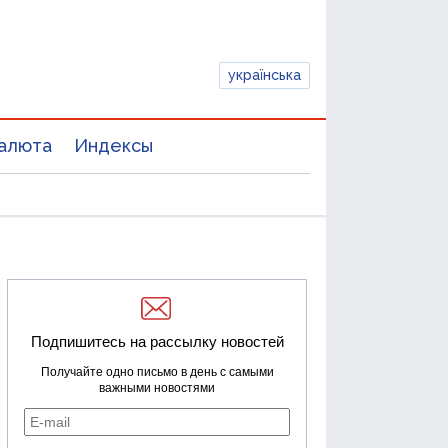
українська
алюта
Индексы
Подпишитесь на рассылку новостей
Получайте одно письмо в день с самыми
важными новостями