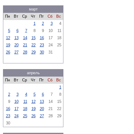
март
Пн
Вт
Ср
Чт
Пт
Сб
Вс
1
2
3
4
5
6
7
8
9
10
11
12
13
14
15
16
17
18
19
20
21
22
23
24
25
26
27
28
29
30
31
апрель
Пн
Вт
Ср
Чт
Пт
Сб
Вс
1
2
3
4
5
6
7
8
9
10
11
12
13
14
15
16
17
18
19
20
21
22
23
24
25
26
27
28
29
30