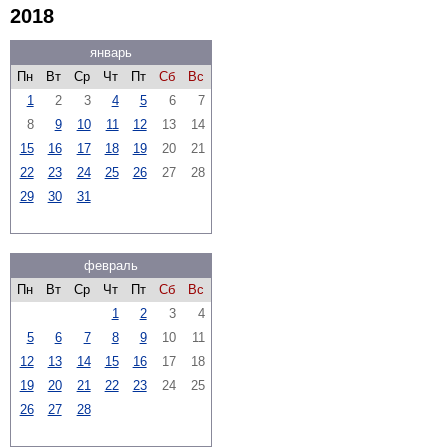
2018
январь
Пн
Вт
Ср
Чт
Пт
Сб
Вс
1
2
3
4
5
6
7
8
9
10
11
12
13
14
15
16
17
18
19
20
21
22
23
24
25
26
27
28
29
30
31
февраль
Пн
Вт
Ср
Чт
Пт
Сб
Вс
1
2
3
4
5
6
7
8
9
10
11
12
13
14
15
16
17
18
19
20
21
22
23
24
25
26
27
28