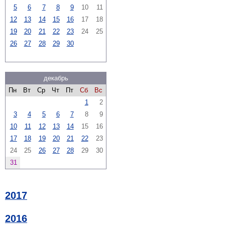
5
6
7
8
9
10
11
12
13
14
15
16
17
18
19
20
21
22
23
24
25
26
27
28
29
30
декабрь
Пн
Вт
Ср
Чт
Пт
Сб
Вс
1
2
3
4
5
6
7
8
9
10
11
12
13
14
15
16
17
18
19
20
21
22
23
24
25
26
27
28
29
30
31
2017
2016