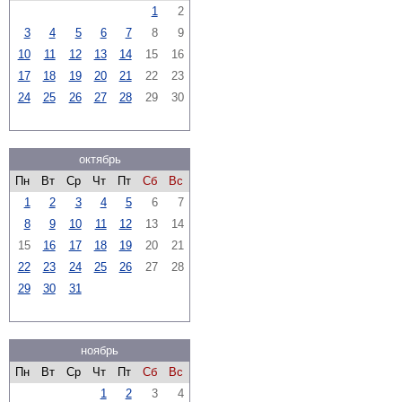
1
2
3
4
5
6
7
8
9
10
11
12
13
14
15
16
17
18
19
20
21
22
23
24
25
26
27
28
29
30
октябрь
Пн
Вт
Ср
Чт
Пт
Сб
Вс
1
2
3
4
5
6
7
8
9
10
11
12
13
14
15
16
17
18
19
20
21
22
23
24
25
26
27
28
29
30
31
ноябрь
Пн
Вт
Ср
Чт
Пт
Сб
Вс
1
2
3
4