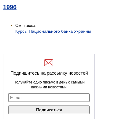
1996
См. также:
Курсы Национального банка Украины
Подпишитесь на рассылку новостей
Получайте одно письмо в день с самыми
важными новостями