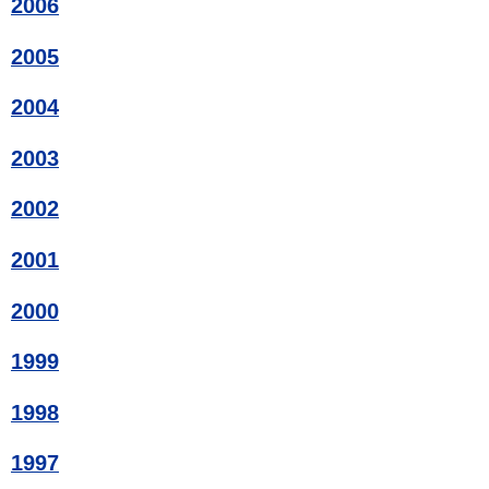
2006
2005
2004
2003
2002
2001
2000
1999
1998
1997