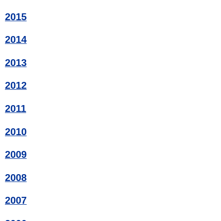
2015
2014
2013
2012
2011
2010
2009
2008
2007