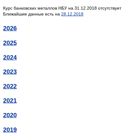
Курс банковских металлов НБУ на 31.12.2018 отсутствует
Ближайшие данные есть на
28.12.2018
2026
2025
2024
2023
2022
2021
2020
2019