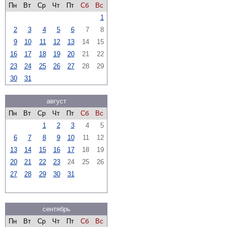
Пн
Вт
Ср
Чт
Пт
Сб
Вс
1
2
3
4
5
6
7
8
9
10
11
12
13
14
15
16
17
18
19
20
21
22
23
24
25
26
27
28
29
30
31
август
Пн
Вт
Ср
Чт
Пт
Сб
Вс
1
2
3
4
5
6
7
8
9
10
11
12
13
14
15
16
17
18
19
20
21
22
23
24
25
26
27
28
29
30
31
сентябрь
Пн
Вт
Ср
Чт
Пт
Сб
Вс