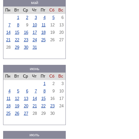
май
Пн
Вт
Ср
Чт
Пт
Сб
Вс
1
2
3
4
5
6
7
8
9
10
11
12
13
14
15
16
17
18
19
20
21
22
23
24
25
26
27
28
29
30
31
июнь
Пн
Вт
Ср
Чт
Пт
Сб
Вс
1
2
3
4
5
6
7
8
9
10
11
12
13
14
15
16
17
18
19
20
21
22
23
24
25
26
27
28
29
30
июль