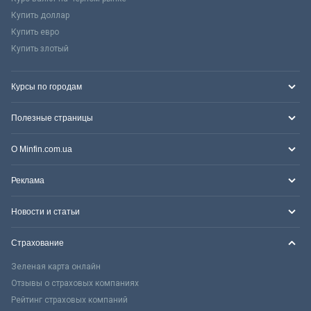
Купить доллар
Купить евро
Купить злотый
Курсы по городам
Полезные страницы
О Minfin.com.ua
Реклама
Новости и статьи
Страхование
Зеленая карта онлайн
Отзывы о страховых компаниях
Рейтинг страховых компаний