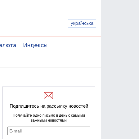
українська
алюта
Индексы
Подпишитесь на рассылку новостей
Получайте одно письмо в день с самыми
важными новостями