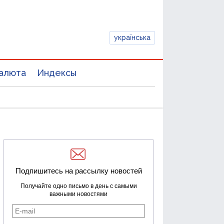
українська
алюта
Индексы
Подпишитесь на рассылку новостей
Получайте одно письмо в день с самыми
важными новостями