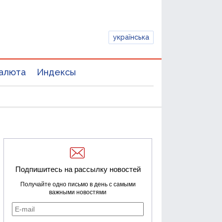
українська
алюта
Индексы
Подпишитесь на рассылку новостей
Получайте одно письмо в день с самыми
важными новостями